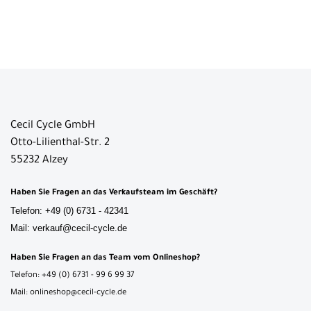
Cecil Cycle GmbH
Otto-Lilienthal-Str. 2
55232 Alzey
Haben Sie Fragen an das Verkaufsteam im Geschäft?
Telefon: +49 (0) 6731 - 42341
Mail: verkauf@cecil-cycle.de
Haben Sie Fragen an das Team vom Onlineshop?
Telefon: +49 (0) 6731 - 99 6 99 37
Mail: onlineshop@cecil-cycle.de