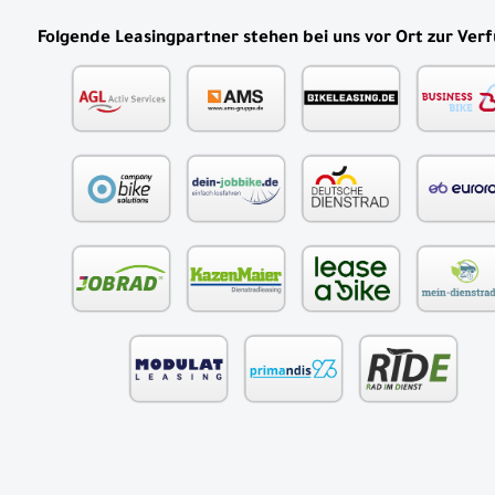
Folgende Leasingpartner stehen bei uns vor Ort zur Ver