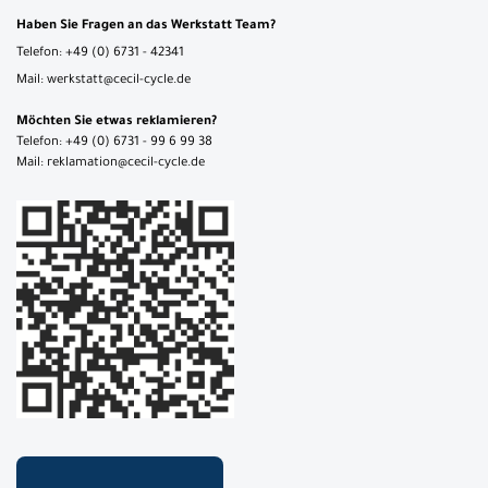
Haben Sie Fragen an das Werkstatt Team?
Telefon: +49 (0) 6731 - 42341
Mail: werkstatt@cecil-cycle.de
Möchten Sie etwas reklamieren?
Telefon: +49 (0) 6731 - 99 6 99 38
Mail: reklamation@cecil-cycle.de