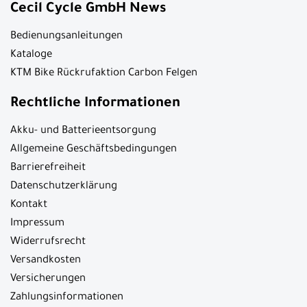
Cecil Cycle GmbH News
Bedienungsanleitungen
Kataloge
KTM Bike Rückrufaktion Carbon Felgen
Rechtliche Informationen
Akku- und Batterieentsorgung
Allgemeine Geschäftsbedingungen
Barrierefreiheit
Datenschutzerklärung
Kontakt
Impressum
Widerrufsrecht
Versandkosten
Versicherungen
Zahlungsinformationen