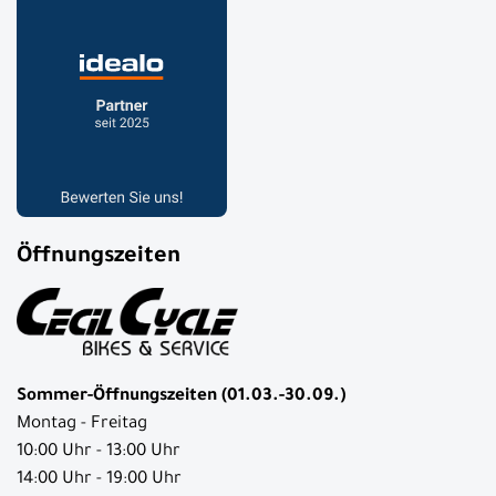
Öffnungszeiten
Sommer-Öffnungszeiten (01.03.-30.09.)
Montag - Freitag
10:00 Uhr - 13:00 Uhr
14:00 Uhr - 19:00 Uhr