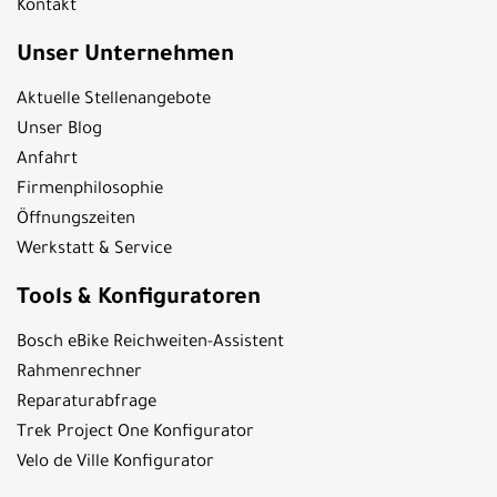
Kontakt
Unser Unternehmen
Aktuelle Stellenangebote
Unser Blog
Anfahrt
Firmenphilosophie
Öffnungszeiten
Werkstatt & Service
Tools & Konfiguratoren
Bosch eBike Reichweiten-Assistent
Rahmenrechner
Reparaturabfrage
Trek Project One Konfigurator
Velo de Ville Konfigurator