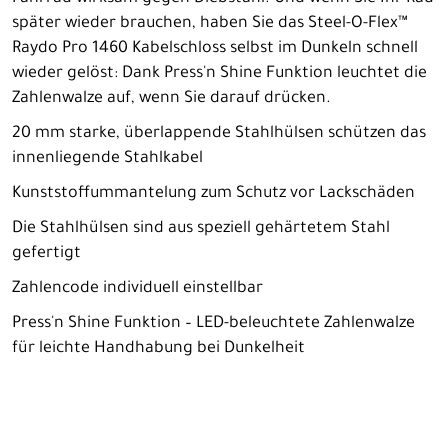
später wieder brauchen, haben Sie das Steel-O-Flex™
Raydo Pro 1460 Kabelschloss selbst im Dunkeln schnell
wieder gelöst: Dank Press'n Shine Funktion leuchtet die
Zahlenwalze auf, wenn Sie darauf drücken.
20 mm starke, überlappende Stahlhülsen schützen das
innenliegende Stahlkabel
Kunststoffummantelung zum Schutz vor Lackschäden
Die Stahlhülsen sind aus speziell gehärtetem Stahl
gefertigt
Zahlencode individuell einstellbar
Press'n Shine Funktion – LED-beleuchtete Zahlenwalze
für leichte Handhabung bei Dunkelheit