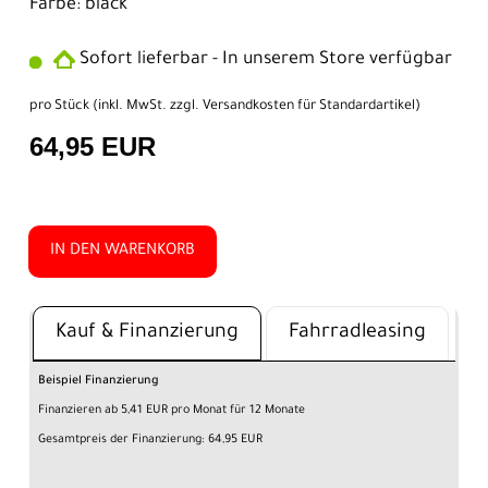
Farbe: black
Sofort lieferbar - In unserem Store verfügbar
pro Stück (inkl. MwSt. zzgl.
Versandkosten für Standardartikel
)
64,95 EUR
IN DEN WARENKORB
Kauf & Finanzierung
Fahrradleasing
Beispiel Finanzierung
Finanzieren ab 5,41 EUR pro Monat für 12 Monate
Gesamtpreis der Finanzierung: 64,95 EUR