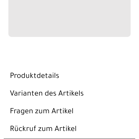
Produktdetails
Varianten des Artikels
Fragen zum Artikel
Rückruf zum Artikel