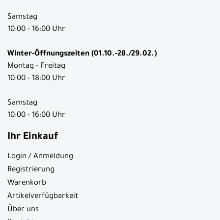
Samstag
10:00 - 16:00 Uhr
Winter-Öffnungszeiten (01.10.-28./29.02.)
Montag - Freitag
10:00 - 18:00 Uhr
Samstag
10:00 - 16:00 Uhr
Ihr Einkauf
Login / Anmeldung
Registrierung
Warenkorb
Artikelverfügbarkeit
Über uns