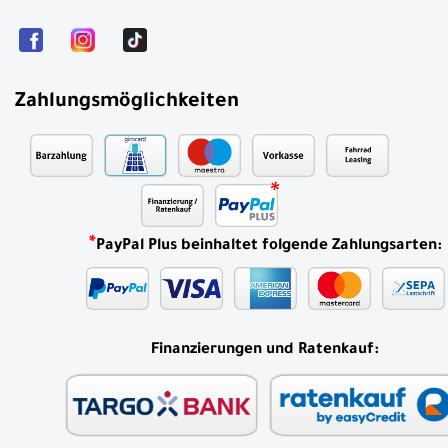
Zahlungsmöglichkeiten
*
PayPal Plus beinhaltet folgende Zahlungsarten:
Finanzierungen und Ratenkauf: