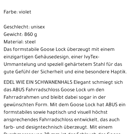
Farbe: violet
Geschlecht: unisex
Gewicht: 860 g
Material: steel
Das formstabile Goose Lock überzeugt mit einem
einzigartigen Gehäusedesign, einer IvyTex-
Ummantelung und speziell gehärtetem Stahl für das
gute Gefühl der Sicherheit und eine besondere Haptik.
EDEL WIE EIN SCHWANENHALS Elegant schmiegt sich
das ABUS Fahrradschloss Goose Lock um den
Fahrradrahmen und bleibt dabei sogar in der
gewünschten Form. Mit dem Goose Lock hat ABUS ein
formstabiles sowie haptisch und visuell höchst
ansprechendes Fahrradschloss entwickelt, das auch
farb- und designtechnisch überzeugt. Mit einem