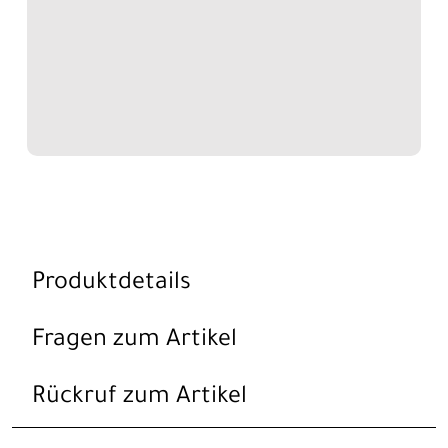
Produktdetails
Fragen zum Artikel
Rückruf zum Artikel