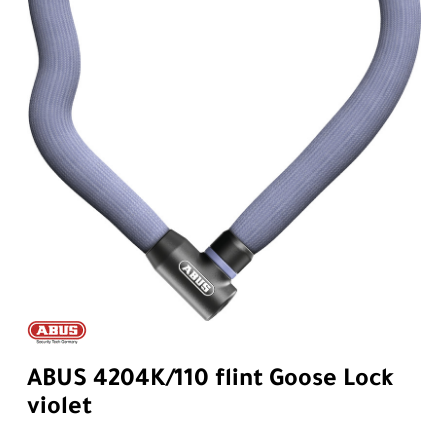
ABUS 4204K/110 flint Goose Lock
violet