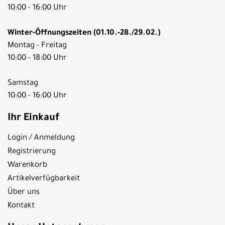
10:00 - 16:00 Uhr
Winter-Öffnungszeiten (01.10.-28./29.02.)
Montag - Freitag
10:00 - 18:00 Uhr
Samstag
10:00 - 16:00 Uhr
Ihr Einkauf
Login / Anmeldung
Registrierung
Warenkorb
Artikelverfügbarkeit
Über uns
Kontakt