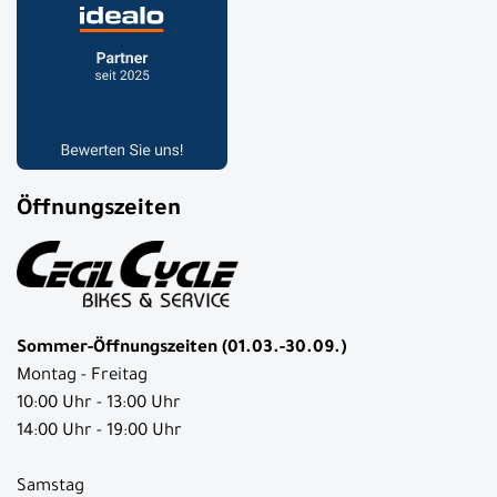
Öffnungszeiten
Sommer-Öffnungszeiten (01.03.-30.09.)
Montag - Freitag
10:00 Uhr - 13:00 Uhr
14:00 Uhr - 19:00 Uhr
Samstag