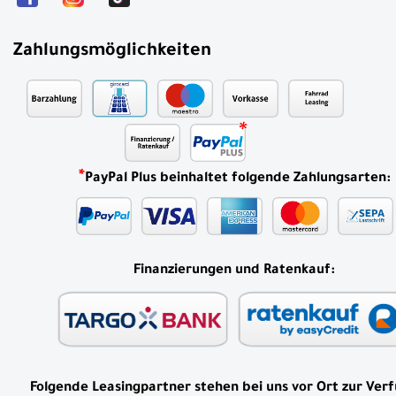
Zahlungsmöglichkeiten
*
PayPal Plus beinhaltet folgende Zahlungsarten:
Finanzierungen und Ratenkauf:
Folgende Leasingpartner stehen bei uns vor Ort zur Ver