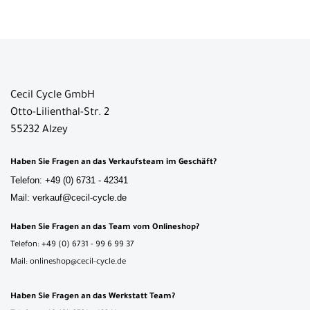
Cecil Cycle GmbH
Otto-Lilienthal-Str. 2
55232 Alzey
Haben Sie Fragen an das Verkaufsteam im Geschäft?
Telefon: +49 (0) 6731 - 42341
Mail: verkauf@cecil-cycle.de
Haben Sie Fragen an das Team vom Onlineshop?
Telefon: +49 (0) 6731 - 99 6 99 37
Mail: onlineshop@cecil-cycle.de
Haben Sie Fragen an das Werkstatt Team?