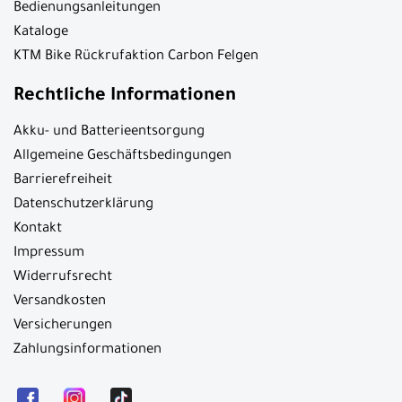
Bedienungsanleitungen
Kataloge
KTM Bike Rückrufaktion Carbon Felgen
Rechtliche Informationen
Akku- und Batterieentsorgung
Allgemeine Geschäftsbedingungen
Barrierefreiheit
Datenschutzerklärung
Kontakt
Impressum
Widerrufsrecht
Versandkosten
Versicherungen
Zahlungsinformationen