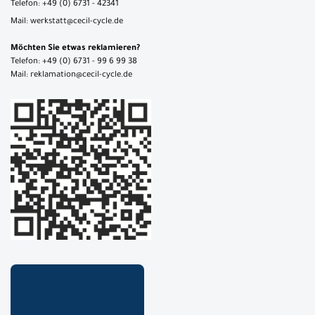
Telefon: +49 (0) 6731 - 42341
Mail: werkstatt@cecil-cycle.de
Möchten Sie etwas reklamieren?
Telefon: +49 (0) 6731 - 99 6 99 38
Mail: reklamation@cecil-cycle.de