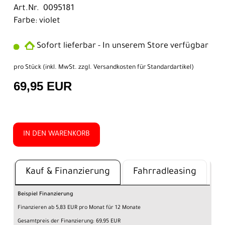
Art.Nr. 0095181
Farbe: violet
Sofort lieferbar - In unserem Store verfügbar
pro Stück (inkl. MwSt. zzgl.
Versandkosten für Standardartikel
)
69,95 EUR
IN DEN WARENKORB
Kauf & Finanzierung
Fahrradleasing
Beispiel Finanzierung
Finanzieren ab 5,83 EUR pro Monat für 12 Monate
Gesamtpreis der Finanzierung: 69,95 EUR