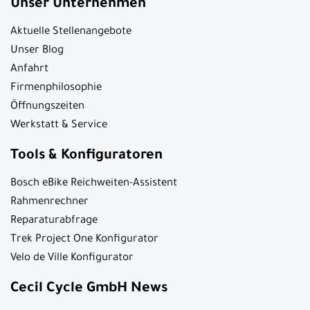
Unser Unternehmen
Aktuelle Stellenangebote
Unser Blog
Anfahrt
Firmenphilosophie
Öffnungszeiten
Werkstatt & Service
Tools & Konfiguratoren
Bosch eBike Reichweiten-Assistent
Rahmenrechner
Reparaturabfrage
Trek Project One Konfigurator
Velo de Ville Konfigurator
Cecil Cycle GmbH News