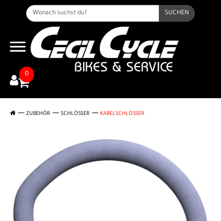
SUCHEN
0
ZUBEHÖR
SCHLÖSSER
KABELSCHLÖSSER