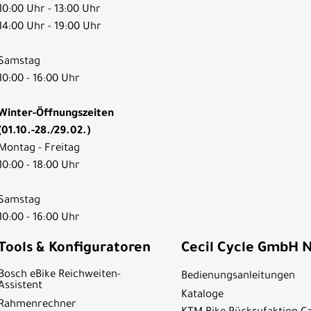
10:00 Uhr - 13:00 Uhr
14:00 Uhr - 19:00 Uhr
Samstag
10:00 - 16:00 Uhr
Winter-Öffnungszeiten
(01.10.-28./29.02.)
Montag - Freitag
10:00 - 18:00 Uhr
Samstag
10:00 - 16:00 Uhr
Tools & Konfiguratoren
Cecil Cycle GmbH 
Bosch eBike Reichweiten-
Bedienungsanleitungen
Assistent
Kataloge
Rahmenrechner