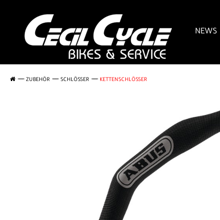
NEWS
ZUBEHÖR
SCHLÖSSER
KETTENSCHLÖSSER