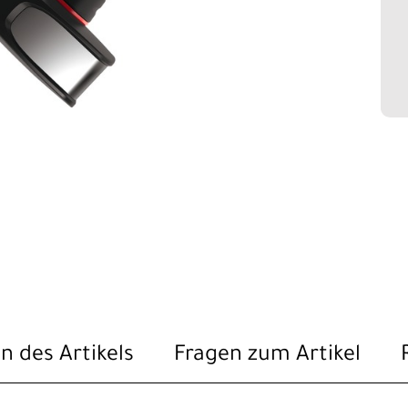
n des Artikels
Fragen zum Artikel