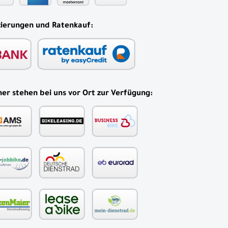
zierungen und Ratenkauf:
er stehen bei uns vor Ort zur Verfügung: