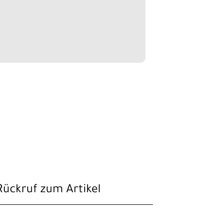
Rückruf zum Artikel