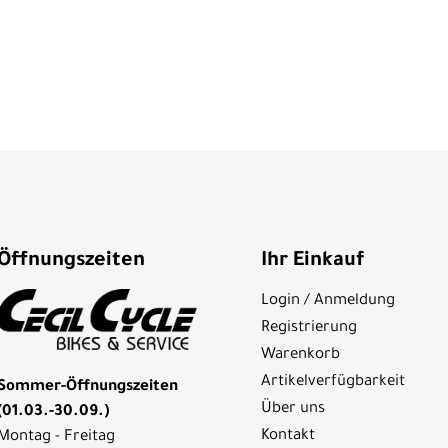
Öffnungszeiten
Ihr Einkauf
Login / Anmeldung
Registrierung
Warenkorb
Artikelverfügbarkeit
Sommer-Öffnungszeiten
Über uns
(01.03.-30.09.)
Kontakt
Montag - Freitag