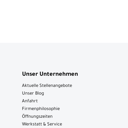
Unser Unternehmen
Aktuelle Stellenangebote
Unser Blog
Anfahrt
Firmenphilosophie
Öffnungszeiten
Werkstatt & Service