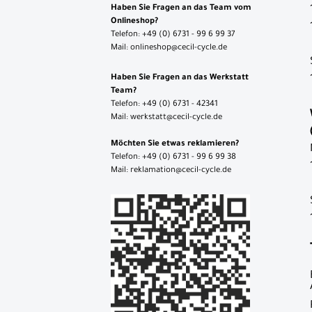
Haben Sie Fragen an das Team vom
Artikel
Onlineshop?
Telefon: +49 (0) 6731 - 99 6 99 37
Mail: onlineshop@cecil-cycle.de
Haben Sie Fragen an das Werkstatt
Team?
Telefon: +49 (0) 6731 - 42341
Mail: werkstatt@cecil-cycle.de
Möchten Sie etwas reklamieren?
Telefon: +49 (0) 6731 - 99 6 99 38
Mail: reklamation@cecil-cycle.de