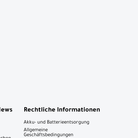
News
Rechtliche Informationen
Akku- und Batterieentsorgung
Allgemeine
Geschäftsbedingungen