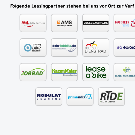
Folgende Leasingpartner stehen bei uns vor Ort zur Ver