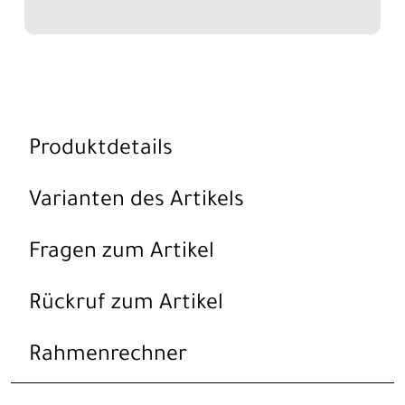
Produktdetails
Varianten des Artikels
Fragen zum Artikel
Rückruf zum Artikel
Rahmenrechner