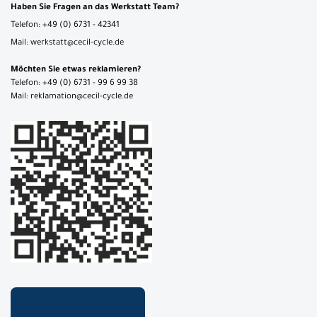
Haben Sie Fragen an das Werkstatt Team?
Telefon: +49 (0) 6731 - 42341
Mail: werkstatt@cecil-cycle.de
Möchten Sie etwas reklamieren?
Telefon: +49 (0) 6731 - 99 6 99 38
Mail: reklamation@cecil-cycle.de