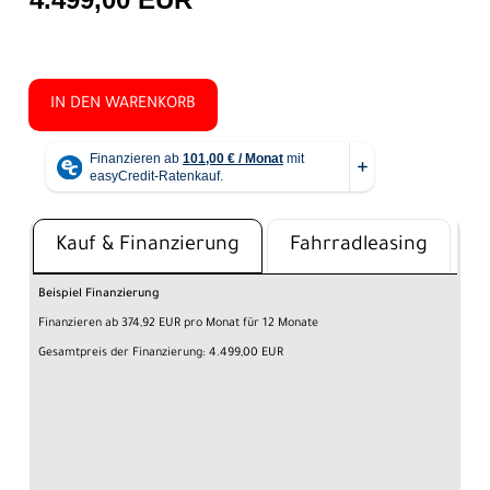
IN DEN WARENKORB
Kauf & Finanzierung
Fahrradleasing
Beispiel Finanzierung
Finanzieren ab 374,92 EUR pro Monat für 12 Monate
Gesamtpreis der Finanzierung: 4.499,00 EUR