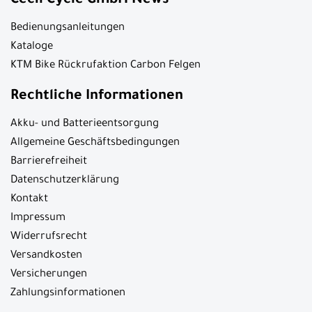
Cecil Cycle GmbH News
Bedienungsanleitungen
Kataloge
KTM Bike Rückrufaktion Carbon Felgen
Rechtliche Informationen
Akku- und Batterieentsorgung
Allgemeine Geschäftsbedingungen
Barrierefreiheit
Datenschutzerklärung
Kontakt
Impressum
Widerrufsrecht
Versandkosten
Versicherungen
Zahlungsinformationen