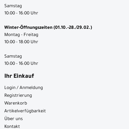
Samstag
10:00 - 16:00 Uhr
Winter-Öffnungszeiten (01.10.-28./29.02.)
Montag - Freitag
10:00 - 18:00 Uhr
Samstag
10:00 - 16:00 Uhr
Ihr Einkauf
Login / Anmeldung
Registrierung
Warenkorb
Artikelverfügbarkeit
Über uns
Kontakt