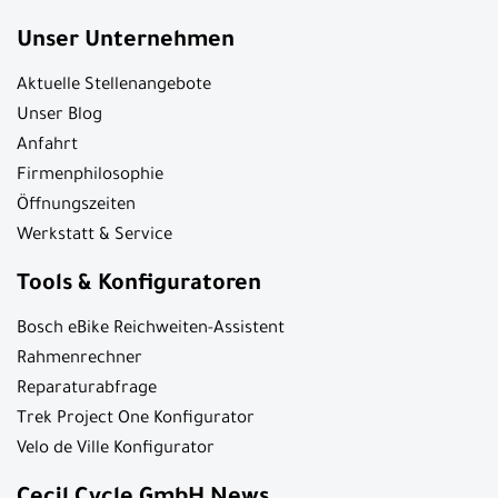
Unser Unternehmen
Aktuelle Stellenangebote
Unser Blog
Anfahrt
Firmenphilosophie
Öffnungszeiten
Werkstatt & Service
Tools & Konfiguratoren
Bosch eBike Reichweiten-Assistent
Rahmenrechner
Reparaturabfrage
Trek Project One Konfigurator
Velo de Ville Konfigurator