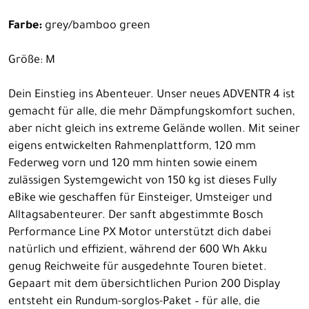
Farbe:
grey/bamboo green
Größe: M
Dein Einstieg ins Abenteuer. Unser neues ADVENTR 4 ist
gemacht für alle, die mehr Dämpfungskomfort suchen,
aber nicht gleich ins extreme Gelände wollen. Mit seiner
eigens entwickelten Rahmenplattform, 120 mm
Federweg vorn und 120 mm hinten sowie einem
zulässigen Systemgewicht von 150 kg ist dieses Fully
eBike wie geschaffen für Einsteiger, Umsteiger und
Alltagsabenteurer. Der sanft abgestimmte Bosch
Performance Line PX Motor unterstützt dich dabei
natürlich und effizient, während der 600 Wh Akku
genug Reichweite für ausgedehnte Touren bietet.
Gepaart mit dem übersichtlichen Purion 200 Display
entsteht ein Rundum-sorglos-Paket – für alle, die