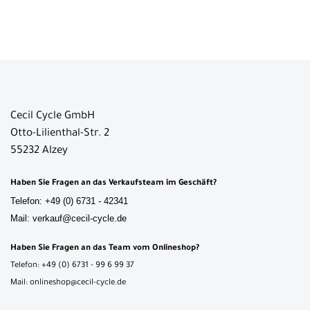
Cecil Cycle GmbH
Otto-Lilienthal-Str. 2
55232 Alzey
Haben Sie Fragen an das Verkaufsteam im Geschäft?
Telefon: +49 (0) 6731 - 42341
Mail: verkauf@cecil-cycle.de
Haben Sie Fragen an das Team vom Onlineshop?
Telefon: +49 (0) 6731 - 99 6 99 37
Mail: onlineshop@cecil-cycle.de