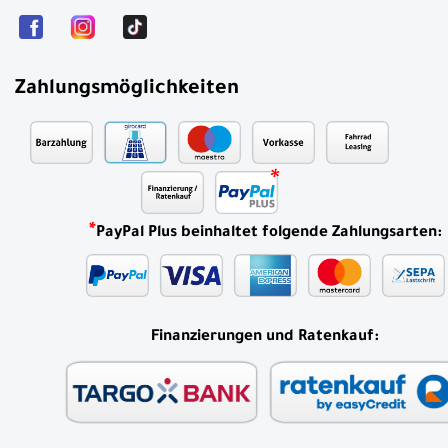
Zahlungsmöglichkeiten
*
PayPal Plus beinhaltet folgende Zahlungsarten:
Finanzierungen und Ratenkauf: