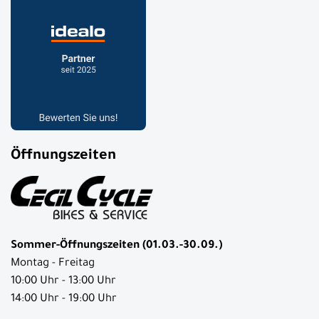
Öffnungszeiten
Sommer-Öffnungszeiten (01.03.-30.09.)
Montag - Freitag
10:00 Uhr - 13:00 Uhr
14:00 Uhr - 19:00 Uhr