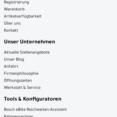
Registrierung
Warenkorb
Artikelverfügbarkeit
Über uns
Kontakt
Unser Unternehmen
Aktuelle Stellenangebote
Unser Blog
Anfahrt
Firmenphilosophie
Öffnungszeiten
Werkstatt & Service
Tools & Konfiguratoren
Bosch eBike Reichweiten-Assistent