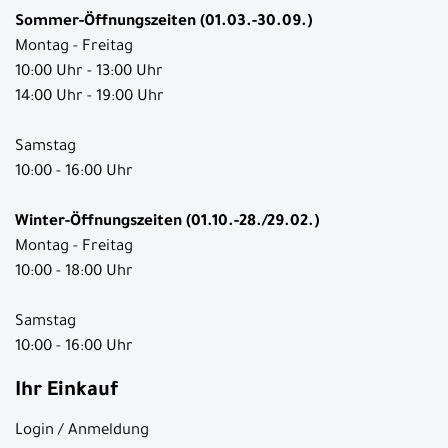
Sommer-Öffnungszeiten (01.03.-30.09.)
Montag - Freitag
10:00 Uhr - 13:00 Uhr
14:00 Uhr - 19:00 Uhr
Samstag
10:00 - 16:00 Uhr
Winter-Öffnungszeiten (01.10.-28./29.02.)
Montag - Freitag
10:00 - 18:00 Uhr
Samstag
10:00 - 16:00 Uhr
Ihr Einkauf
Login / Anmeldung