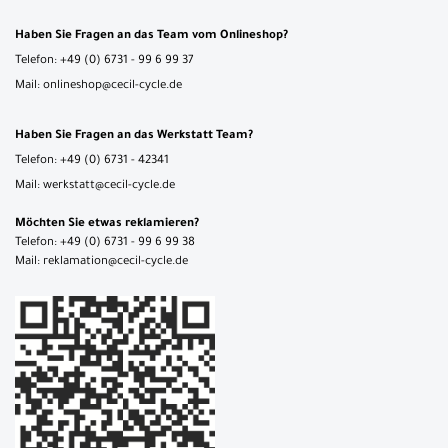
Haben Sie Fragen an das Team vom Onlineshop?
Telefon: +49 (0) 6731 - 99 6 99 37
Mail: onlineshop@cecil-cycle.de
Haben Sie Fragen an das Werkstatt Team?
Telefon: +49 (0) 6731 - 42341
Mail: werkstatt@cecil-cycle.de
Möchten Sie etwas reklamieren?
Telefon: +49 (0) 6731 - 99 6 99 38
Mail: reklamation@cecil-cycle.de