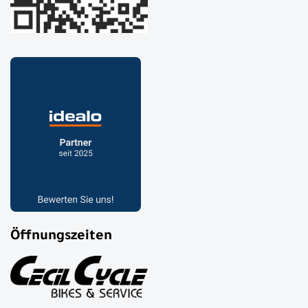
Öffnungszeiten