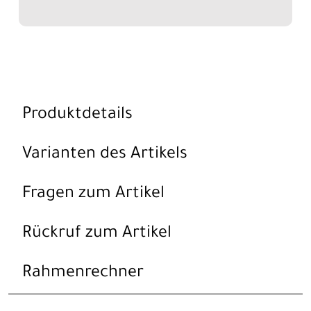
Produktdetails
Varianten des Artikels
Fragen zum Artikel
Rückruf zum Artikel
Rahmenrechner