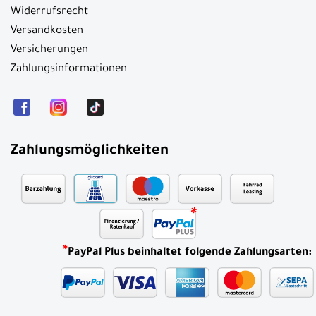
Widerrufsrecht
Versandkosten
Versicherungen
Zahlungsinformationen
Zahlungsmöglichkeiten
*
PayPal Plus beinhaltet folgende Zahlungsarten: