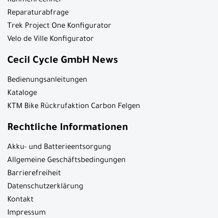
Rahmenrechner
Reparaturabfrage
Trek Project One Konfigurator
Velo de Ville Konfigurator
Cecil Cycle GmbH News
Bedienungsanleitungen
Kataloge
KTM Bike Rückrufaktion Carbon Felgen
Rechtliche Informationen
Akku- und Batterieentsorgung
Allgemeine Geschäftsbedingungen
Barrierefreiheit
Datenschutzerklärung
Kontakt
Impressum