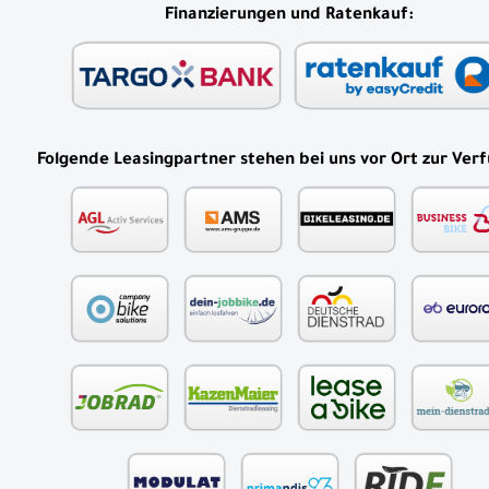
Finanzierungen und Ratenkauf:
Folgende Leasingpartner stehen bei uns vor Ort zur Ver