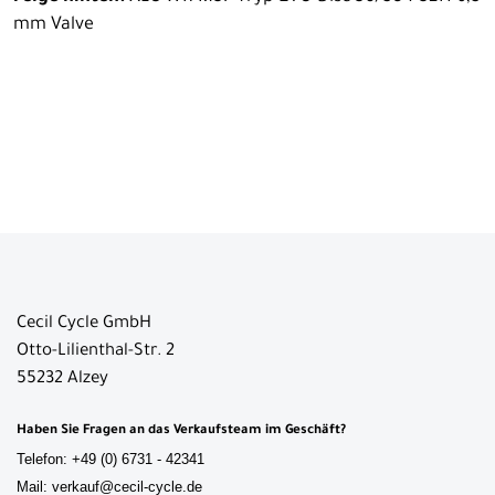
mm Valve
Cecil Cycle GmbH
Otto-Lilienthal-Str. 2
55232 Alzey
Haben Sie Fragen an das Verkaufsteam im Geschäft?
Telefon: +49 (0) 6731 - 42341
Mail: verkauf@cecil-cycle.de