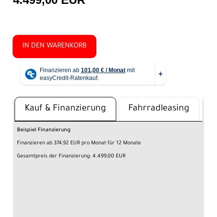
IN DEN WARENKORB
Kauf & Finanzierung
Fahrradleasing
Beispiel Finanzierung
Finanzieren ab 374,92 EUR pro Monat für 12 Monate
Gesamtpreis der Finanzierung: 4.499,00 EUR