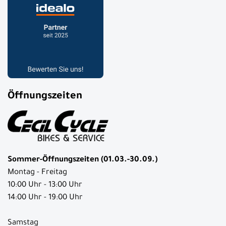
Öffnungszeiten
Sommer-Öffnungszeiten (01.03.-30.09.)
Montag - Freitag
10:00 Uhr - 13:00 Uhr
14:00 Uhr - 19:00 Uhr
Samstag