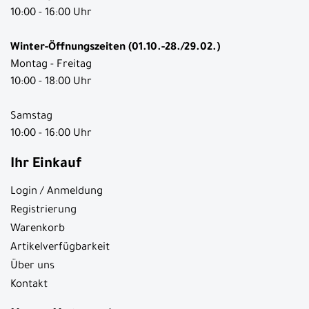
10:00 - 16:00 Uhr
Winter-Öffnungszeiten (01.10.-28./29.02.)
Montag - Freitag
10:00 - 18:00 Uhr
Samstag
10:00 - 16:00 Uhr
Ihr Einkauf
Login / Anmeldung
Registrierung
Warenkorb
Artikelverfügbarkeit
Über uns
Kontakt