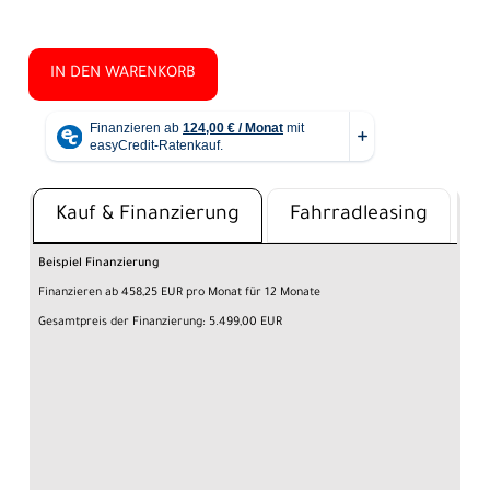
IN DEN WARENKORB
Kauf & Finanzierung
Fahrradleasing
Beispiel Finanzierung
Finanzieren ab 458,25 EUR pro Monat für 12 Monate
Gesamtpreis der Finanzierung: 5.499,00 EUR