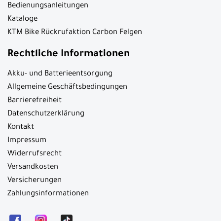
Bedienungsanleitungen
Kataloge
KTM Bike Rückrufaktion Carbon Felgen
Rechtliche Informationen
Akku- und Batterieentsorgung
Allgemeine Geschäftsbedingungen
Barrierefreiheit
Datenschutzerklärung
Kontakt
Impressum
Widerrufsrecht
Versandkosten
Versicherungen
Zahlungsinformationen