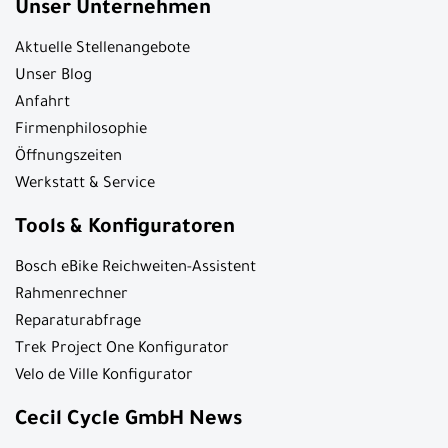
Unser Unternehmen
Aktuelle Stellenangebote
Unser Blog
Anfahrt
Firmenphilosophie
Öffnungszeiten
Werkstatt & Service
Tools & Konfiguratoren
Bosch eBike Reichweiten-Assistent
Rahmenrechner
Reparaturabfrage
Trek Project One Konfigurator
Velo de Ville Konfigurator
Cecil Cycle GmbH News