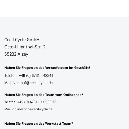
Cecil Cycle GmbH
Otto-Lilienthal-Str. 2
55232 Alzey
Haben Sie Fragen an das Verkaufsteam im Geschäft?
Telefon: +49 (0) 6731 - 42341
Mail: verkauf@cecil-cycle.de
Haben Sie Fragen an das Team vom Onlineshop?
Telefon: +49 (0) 6731 - 99 6 99 37
Mail: onlineshop@cecil-cycle.de
Haben Sie Fragen an das Werkstatt Team?