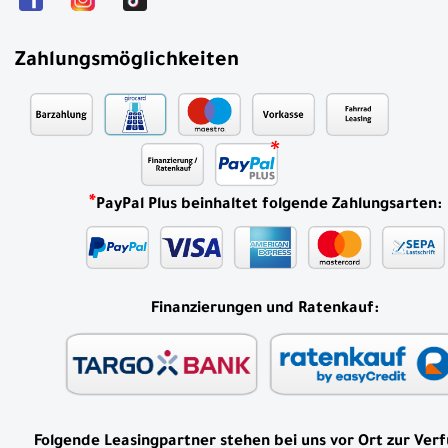
Zahlungsmöglichkeiten
*
PayPal Plus beinhaltet folgende Zahlungsarten:
Finanzierungen und Ratenkauf:
Folgende Leasingpartner stehen bei uns vor Ort zur Ver