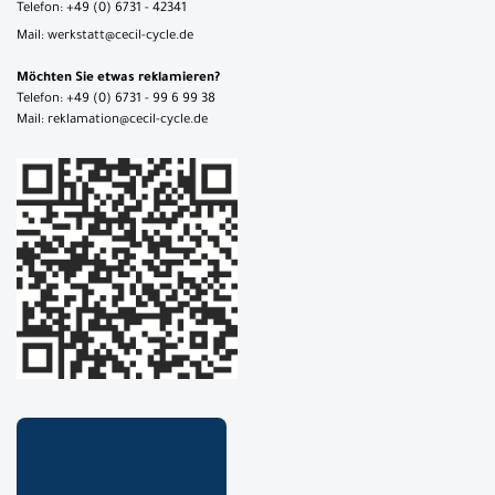
Telefon: +49 (0) 6731 - 42341
Mail: werkstatt@cecil-cycle.de
Möchten Sie etwas reklamieren?
Telefon: +49 (0) 6731 - 99 6 99 38
Mail: reklamation@cecil-cycle.de