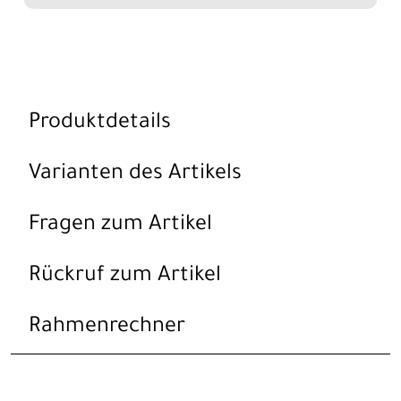
Produktdetails
Varianten des Artikels
Fragen zum Artikel
Rückruf zum Artikel
Rahmenrechner