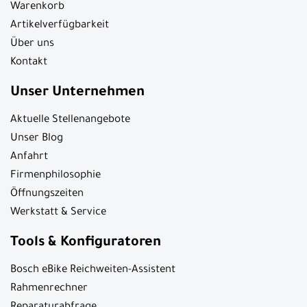
Warenkorb
Artikelverfügbarkeit
Über uns
Kontakt
Unser Unternehmen
Aktuelle Stellenangebote
Unser Blog
Anfahrt
Firmenphilosophie
Öffnungszeiten
Werkstatt & Service
Tools & Konfiguratoren
Bosch eBike Reichweiten-Assistent
Rahmenrechner