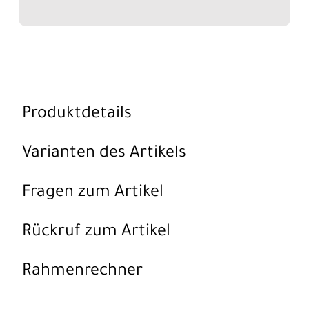
Produktdetails
Varianten des Artikels
Fragen zum Artikel
Rückruf zum Artikel
Rahmenrechner