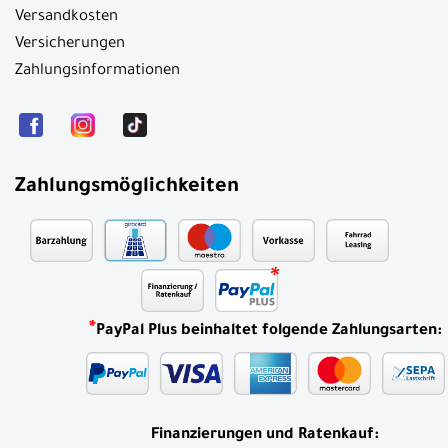
Versandkosten
Versicherungen
Zahlungsinformationen
Zahlungsmöglichkeiten
*
PayPal Plus beinhaltet folgende Zahlungsarten:
Finanzierungen und Ratenkauf: