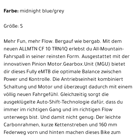
Farbe:
midnight blue/grey
Größe: S
Mehr Fun, mehr Flow. Bergauf wie bergab. Mit dem
neuen ALLMTN CF 10 TRN/IQ erlebst du All-Mountain-
Fahrspaß in seiner reinsten Form. Ausgestattet mit der
innovativen Pinion Motor.Gearbox.Unit (MGU) bietet
dir dieses Fully eMTB die optimale Balance zwischen
Power und Kontrolle. Die Antriebseinheit kombiniert
Schaltung und Motor und überzeugt dadurch mit einem
völlig neuen Fahrgefühl. Gleichzeitig sorgt die
ausgeklügelte Auto-Shift-Technologie dafür, dass du
immer im richtigen Gang und im richtigen Flow
unterwegs bist. Und damit nicht genug: Der leichte
Carbonrahmen, kurze Kettenstreben und 160 mm
Federweg vorn und hinten machen dieses Bike zum