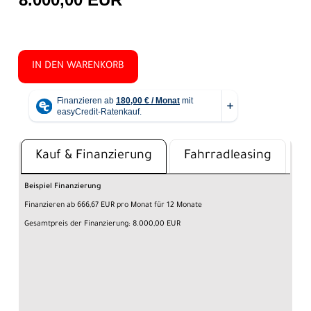
IN DEN WARENKORB
Kauf & Finanzierung
Fahrradleasing
Beispiel Finanzierung
Finanzieren ab 666,67 EUR pro Monat für 12 Monate
Gesamtpreis der Finanzierung: 8.000,00 EUR