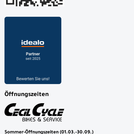
Öffnungszeiten
Sommer-Öffnungszeiten (01.03.-30.09.)