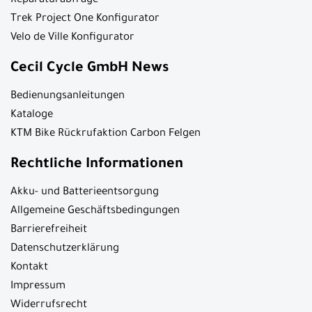
Reparaturabfrage
Trek Project One Konfigurator
Velo de Ville Konfigurator
Cecil Cycle GmbH News
Bedienungsanleitungen
Kataloge
KTM Bike Rückrufaktion Carbon Felgen
Rechtliche Informationen
Akku- und Batterieentsorgung
Allgemeine Geschäftsbedingungen
Barrierefreiheit
Datenschutzerklärung
Kontakt
Impressum
Widerrufsrecht