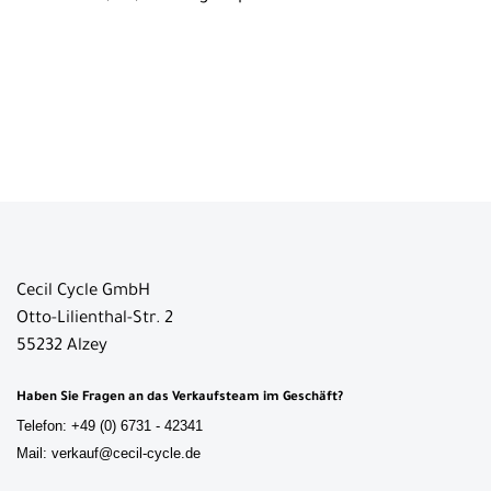
Cecil Cycle GmbH
Otto-Lilienthal-Str. 2
55232 Alzey
Haben Sie Fragen an das Verkaufsteam im Geschäft?
Telefon: +49 (0) 6731 - 42341
Mail: verkauf@cecil-cycle.de