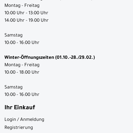
Montag - Freitag
10:00 Uhr - 13:00 Uhr
14:00 Uhr - 19:00 Uhr
Samstag
10:00 - 16:00 Uhr
Winter-Öffnungszeiten (01.10.-28./29.02.)
Montag - Freitag
10:00 - 18:00 Uhr
Samstag
10:00 - 16:00 Uhr
Ihr Einkauf
Login / Anmeldung
Registrierung