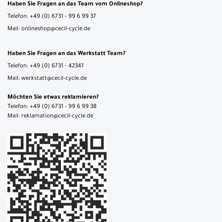
Haben Sie Fragen an das Team vom Onlineshop?
Telefon: +49 (0) 6731 - 99 6 99 37
Mail: onlineshop@cecil-cycle.de
Haben Sie Fragen an das Werkstatt Team?
Telefon: +49 (0) 6731 - 42341
Mail: werkstatt@cecil-cycle.de
Möchten Sie etwas reklamieren?
Telefon: +49 (0) 6731 - 99 6 99 38
Mail: reklamation@cecil-cycle.de