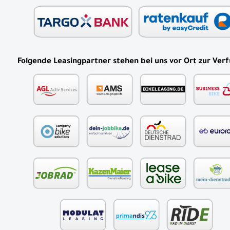
Folgende Leasingpartner stehen bei uns vor Ort zur Ver