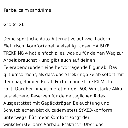
Farbe:
calm sand/lime
Größe: XL
Deine sportliche Auto-Alternative auf zwei Rädern.
Elektrisch. Komfortabel. Vielseitig. Unser HAIBIKE
TREKKING 4 hat einfach alles, was du für deinen Weg zur
Arbeit brauchst – und gibt auch auf deinen
Feierabendrunden eine hervorragende Figur ab. Das
gilt umso mehr, als dass das eTrekkingbike ab sofort mit
dem nagelneuen Bosch Performance Line PX Motor
rollt. Darüber hinaus bietet dir der 600 Wh starke Akku
ausreichend Reserven für deine täglichen Rides.
Ausgestattet mit Gepäckträger, Beleuchtung und
Schutzblechen bist du zudem stets StVZO-konform
unterwegs. Für mehr Komfort sorgt der
winkelverstellbare Vorbau. Praktisch: Über das