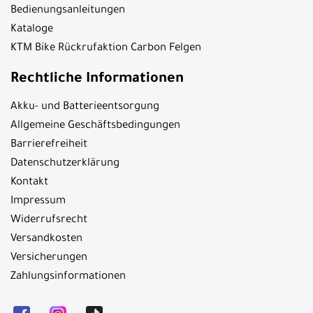
Bedienungsanleitungen
Kataloge
KTM Bike Rückrufaktion Carbon Felgen
Rechtliche Informationen
Akku- und Batterieentsorgung
Allgemeine Geschäftsbedingungen
Barrierefreiheit
Datenschutzerklärung
Kontakt
Impressum
Widerrufsrecht
Versandkosten
Versicherungen
Zahlungsinformationen