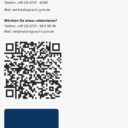
Telefon: +49 (0) 6731 - 42341
Mail: werkstatt@cecil-cycle.de
Möchten Sie etwas reklamieren?
Telefon: +49 (0) 6731 - 99 6 99 38
Mail: reklamation@cecil-cycle.de