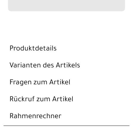
Produktdetails
Varianten des Artikels
Fragen zum Artikel
Rückruf zum Artikel
Rahmenrechner