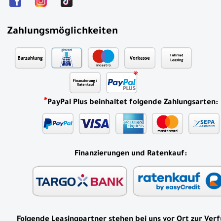
Zahlungsmöglichkeiten
*
PayPal Plus beinhaltet folgende Zahlungsarten:
Finanzierungen und Ratenkauf:
Folgende Leasingpartner stehen bei uns vor Ort zur Ver