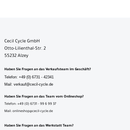
Cecil Cycle GmbH
Otto-Lilienthal-Str. 2
55232 Alzey
Haben Sie Fragen an das Verkaufsteam im Geschäft?
Telefon: +49 (0) 6731 - 42341
Mail: verkauf@cecil-cycle.de
Haben Sie Fragen an das Team vom Onlineshop?
Telefon: +49 (0) 6731 - 99 6 99 37
Mail: onlineshop@cecil-cycle.de
Haben Sie Fragen an das Werkstatt Team?