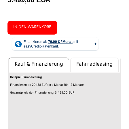
IN DEN WARENKORB
Kauf & Finanzierung
Fahrradleasing
Beispiel Finanzierung
Finanzieren ab 291,58 EUR pro Monat für 12 Monate
Gesamtpreis der Finanzierung: 3.499,00 EUR