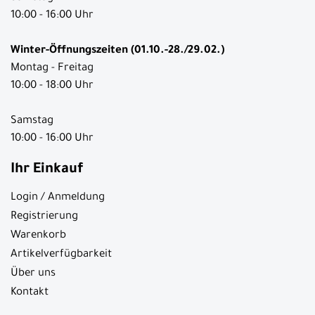
10:00 - 16:00 Uhr
Winter-Öffnungszeiten (01.10.-28./29.02.)
Montag - Freitag
10:00 - 18:00 Uhr
Samstag
10:00 - 16:00 Uhr
Ihr Einkauf
Login / Anmeldung
Registrierung
Warenkorb
Artikelverfügbarkeit
Über uns
Kontakt