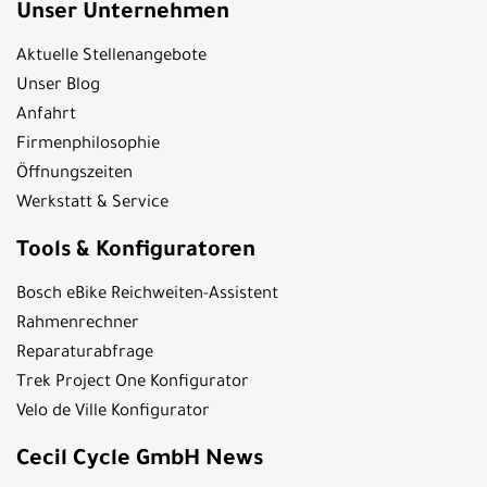
Unser Unternehmen
Aktuelle Stellenangebote
Unser Blog
Anfahrt
Firmenphilosophie
Öffnungszeiten
Werkstatt & Service
Tools & Konfiguratoren
Bosch eBike Reichweiten-Assistent
Rahmenrechner
Reparaturabfrage
Trek Project One Konfigurator
Velo de Ville Konfigurator
Cecil Cycle GmbH News