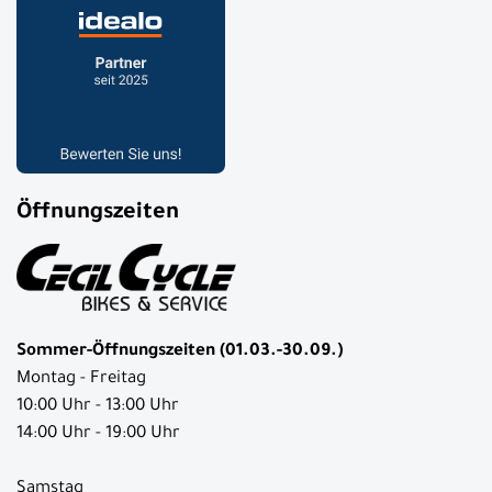
Öffnungszeiten
Sommer-Öffnungszeiten (01.03.-30.09.)
Montag - Freitag
10:00 Uhr - 13:00 Uhr
14:00 Uhr - 19:00 Uhr
Samstag