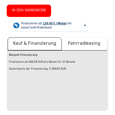
IN DEN WARENKORB
Kauf & Finanzierung
Fahrradleasing
Beispiel Finanzierung
Finanzieren ab 466,58 EUR pro Monat für 12 Monate
Gesamtpreis der Finanzierung: 5.599,00 EUR