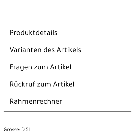
Produktdetails
Varianten des Artikels
Fragen zum Artikel
Rückruf zum Artikel
Rahmenrechner
Grösse: D 51