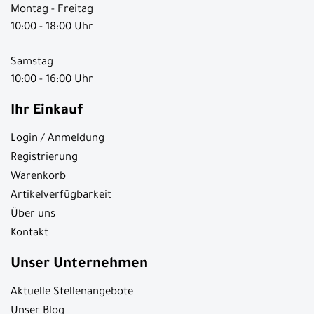
Montag - Freitag
10:00 - 18:00 Uhr
Samstag
10:00 - 16:00 Uhr
Ihr Einkauf
Login / Anmeldung
Registrierung
Warenkorb
Artikelverfügbarkeit
Über uns
Kontakt
Unser Unternehmen
Aktuelle Stellenangebote
Unser Blog