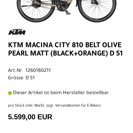
KTM MACINA CITY 810 BELT OLIVE
PEARL MATT (BLACK+ORANGE) D 51
Art.Nr. 1260180211
Grösse: D 51
Dieser Artikel ist beim Hersteller bestellbar
pro Stück (inkl. MwSt. zzgl.
Versandkosten für E-Bikes
)
5.599,00 EUR