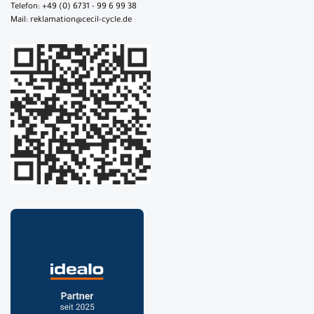
Telefon: +49 (0) 6731 - 99 6 99 38
Mail: reklamation@cecil-cycle.de