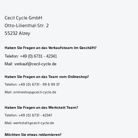
Cecil Cycle GmbH
Otto-Lilienthal-Str. 2
55232 Alzey
Haben Sie Fragen an das Verkaufsteam im Geschäft?
Telefon: +49 (0) 6731 - 42341
Mail: verkauf@cecil-cycle.de
Haben Sie Fragen an das Team vom Onlineshop?
Telefon: +49 (0) 6731 - 99 6 99 37
Mail: onlineshop@cecil-cycle.de
Haben Sie Fragen an das Werkstatt Team?
Telefon: +49 (0) 6731 - 42341
Mail: werkstatt@cecil-cycle.de
Möchten Sie etwas reklamieren?