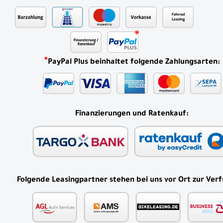
*
PayPal Plus beinhaltet folgende Zahlungsarten:
Finanzierungen und Ratenkauf:
Folgende Leasingpartner stehen bei uns vor Ort zur Ver