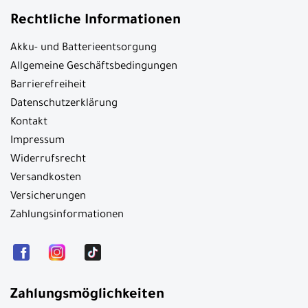
Rechtliche Informationen
Akku- und Batterieentsorgung
Allgemeine Geschäftsbedingungen
Barrierefreiheit
Datenschutzerklärung
Kontakt
Impressum
Widerrufsrecht
Versandkosten
Versicherungen
Zahlungsinformationen
Zahlungsmöglichkeiten