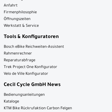
Anfahrt
Firmenphilosophie
Öffnungszeiten
Werkstatt & Service
Tools & Konfiguratoren
Bosch eBike Reichweiten-Assistent
Rahmenrechner
Reparaturabfrage
Trek Project One Konfigurator
Velo de Ville Konfigurator
Cecil Cycle GmbH News
Bedienungsanleitungen
Kataloge
KTM Bike Rückrufaktion Carbon Felgen