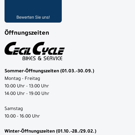
Öffnungszeiten
Sommer-Öffnungszeiten (01.03.-30.09.)
Montag - Freitag
10:00 Uhr - 13:00 Uhr
14:00 Uhr - 19:00 Uhr
Samstag
10:00 - 16:00 Uhr
Winter-Öffnungszeiten (01.10.-28./29.02.)