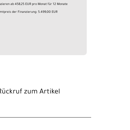
nzieren ab 458,25 EUR pro Monat für 12 Monate
mtpreis der Finanzierung: 5.499,00 EUR
Rückruf zum Artikel