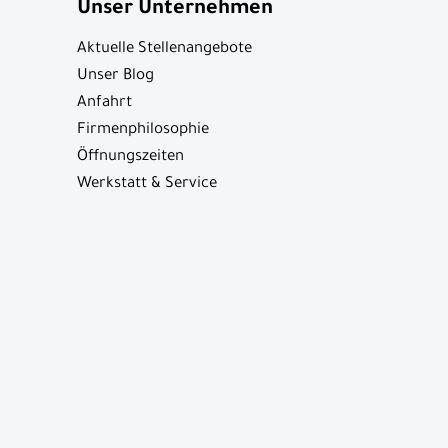
Unser Unternehmen
Aktuelle Stellenangebote
Unser Blog
Anfahrt
Firmenphilosophie
Öffnungszeiten
Werkstatt & Service