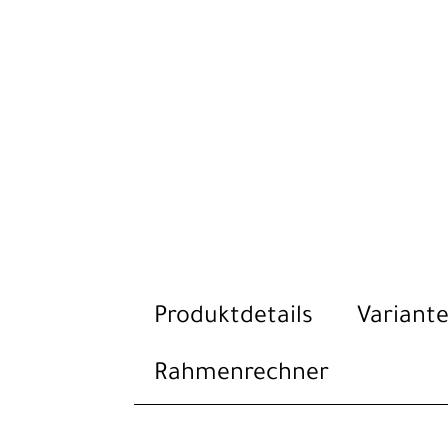
Produktdetails
Variante
Rahmenrechner