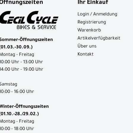
Öffnungszeiten
Ihr Einkauf
Login / Anmeldung
Registrierung
Warenkorb
Artikelverfügbarkeit
Sommer-Öffnungszeiten
Über uns
(01.03.-30.09.)
Kontakt
Montag - Freitag
10:00 Uhr - 13:00 Uhr
14:00 Uhr - 19:00 Uhr
Samstag
10:00 - 16:00 Uhr
Winter-Öffnungszeiten
(01.10.-28./29.02.)
Montag - Freitag
10:00 - 18:00 Uhr