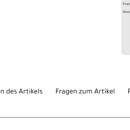
Fina
Gesa
n des Artikels
Fragen zum Artikel