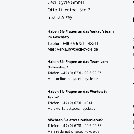
Cecil Cycle GmbH
Otto-Lilienthal-Str. 2
55232 Alzey
Haben Sie Fragen an das Verkaufsteam
im Geschäft?
Telefon: +49 (0) 6731 - 42341
Mail: verkauf@cecil-cycle.de
Haben Sie Fragen an das Team vom
Onlineshop?
Telefon: +49 (0) 6731 - 99 6 99 37
Mail: onlineshop@cecil-cycle.de
Haben Sie Fragen an das Werkstatt
Team?
Telefon: +49 (0) 6731 - 42341
Mail: werkstatt@cecil-cycle.de
Möchten Sie etwas reklamieren?
Telefon: +49 (0) 6731 - 99 6 99 38
Mail: reklamation@cecil-cycle.de