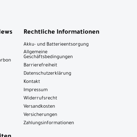
News
Rechtliche Informationen
Akku- und Batterieentsorgung
Allgemeine
Geschäftsbedingungen
arbon
Barrierefreiheit
Datenschutzerklärung
Kontakt
Impressum
Widerrufsrecht
Versandkosten
Versicherungen
Zahlungsinformationen
iten