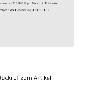
nzieren ab 416,58 EUR pro Monat für 12 Monate
mtpreis der Finanzierung: 4.999,00 EUR
Rückruf zum Artikel