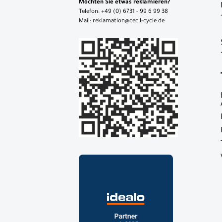
Möchten Sie etwas reklamieren?
Telefon: +49 (0) 6731 - 99 6 99 38
Mail: reklamation@cecil-cycle.de