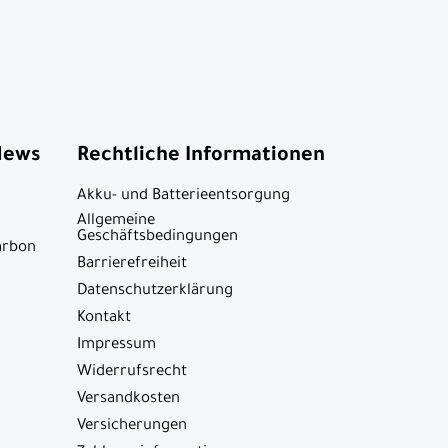
News
Rechtliche Informationen
Akku- und Batterieentsorgung
Allgemeine
Geschäftsbedingungen
arbon
Barrierefreiheit
Datenschutzerklärung
Kontakt
Impressum
Widerrufsrecht
Versandkosten
Versicherungen