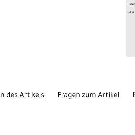
Fina
Gesa
n des Artikels
Fragen zum Artikel