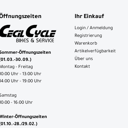
Öffnungszeiten
Ihr Einkauf
Login / Anmeldung
Registrierung
Warenkorb
Artikelverfügbarkeit
Sommer-Öffnungszeiten
Über uns
(01.03.-30.09.)
Kontakt
Montag - Freitag
10:00 Uhr - 13:00 Uhr
14:00 Uhr - 19:00 Uhr
Samstag
10:00 - 16:00 Uhr
Winter-Öffnungszeiten
(01.10.-28./29.02.)