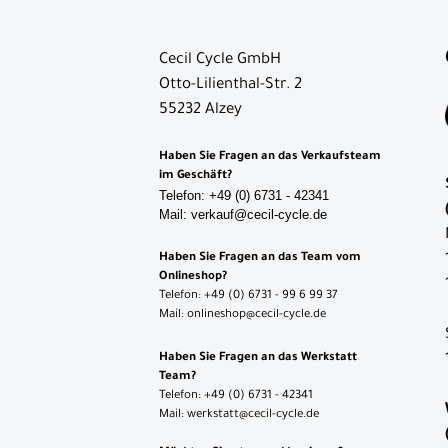
Cecil Cycle GmbH
Otto-Lilienthal-Str. 2
55232 Alzey
Haben Sie Fragen an das Verkaufsteam
im Geschäft?
Telefon: +49 (0) 6731 - 42341
Mail: verkauf@cecil-cycle.de
Haben Sie Fragen an das Team vom
Onlineshop?
Telefon: +49 (0) 6731 - 99 6 99 37
Mail: onlineshop@cecil-cycle.de
Haben Sie Fragen an das Werkstatt
Team?
Telefon: +49 (0) 6731 - 42341
Mail: werkstatt@cecil-cycle.de