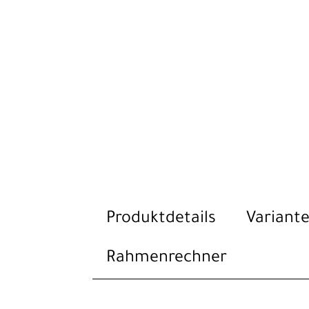
Produktdetails
Variante
Rahmenrechner