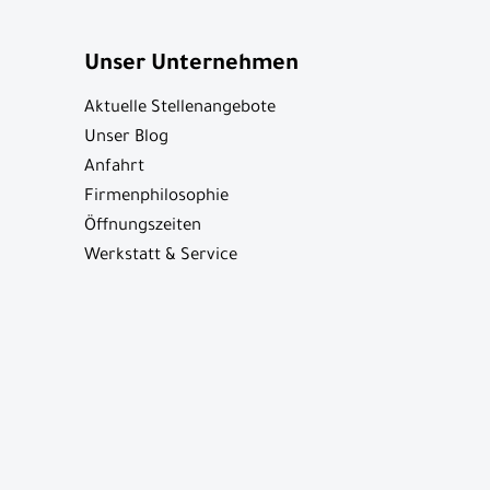
Unser Unternehmen
Aktuelle Stellenangebote
Unser Blog
Anfahrt
Firmenphilosophie
Öffnungszeiten
Werkstatt & Service