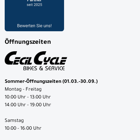
Öffnungszeiten
Sommer-Öffnungszeiten (01.03.-30.09.)
Montag - Freitag
10:00 Uhr - 13:00 Uhr
14:00 Uhr - 19:00 Uhr
Samstag
10:00 - 16:00 Uhr