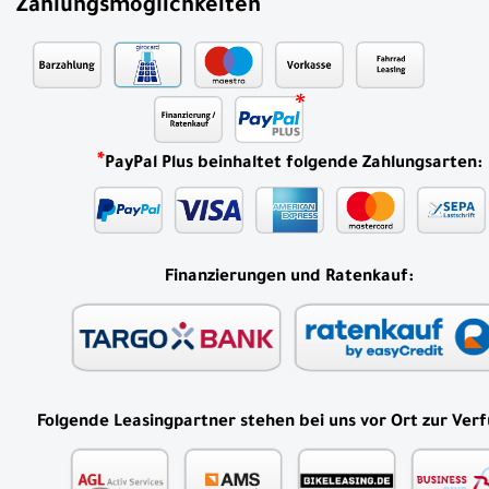
Zahlungsmöglichkeiten
*
PayPal Plus beinhaltet folgende Zahlungsarten:
Finanzierungen und Ratenkauf:
Folgende Leasingpartner stehen bei uns vor Ort zur Ver