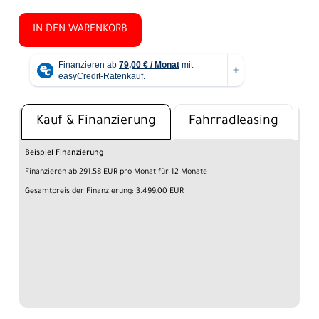
IN DEN WARENKORB
Kauf & Finanzierung
Fahrradleasing
Beispiel Finanzierung
Finanzieren ab 291,58 EUR pro Monat für 12 Monate
Gesamtpreis der Finanzierung: 3.499,00 EUR