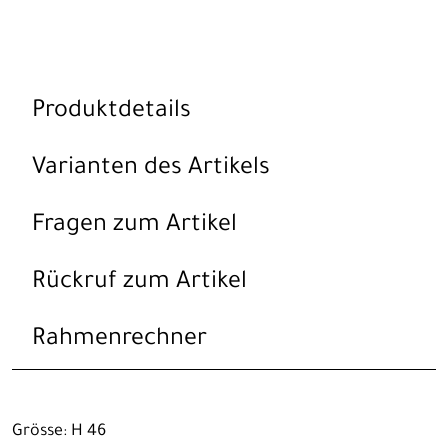
Produktdetails
Varianten des Artikels
Fragen zum Artikel
Rückruf zum Artikel
Rahmenrechner
Grösse: H 46