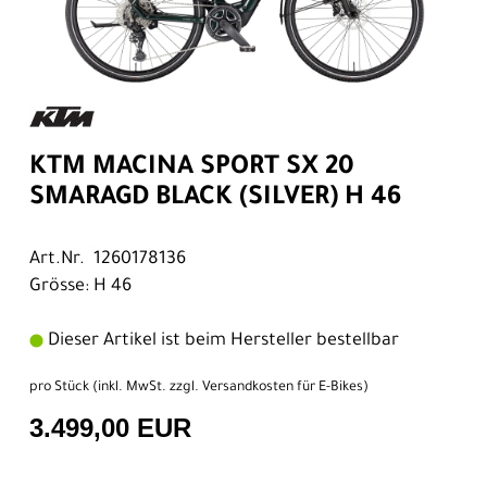
KTM MACINA SPORT SX 20
SMARAGD BLACK (SILVER) H 46
Art.Nr. 1260178136
Grösse: H 46
Dieser Artikel ist beim Hersteller bestellbar
pro Stück (inkl. MwSt. zzgl.
Versandkosten für E-Bikes
)
3.499,00 EUR