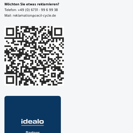
Möchten Sie etwas reklamieren?
Telefon: +49 (0) 6731 - 99 6 99 38
Mail: reklamation@cecil-cycle.de