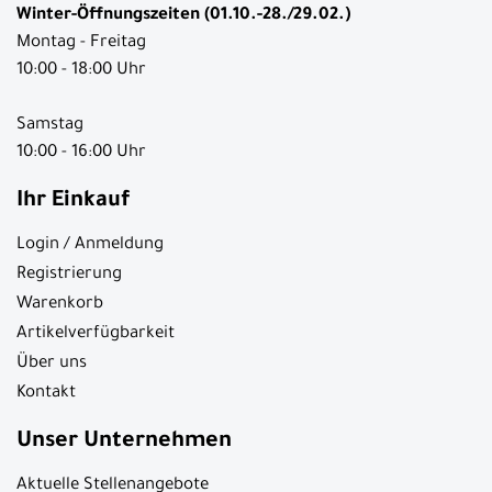
Winter-Öffnungszeiten (01.10.-28./29.02.)
Montag - Freitag
10:00 - 18:00 Uhr
Samstag
10:00 - 16:00 Uhr
Ihr Einkauf
Login / Anmeldung
Registrierung
Warenkorb
Artikelverfügbarkeit
Über uns
Kontakt
Unser Unternehmen
Aktuelle Stellenangebote