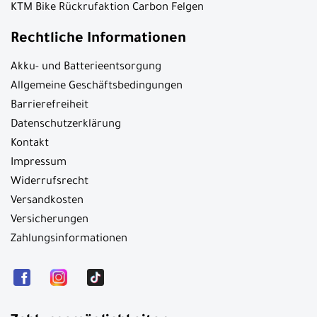
KTM Bike Rückrufaktion Carbon Felgen
Rechtliche Informationen
Akku- und Batterieentsorgung
Allgemeine Geschäftsbedingungen
Barrierefreiheit
Datenschutzerklärung
Kontakt
Impressum
Widerrufsrecht
Versandkosten
Versicherungen
Zahlungsinformationen