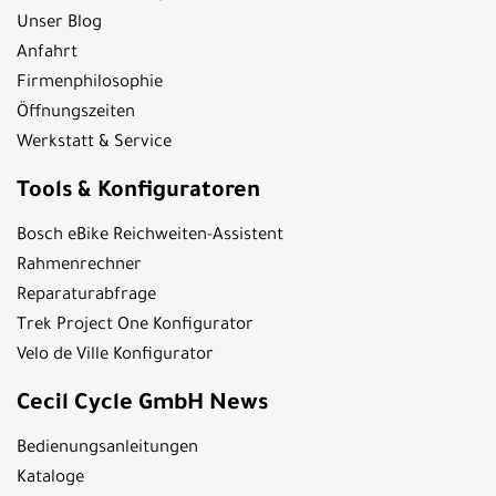
Unser Blog
Anfahrt
Firmenphilosophie
Öffnungszeiten
Werkstatt & Service
Tools & Konfiguratoren
Bosch eBike Reichweiten-Assistent
Rahmenrechner
Reparaturabfrage
Trek Project One Konfigurator
Velo de Ville Konfigurator
Cecil Cycle GmbH News
Bedienungsanleitungen
Kataloge