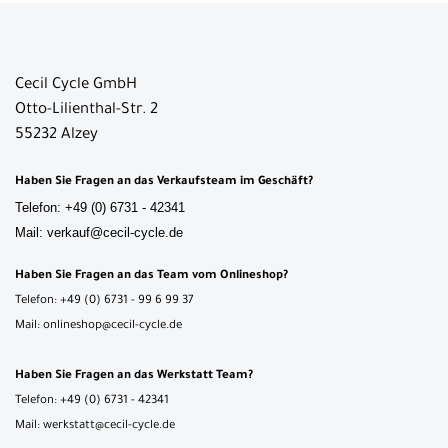
Cecil Cycle GmbH
Otto-Lilienthal-Str. 2
55232 Alzey
Haben Sie Fragen an das Verkaufsteam im Geschäft?
Telefon: +49 (0) 6731 - 42341
Mail: verkauf@cecil-cycle.de
Haben Sie Fragen an das Team vom Onlineshop?
Telefon: +49 (0) 6731 - 99 6 99 37
Mail: onlineshop@cecil-cycle.de
Haben Sie Fragen an das Werkstatt Team?
Telefon: +49 (0) 6731 - 42341
Mail: werkstatt@cecil-cycle.de