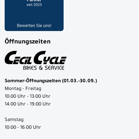
Öffnungszeiten
Sommer-Öffnungszeiten (01.03.-30.09.)
Montag - Freitag
10:00 Uhr - 13:00 Uhr
14:00 Uhr - 19:00 Uhr
Samstag
10:00 - 16:00 Uhr