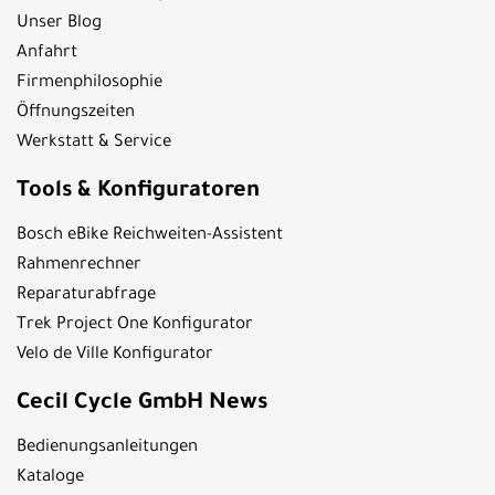
Unser Blog
Anfahrt
Firmenphilosophie
Öffnungszeiten
Werkstatt & Service
Tools & Konfiguratoren
Bosch eBike Reichweiten-Assistent
Rahmenrechner
Reparaturabfrage
Trek Project One Konfigurator
Velo de Ville Konfigurator
Cecil Cycle GmbH News
Bedienungsanleitungen
Kataloge