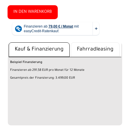
IN DEN WARENKORB
Kauf & Finanzierung
Fahrradleasing
Beispiel Finanzierung
Finanzieren ab 291,58 EUR pro Monat für 12 Monate
Gesamtpreis der Finanzierung: 3.499,00 EUR