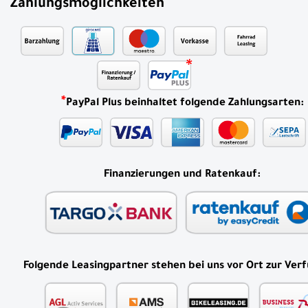
Zahlungsmöglichkeiten
*
PayPal Plus beinhaltet folgende Zahlungsarten:
Finanzierungen und Ratenkauf:
Folgende Leasingpartner stehen bei uns vor Ort zur Ver