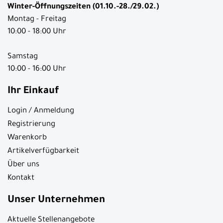
Winter-Öffnungszeiten (01.10.-28./29.02.)
Montag - Freitag
10:00 - 18:00 Uhr
Samstag
10:00 - 16:00 Uhr
Ihr Einkauf
Login / Anmeldung
Registrierung
Warenkorb
Artikelverfügbarkeit
Über uns
Kontakt
Unser Unternehmen
Aktuelle Stellenangebote