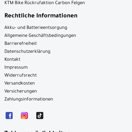
KTM Bike Rückrufaktion Carbon Felgen
Rechtliche Informationen
Akku- und Batterieentsorgung
Allgemeine Geschäftsbedingungen
Barrierefreiheit
Datenschutzerklärung
Kontakt
Impressum
Widerrufsrecht
Versandkosten
Versicherungen
Zahlungsinformationen