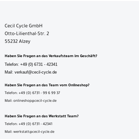
Cecil Cycle GmbH
Otto-Lilienthal-Str. 2
55232 Alzey
Haben Sie Fragen an das Verkaufsteam im Geschäft?
Telefon: +49 (0) 6731 - 42341
Mail: verkauf@cecil-cycle.de
Haben Sie Fragen an das Team vom Onlineshop?
Telefon: +49 (0) 6731 - 99 6 99 37
Mail: onlineshop@cecil-cycle.de
Haben Sie Fragen an das Werkstatt Team?
Telefon: +49 (0) 6731 - 42341
Mail: werkstatt@cecil-cycle.de