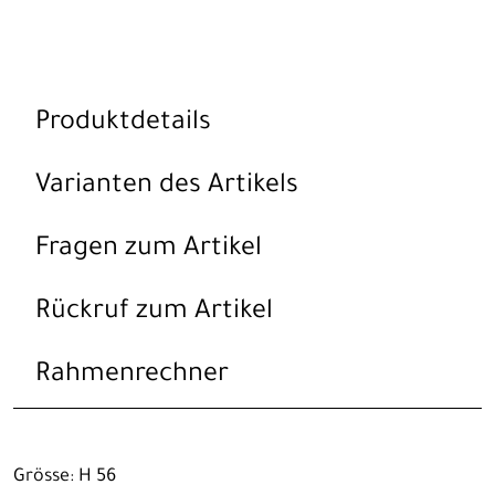
Produktdetails
Varianten des Artikels
Fragen zum Artikel
Rückruf zum Artikel
Rahmenrechner
Grösse: H 56