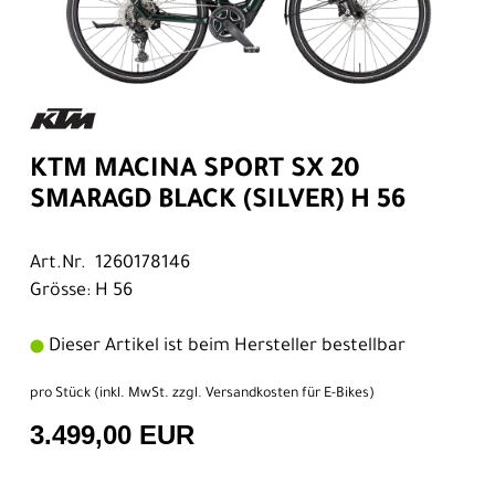
KTM MACINA SPORT SX 20
SMARAGD BLACK (SILVER) H 56
Art.Nr. 1260178146
Grösse: H 56
Dieser Artikel ist beim Hersteller bestellbar
pro Stück (inkl. MwSt. zzgl.
Versandkosten für E-Bikes
)
3.499,00 EUR