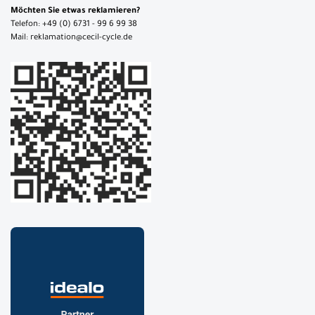
Möchten Sie etwas reklamieren?
Telefon: +49 (0) 6731 - 99 6 99 38
Mail: reklamation@cecil-cycle.de