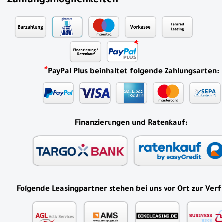
Zahlungsmöglichkeiten
*
PayPal Plus beinhaltet folgende Zahlungsarten:
Finanzierungen und Ratenkauf:
Folgende Leasingpartner stehen bei uns vor Ort zur Ver