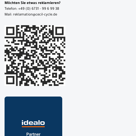
Möchten Sie etwas reklamieren?
Telefon: +49 (0) 6731 - 99 6 99 38
Mail: reklamation@cecil-cycle.de