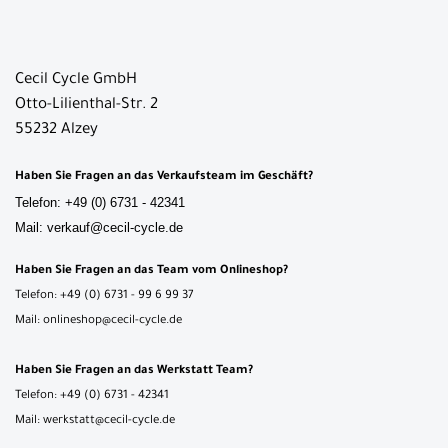
Cecil Cycle GmbH
Otto-Lilienthal-Str. 2
55232 Alzey
Haben Sie Fragen an das Verkaufsteam im Geschäft?
Telefon: +49 (0) 6731 - 42341
Mail: verkauf@cecil-cycle.de
Haben Sie Fragen an das Team vom Onlineshop?
Telefon: +49 (0) 6731 - 99 6 99 37
Mail: onlineshop@cecil-cycle.de
Haben Sie Fragen an das Werkstatt Team?
Telefon: +49 (0) 6731 - 42341
Mail: werkstatt@cecil-cycle.de