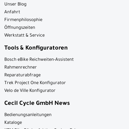
Unser Blog
Anfahrt
Firmenphilosophie
Öffnungszeiten
Werkstatt & Service
Tools & Konfiguratoren
Bosch eBike Reichweiten-Assistent
Rahmenrechner
Reparaturabfrage
Trek Project One Konfigurator
Velo de Ville Konfigurator
Cecil Cycle GmbH News
Bedienungsanleitungen
Kataloge