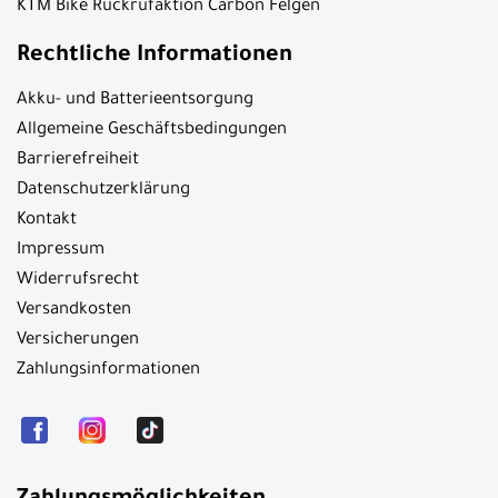
KTM Bike Rückrufaktion Carbon Felgen
Rechtliche Informationen
Akku- und Batterieentsorgung
Allgemeine Geschäftsbedingungen
Barrierefreiheit
Datenschutzerklärung
Kontakt
Impressum
Widerrufsrecht
Versandkosten
Versicherungen
Zahlungsinformationen