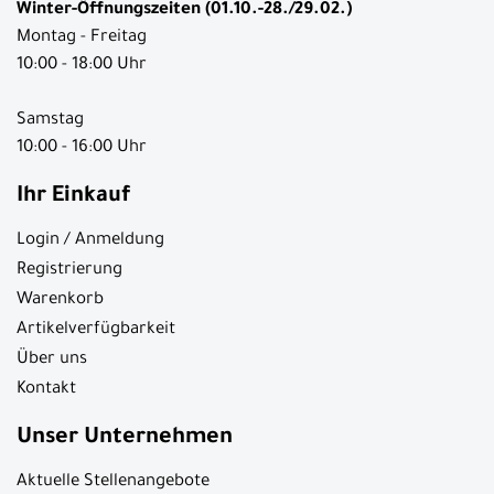
Winter-Öffnungszeiten (01.10.-28./29.02.)
Montag - Freitag
10:00 - 18:00 Uhr
Samstag
10:00 - 16:00 Uhr
Ihr Einkauf
Login / Anmeldung
Registrierung
Warenkorb
Artikelverfügbarkeit
Über uns
Kontakt
Unser Unternehmen
Aktuelle Stellenangebote