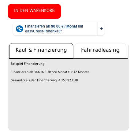
IN DEN WARENKORB
Kauf & Finanzierung
Fahrradleasing
Beispiel Finanzierung
Finanzieren ab 346,16 EUR pro Monat für 12 Monate
Gesamtpreis der Finanzierung: 4.153,92 EUR