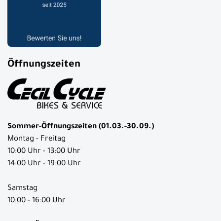
Öffnungszeiten
Sommer-Öffnungszeiten (01.03.-30.09.)
Montag - Freitag
10:00 Uhr - 13:00 Uhr
14:00 Uhr - 19:00 Uhr
Samstag
10:00 - 16:00 Uhr