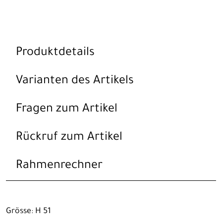
Produktdetails
Varianten des Artikels
Fragen zum Artikel
Rückruf zum Artikel
Rahmenrechner
Grösse: H 51