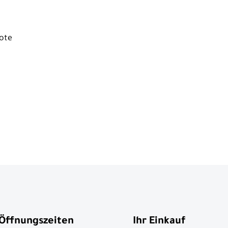
mote
Öffnungszeiten
Ihr Einkauf