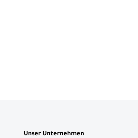
Unser Unternehmen