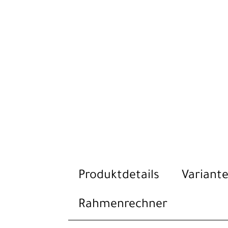
Produktdetails
Variante
Rahmenrechner