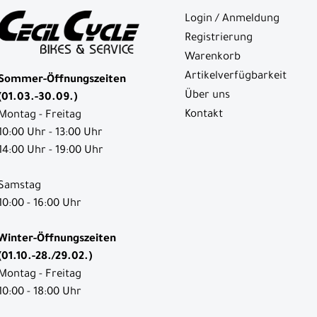
Login / Anmeldung
Registrierung
Warenkorb
Artikelverfügbarkeit
Sommer-Öffnungszeiten
Über uns
(01.03.-30.09.)
Kontakt
Montag - Freitag
10:00 Uhr - 13:00 Uhr
14:00 Uhr - 19:00 Uhr
Samstag
10:00 - 16:00 Uhr
Winter-Öffnungszeiten
(01.10.-28./29.02.)
Montag - Freitag
10:00 - 18:00 Uhr