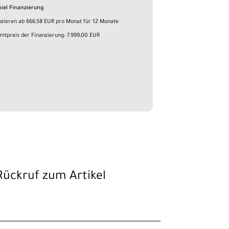
piel Finanzierung
nzieren ab 666,58 EUR pro Monat für 12 Monate
mtpreis der Finanzierung: 7.999,00 EUR
Rückruf zum Artikel