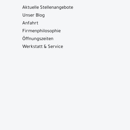
Aktuelle Stellenangebote
Unser Blog
Anfahrt
Firmenphilosophie
Öffnungszeiten
Werkstatt & Service