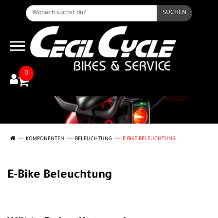
SUCHEN
0
KOMPONENTEN
BELEUCHTUNG
E-BIKE BELEUCHTUNG
E-Bike Beleuchtung