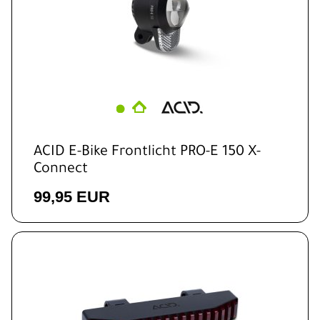
ACID E-Bike Frontlicht PRO-E 150 X-
Connect
99,95 EUR