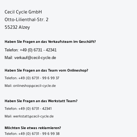
Cecil Cycle GmbH
Otto-Lilienthal-Str. 2
55232 Alzey
Haben Sie Fragen an das Verkaufsteam im Geschäft?
Telefon: +49 (0) 6731 - 42341
Mail: verkauf@cecil-cycle.de
Haben Sie Fragen an das Team vom Onlineshop?
Telefon: +49 (0) 6731 - 99 6 99 37
Mail: onlineshop@cecil-cycle.de
Haben Sie Fragen an das Werkstatt Team?
Telefon: +49 (0) 6731 - 42341
Mail: werkstatt@cecil-cycle.de
Möchten Sie etwas reklamieren?
Telefon: +49 (0) 6731 - 99 6 99 38