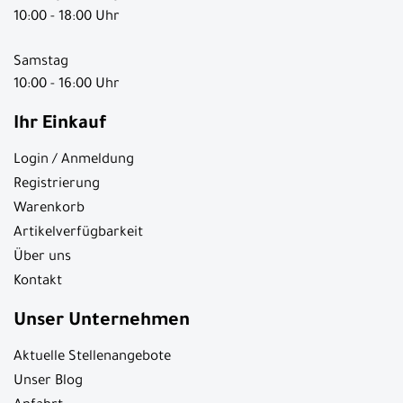
10:00 - 18:00 Uhr
Samstag
10:00 - 16:00 Uhr
Ihr Einkauf
Login / Anmeldung
Registrierung
Warenkorb
Artikelverfügbarkeit
Über uns
Kontakt
Unser Unternehmen
Aktuelle Stellenangebote
Unser Blog