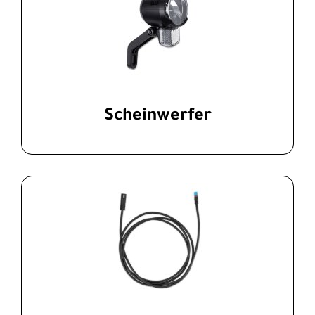
Scheinwerfer