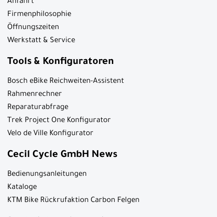
Anfahrt
Firmenphilosophie
Öffnungszeiten
Werkstatt & Service
Tools & Konfiguratoren
Bosch eBike Reichweiten-Assistent
Rahmenrechner
Reparaturabfrage
Trek Project One Konfigurator
Velo de Ville Konfigurator
Cecil Cycle GmbH News
Bedienungsanleitungen
Kataloge
KTM Bike Rückrufaktion Carbon Felgen