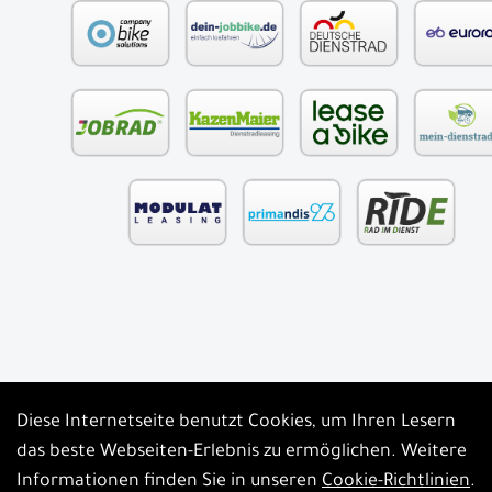
Diese Internetseite benutzt Cookies, um Ihren Lesern
Auftrag widerrufen
das beste Webseiten-Erlebnis zu ermöglichen. Weitere
Informationen finden Sie in unseren
Cookie-Richtlinien
.