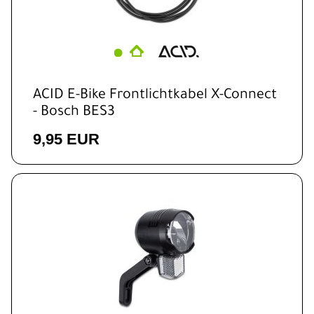
ACID E-Bike Frontlichtkabel X-Connect
- Bosch BES3
9,95 EUR