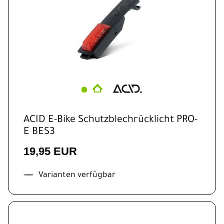
ACID E-Bike Schutzblechrücklicht PRO-
E BES3
19,95 EUR
Varianten verfügbar