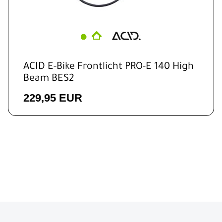
ACID E-Bike Frontlicht PRO-E 140 High
Beam BES2
229,95 EUR