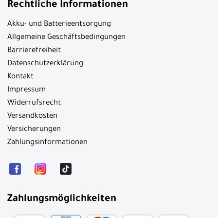
Rechtliche Informationen
Akku- und Batterieentsorgung
Allgemeine Geschäftsbedingungen
Barrierefreiheit
Datenschutzerklärung
Kontakt
Impressum
Widerrufsrecht
Versandkosten
Versicherungen
Zahlungsinformationen
Zahlungsmöglichkeiten