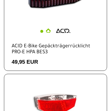
ACID E-Bike Gepäckträgerrücklicht
PRO-E HPA BES3
49,95 EUR