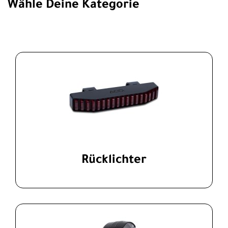
Wähle Deine Kategorie
Rücklichter