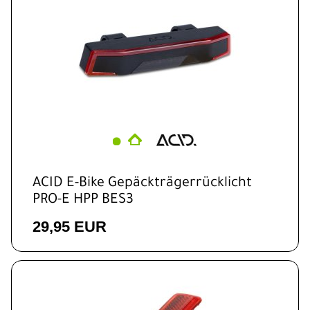
ACID E-Bike Gepäckträgerrücklicht
PRO-E HPP BES3
29,95 EUR