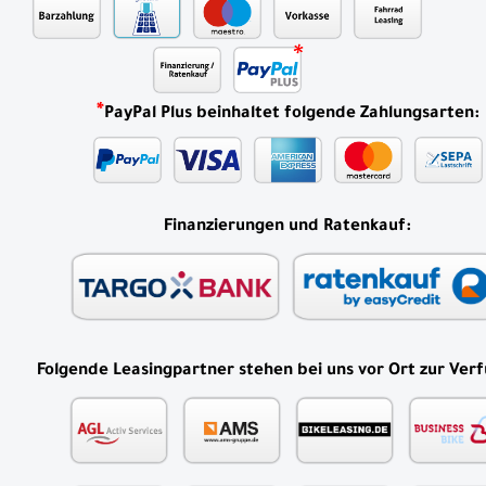
*
PayPal Plus beinhaltet folgende Zahlungsarten:
Finanzierungen und Ratenkauf:
Folgende Leasingpartner stehen bei uns vor Ort zur Ver