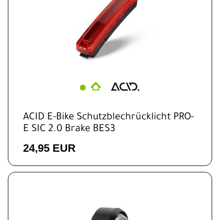
ACID E-Bike Schutzblechrücklicht PRO-
E SIC 2.0 Brake BES3
24,95 EUR