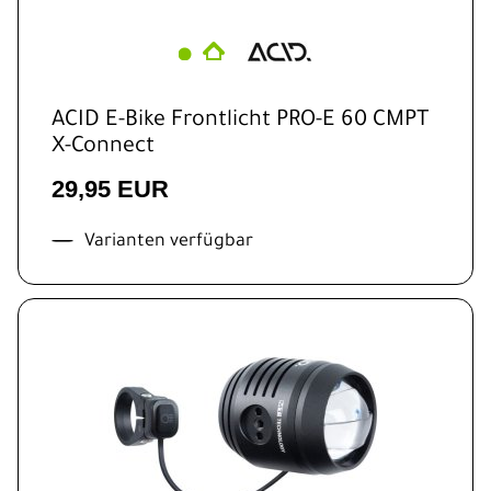
ACID E-Bike Frontlicht PRO-E 60 CMPT
X-Connect
29,95 EUR
Varianten verfügbar