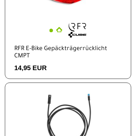
RFR E-Bike Gepäckträgerrücklicht
CMPT
14,95 EUR