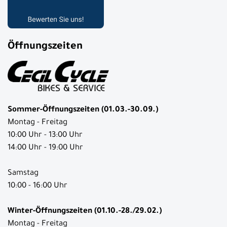
Öffnungszeiten
Sommer-Öffnungszeiten (01.03.-30.09.)
Montag - Freitag
10:00 Uhr - 13:00 Uhr
14:00 Uhr - 19:00 Uhr
Samstag
10:00 - 16:00 Uhr
Winter-Öffnungszeiten (01.10.-28./29.02.)
Montag - Freitag