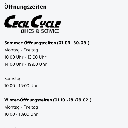
Öffnungszeiten
Sommer-Öffnungszeiten (01.03.-30.09.)
Montag - Freitag
10:00 Uhr - 13:00 Uhr
14:00 Uhr - 19:00 Uhr
Samstag
10:00 - 16:00 Uhr
Winter-Öffnungszeiten (01.10.-28./29.02.)
Montag - Freitag
10:00 - 18:00 Uhr