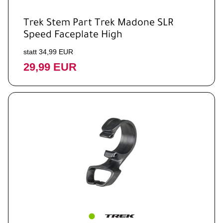
Trek Stem Part Trek Madone SLR
Speed Faceplate High
statt 34,99 EUR
29,99 EUR