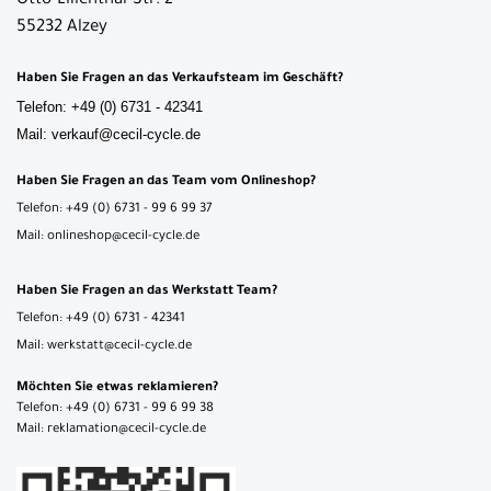
Otto-Lilienthal-Str. 2
55232 Alzey
Haben Sie Fragen an das Verkaufsteam im Geschäft?
Telefon: +49 (0) 6731 - 42341
Mail: verkauf@cecil-cycle.de
Haben Sie Fragen an das Team vom Onlineshop?
Telefon: +49 (0) 6731 - 99 6 99 37
Mail: onlineshop@cecil-cycle.de
Haben Sie Fragen an das Werkstatt Team?
Telefon: +49 (0) 6731 - 42341
Mail: werkstatt@cecil-cycle.de
Möchten Sie etwas reklamieren?
Telefon: +49 (0) 6731 - 99 6 99 38
Mail: reklamation@cecil-cycle.de