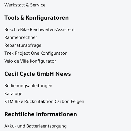
Werkstatt & Service
Tools & Konfiguratoren
Bosch eBike Reichweiten-Assistent
Rahmenrechner
Reparaturabfrage
Trek Project One Konfigurator
Velo de Ville Konfigurator
Cecil Cycle GmbH News
Bedienungsanleitungen
Kataloge
KTM Bike Rückrufaktion Carbon Felgen
Rechtliche Informationen
Akku- und Batterieentsorgung