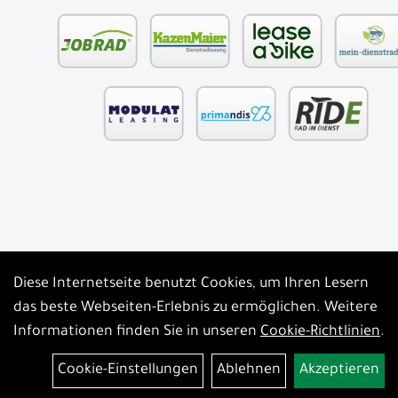
Diese Internetseite benutzt Cookies, um Ihren Lesern
Auftrag widerrufen
das beste Webseiten-Erlebnis zu ermöglichen. Weitere
Informationen finden Sie in unseren
Cookie-Richtlinien
.
Cookie-Einstellungen
Ablehnen
Akzeptieren