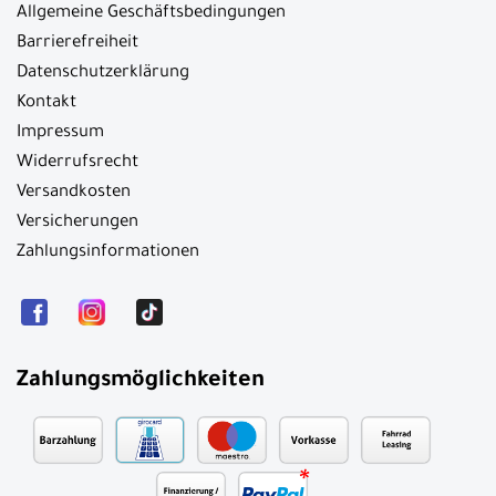
Allgemeine Geschäftsbedingungen
Barrierefreiheit
Datenschutzerklärung
Kontakt
Impressum
Widerrufsrecht
Versandkosten
Versicherungen
Zahlungsinformationen
Zahlungsmöglichkeiten