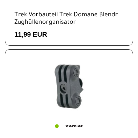
Trek Vorbauteil Trek Domane Blendr
Zughüllenorganisator
11,99 EUR