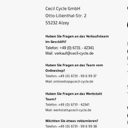
Cecil Cycle GmbH
Otto-Lilienthal-Str. 2
55232 Alzey
Haben Sie Fragen an das Verkaufsteam
im Geschäft?
Telefon: +49 (0) 6731 - 42341
Mail: verkauf@cecil-cycle.de
Haben Sie Fragen an das Team vom
Onlineshop?
Telefon: +49 (0) 6731 - 99 6 99 37
Mail: onlineshop@cecil-cycle.de
Haben Sie Fragen an das Werkstatt
Team?
Telefon: +49 (0) 6731 - 42341
Mail: werkstatt@cecil-cycle.de
Möchten Sie etwas reklamieren?
Telefon: +49 (0) 6731 - 99 6 99 38