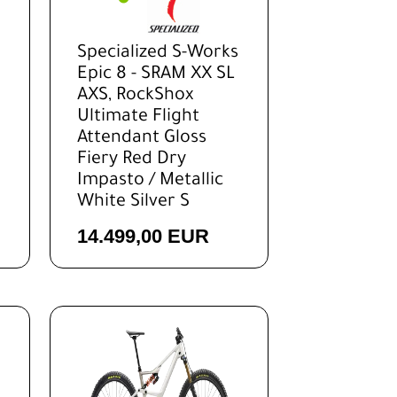
Specialized S-Works
Epic 8 - SRAM XX SL
AXS, RockShox
Ultimate Flight
Attendant Gloss
Fiery Red Dry
Impasto / Metallic
White Silver S
14.499,00 EUR