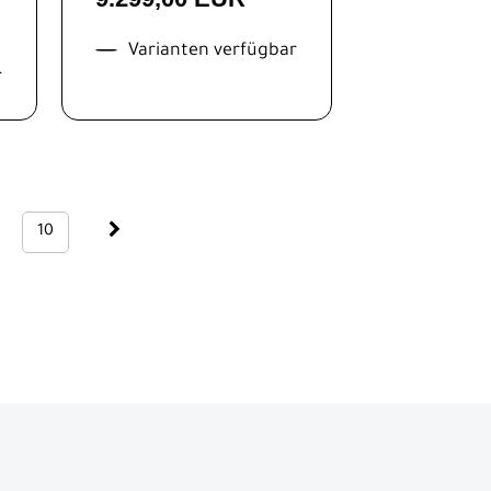
Varianten verfügbar
r
10