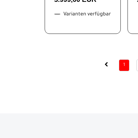
Varianten verfügbar
1