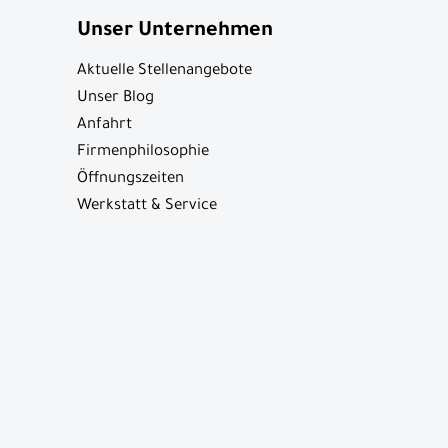
Unser Unternehmen
Aktuelle Stellenangebote
Unser Blog
Anfahrt
Firmenphilosophie
Öffnungszeiten
Werkstatt & Service