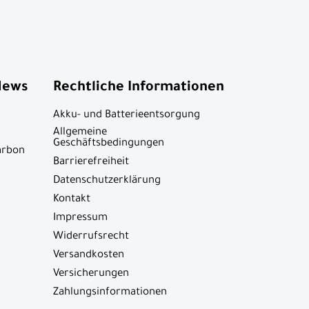
News
Rechtliche Informationen
Akku- und Batterieentsorgung
Allgemeine
Geschäftsbedingungen
arbon
Barrierefreiheit
Datenschutzerklärung
Kontakt
Impressum
Widerrufsrecht
Versandkosten
Versicherungen
Zahlungsinformationen