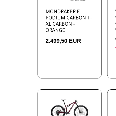
MONDRAKER F-
PODIUM CARBON T-
XL CARBON -
ORANGE
2.499,50 EUR