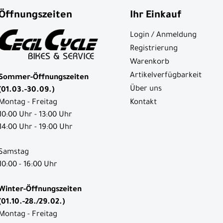
Öffnungszeiten
Ihr Einkauf
Login / Anmeldung
Registrierung
Warenkorb
Artikelverfügbarkeit
Sommer-Öffnungszeiten
Über uns
(01.03.-30.09.)
Kontakt
Montag - Freitag
10:00 Uhr - 13:00 Uhr
14:00 Uhr - 19:00 Uhr
Samstag
10:00 - 16:00 Uhr
Winter-Öffnungszeiten
(01.10.-28./29.02.)
Montag - Freitag