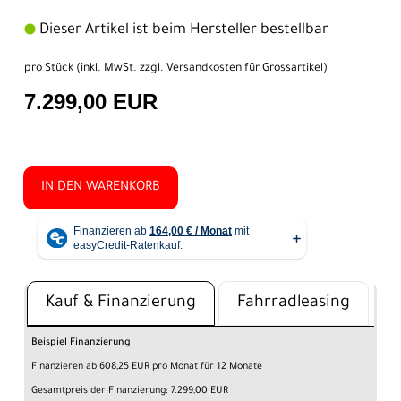
Dieser Artikel ist beim Hersteller bestellbar
pro Stück (inkl. MwSt. zzgl.
Versandkosten für Grossartikel
)
7.299,00 EUR
IN DEN WARENKORB
Kauf & Finanzierung
Fahrradleasing
Beispiel Finanzierung
Finanzieren ab 608,25 EUR pro Monat für 12 Monate
Gesamtpreis der Finanzierung: 7.299,00 EUR