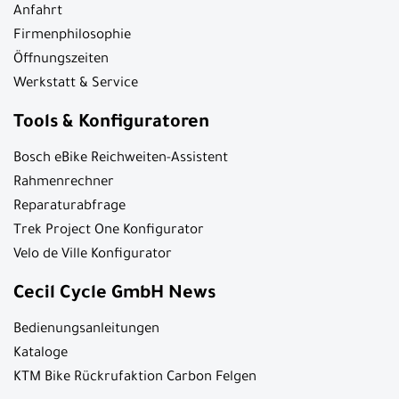
Anfahrt
Firmenphilosophie
Öffnungszeiten
Werkstatt & Service
Tools & Konfiguratoren
Bosch eBike Reichweiten-Assistent
Rahmenrechner
Reparaturabfrage
Trek Project One Konfigurator
Velo de Ville Konfigurator
Cecil Cycle GmbH News
Bedienungsanleitungen
Kataloge
KTM Bike Rückrufaktion Carbon Felgen