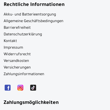
Rechtliche Informationen
Akku- und Batterieentsorgung
Allgemeine Geschäftsbedingungen
Barrierefreiheit
Datenschutzerklärung
Kontakt
Impressum
Widerrufsrecht
Versandkosten
Versicherungen
Zahlungsinformationen
Zahlungsmöglichkeiten