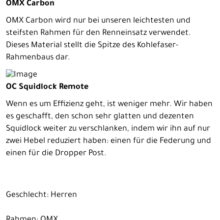
OMX Carbon
OMX Carbon wird nur bei unseren leichtesten und
steifsten Rahmen für den Renneinsatz verwendet.
Dieses Material stellt die Spitze des Kohlefaser-
Rahmenbaus dar.
OC Squidlock Remote
Wenn es um Effizienz geht, ist weniger mehr. Wir haben
es geschafft, den schon sehr glatten und dezenten
Squidlock weiter zu verschlanken, indem wir ihn auf nur
zwei Hebel reduziert haben: einen für die Federung und
einen für die Dropper Post.
Geschlecht: Herren
Rahmen: OMX