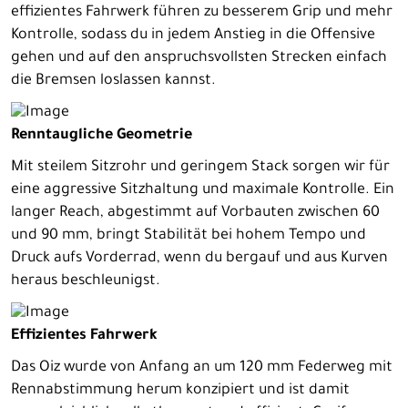
effizientes Fahrwerk führen zu besserem Grip und mehr
Kontrolle, sodass du in jedem Anstieg in die Offensive
gehen und auf den anspruchsvollsten Strecken einfach
die Bremsen loslassen kannst.
Renntaugliche Geometrie
Mit steilem Sitzrohr und geringem Stack sorgen wir für
eine aggressive Sitzhaltung und maximale Kontrolle. Ein
langer Reach, abgestimmt auf Vorbauten zwischen 60
und 90 mm, bringt Stabilität bei hohem Tempo und
Druck aufs Vorderrad, wenn du bergauf und aus Kurven
heraus beschleunigst.
Effizientes Fahrwerk
Das Oiz wurde von Anfang an um 120 mm Federweg mit
Rennabstimmung herum konzipiert und ist damit