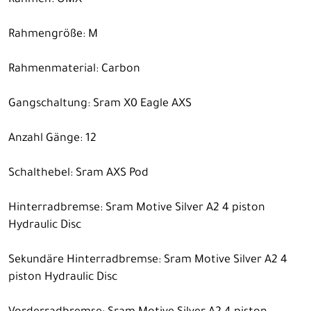
Rahmengröße: M
Rahmenmaterial: Carbon
Gangschaltung: Sram X0 Eagle AXS
Anzahl Gänge: 12
Schalthebel: Sram AXS Pod
Hinterradbremse: Sram Motive Silver A2 4 piston
Hydraulic Disc
Sekundäre Hinterradbremse: Sram Motive Silver A2 4
piston Hydraulic Disc