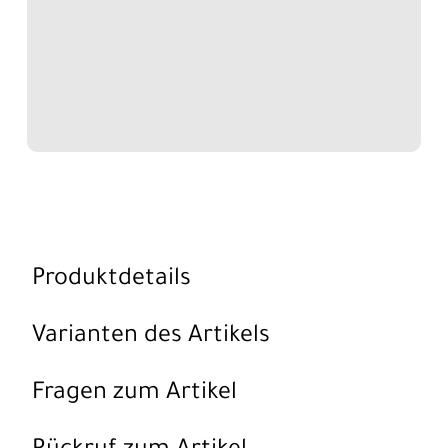
Produktdetails
Varianten des Artikels
Fragen zum Artikel