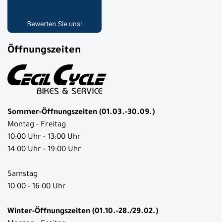
Öffnungszeiten
Sommer-Öffnungszeiten (01.03.-30.09.)
Montag - Freitag
10:00 Uhr - 13:00 Uhr
14:00 Uhr - 19:00 Uhr
Samstag
10:00 - 16:00 Uhr
Winter-Öffnungszeiten (01.10.-28./29.02.)