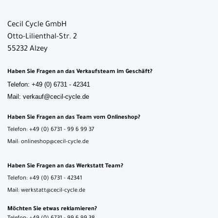
Cecil Cycle GmbH
Otto-Lilienthal-Str. 2
55232 Alzey
Haben Sie Fragen an das Verkaufsteam im Geschäft?
Telefon: +49 (0) 6731 - 42341
Mail: verkauf@cecil-cycle.de
Haben Sie Fragen an das Team vom Onlineshop?
Telefon: +49 (0) 6731 - 99 6 99 37
Mail: onlineshop@cecil-cycle.de
Haben Sie Fragen an das Werkstatt Team?
Telefon: +49 (0) 6731 - 42341
Mail: werkstatt@cecil-cycle.de
Möchten Sie etwas reklamieren?