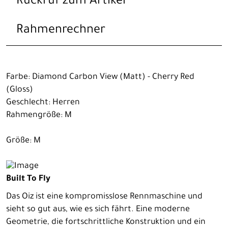
Rückruf zum Artikel
Rahmenrechner
Farbe: Diamond Carbon View (Matt) - Cherry Red
(Gloss)
Geschlecht: Herren
Rahmengröße: M
Größe: M
Built To Fly
Das Oiz ist eine kompromisslose Rennmaschine und
sieht so gut aus, wie es sich fährt. Eine moderne
Geometrie, die fortschrittliche Konstruktion und ein