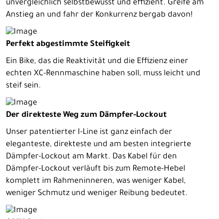
unvergleichlich selbstbewusst und effizient. Greife am
Anstieg an und fahr der Konkurrenz bergab davon!
Perfekt abgestimmte Steifigkeit
Ein Bike, das die Reaktivität und die Effizienz einer
echten XC-Rennmaschine haben soll, muss leicht und
steif sein.
Der direkteste Weg zum Dämpfer-Lockout
Unser patentierter I-Line ist ganz einfach der
eleganteste, direkteste und am besten integrierte
Dämpfer-Lockout am Markt. Das Kabel für den
Dämpfer-Lockout verläuft bis zum Remote-Hebel
komplett im Rahmeninneren, was weniger Kabel,
weniger Schmutz und weniger Reibung bedeutet.