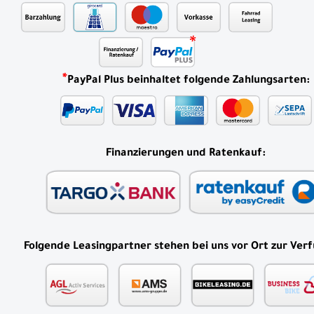
*
PayPal Plus beinhaltet folgende Zahlungsarten:
Finanzierungen und Ratenkauf:
Folgende Leasingpartner stehen bei uns vor Ort zur Ver