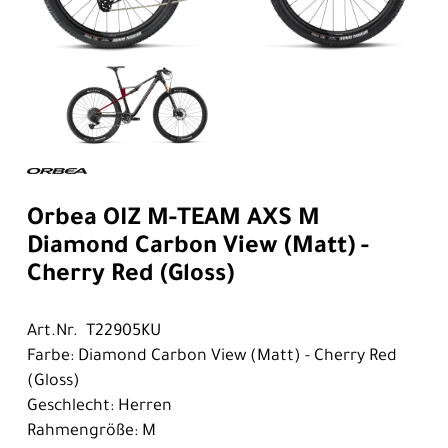
Orbea OIZ M-TEAM AXS M
Diamond Carbon View (Matt) -
Cherry Red (Gloss)
Art.Nr. T22905KU
Farbe: Diamond Carbon View (Matt) - Cherry Red
(Gloss)
Geschlecht: Herren
Rahmengröße: M