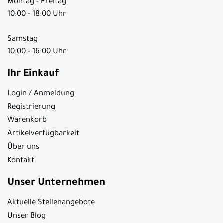
Montag - Freitag
10:00 - 18:00 Uhr
Samstag
10:00 - 16:00 Uhr
Ihr Einkauf
Login / Anmeldung
Registrierung
Warenkorb
Artikelverfügbarkeit
Über uns
Kontakt
Unser Unternehmen
Aktuelle Stellenangebote
Unser Blog