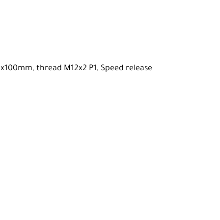
 12x100mm, thread M12x2 P1, Speed release