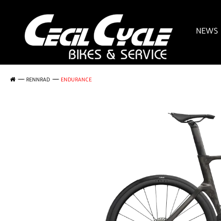
NEWS
RENNRAD
ENDURANCE