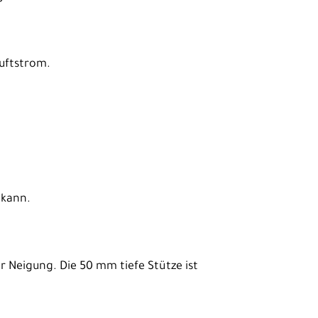
Luftstrom.
 kann.
 Neigung. Die 50 mm tiefe Stütze ist