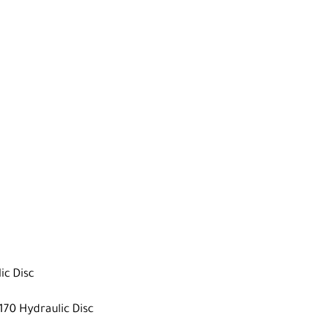
ic Disc
70 Hydraulic Disc