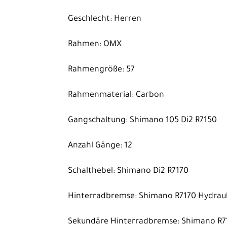
Geschlecht: Herren
Rahmen: OMX
Rahmengröße: 57
Rahmenmaterial: Carbon
Gangschaltung: Shimano 105 Di2 R7150
Anzahl Gänge: 12
Schalthebel: Shimano Di2 R7170
Hinterradbremse: Shimano R7170 Hydraul
Sekundäre Hinterradbremse: Shimano R71