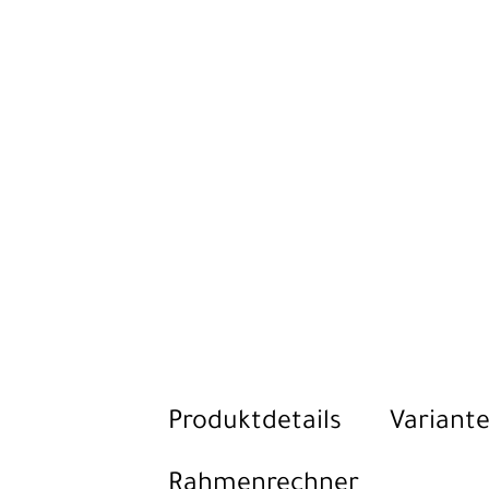
Produktdetails
Variante
Rahmenrechner