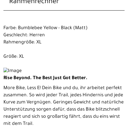
Rahmenrechner
Farbe: Bumblebee Yellow - Black (Matt)
Geschlecht: Herren
Rahmengröße: XL
Größe: XL
Rise Beyond. The Best Just Got Better.
More Bike, Less E! Dein Bike und du, ihr arbeitet perfekt
zusammen. So wird jeder Trail, jedes Hindernis und jede
Kurve zum Vergnügen. Geringes Gewicht und natürliche
Unterstützung sorgen dafür, dass das Bike blitzschnell
reagiert und sich so großartig fährt, dass du eins wirst
mit dem Trail.