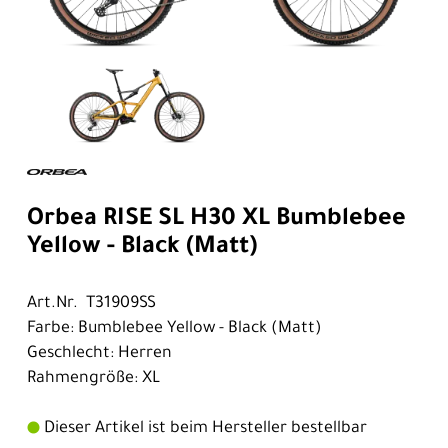
Orbea RISE SL H30 XL Bumblebee
Yellow - Black (Matt)
Art.Nr. T31909SS
Farbe: Bumblebee Yellow - Black (Matt)
Geschlecht: Herren
Rahmengröße: XL
Dieser Artikel ist beim Hersteller bestellbar