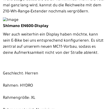
mal ganz lang wird, kannst du die Reichweite mit dem
210-Wh-Range-Extender nochmals vergrößern.
Shimano EN600-Display
Wer auch weiterhin ein Display haben möchte, kann
sein E-Bike bei uns entsprechend konfigurieren. Es sitzt
zentral auf unserem neuen MC11-Vorbau, sodass es
deine Aufmerksamkeit nicht von der Straße ablenkt.
Geschlecht: Herren
Rahmen: HYDRO
Rahmengröße: XL