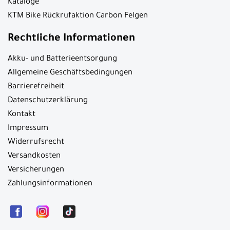
Kataloge
KTM Bike Rückrufaktion Carbon Felgen
Rechtliche Informationen
Akku- und Batterieentsorgung
Allgemeine Geschäftsbedingungen
Barrierefreiheit
Datenschutzerklärung
Kontakt
Impressum
Widerrufsrecht
Versandkosten
Versicherungen
Zahlungsinformationen