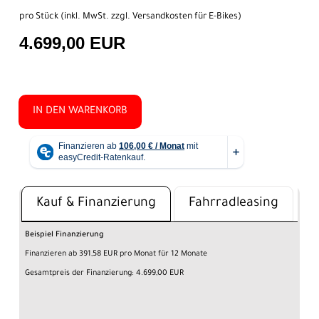
pro Stück (inkl. MwSt. zzgl.
Versandkosten für E-Bikes
)
4.699,00 EUR
IN DEN WARENKORB
Kauf & Finanzierung
Fahrradleasing
Beispiel Finanzierung
Finanzieren ab 391,58 EUR pro Monat für 12 Monate
Gesamtpreis der Finanzierung: 4.699,00 EUR