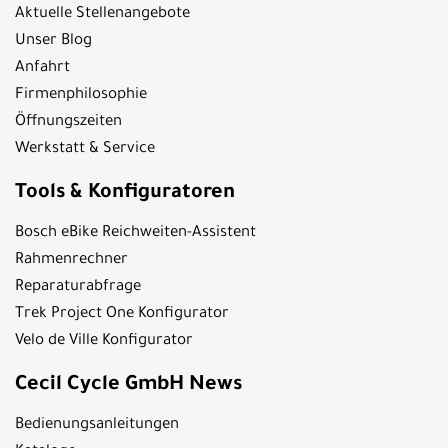
Aktuelle Stellenangebote
Unser Blog
Anfahrt
Firmenphilosophie
Öffnungszeiten
Werkstatt & Service
Tools & Konfiguratoren
Bosch eBike Reichweiten-Assistent
Rahmenrechner
Reparaturabfrage
Trek Project One Konfigurator
Velo de Ville Konfigurator
Cecil Cycle GmbH News
Bedienungsanleitungen