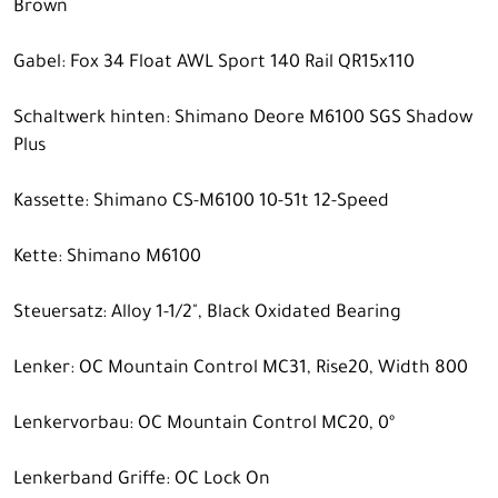
Brown
Gabel: Fox 34 Float AWL Sport 140 Rail QR15x110
Schaltwerk hinten: Shimano Deore M6100 SGS Shadow
Plus
Kassette: Shimano CS-M6100 10-51t 12-Speed
Kette: Shimano M6100
Steuersatz: Alloy 1-1/2", Black Oxidated Bearing
Lenker: OC Mountain Control MC31, Rise20, Width 800
Lenkervorbau: OC Mountain Control MC20, 0º
Lenkerband Griffe: OC Lock On