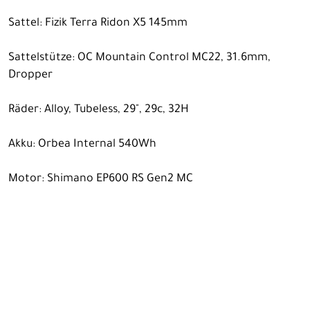
Sattel: Fizik Terra Ridon X5 145mm
Sattelstütze: OC Mountain Control MC22, 31.6mm,
Dropper
Räder: Alloy, Tubeless, 29", 29c, 32H
Akku: Orbea Internal 540Wh
Motor: Shimano EP600 RS Gen2 MC