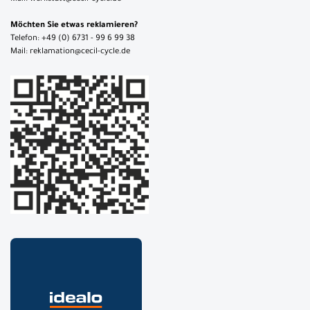
Möchten Sie etwas reklamieren?
Telefon: +49 (0) 6731 - 99 6 99 38
Mail: reklamation@cecil-cycle.de