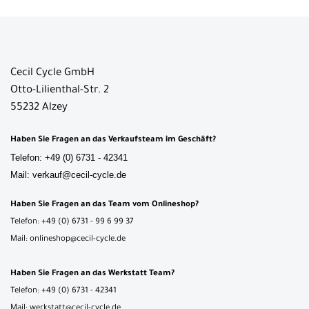
Cecil Cycle GmbH
Otto-Lilienthal-Str. 2
55232 Alzey
Haben Sie Fragen an das Verkaufsteam im Geschäft?
Telefon: +49 (0) 6731 - 42341
Mail: verkauf@cecil-cycle.de
Haben Sie Fragen an das Team vom Onlineshop?
Telefon: +49 (0) 6731 - 99 6 99 37
Mail: onlineshop@cecil-cycle.de
Haben Sie Fragen an das Werkstatt Team?
Telefon: +49 (0) 6731 - 42341
Mail: werkstatt@cecil-cycle.de