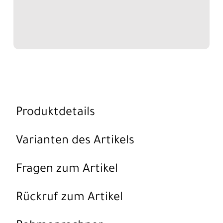
Produktdetails
Varianten des Artikels
Fragen zum Artikel
Rückruf zum Artikel