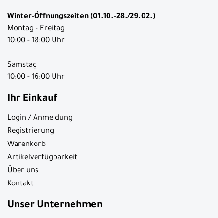
Winter-Öffnungszeiten (01.10.-28./29.02.)
Montag - Freitag
10:00 - 18:00 Uhr
Samstag
10:00 - 16:00 Uhr
Ihr Einkauf
Login / Anmeldung
Registrierung
Warenkorb
Artikelverfügbarkeit
Über uns
Kontakt
Unser Unternehmen