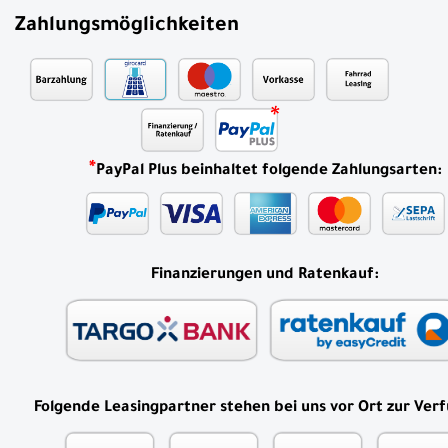
Zahlungsmöglichkeiten
*
PayPal Plus beinhaltet folgende Zahlungsarten:
Finanzierungen und Ratenkauf:
Folgende Leasingpartner stehen bei uns vor Ort zur Ver