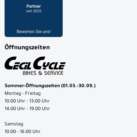
Öffnungszeiten
Sommer-Öffnungszeiten (01.03.-30.09.)
Montag - Freitag
10:00 Uhr - 13:00 Uhr
14:00 Uhr - 19:00 Uhr
Samstag
10:00 - 16:00 Uhr