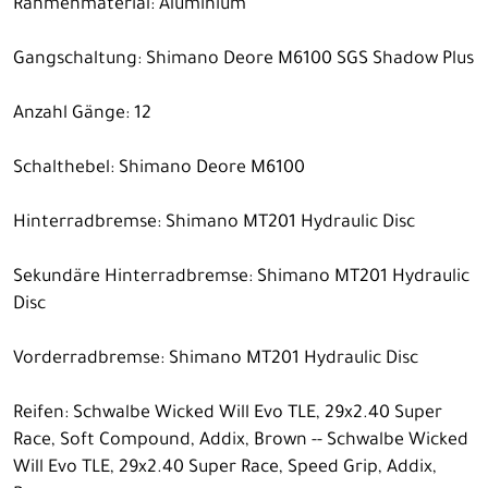
Rahmenmaterial: Aluminium
Gangschaltung: Shimano Deore M6100 SGS Shadow Plus
Anzahl Gänge: 12
Schalthebel: Shimano Deore M6100
Hinterradbremse: Shimano MT201 Hydraulic Disc
Sekundäre Hinterradbremse: Shimano MT201 Hydraulic
Disc
Vorderradbremse: Shimano MT201 Hydraulic Disc
Reifen: Schwalbe Wicked Will Evo TLE, 29x2.40 Super
Race, Soft Compound, Addix, Brown -- Schwalbe Wicked
Will Evo TLE, 29x2.40 Super Race, Speed Grip, Addix,