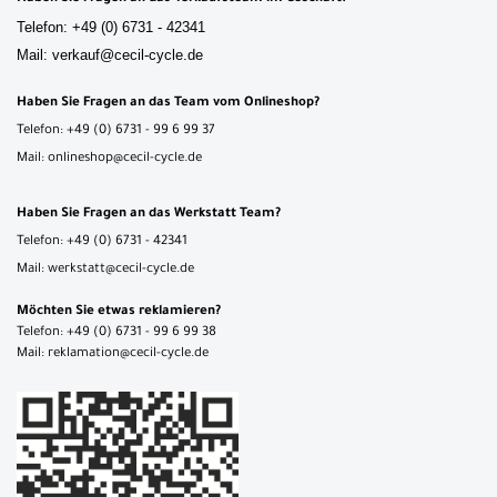
Telefon: +49 (0) 6731 - 42341
Mail: verkauf@cecil-cycle.de
Haben Sie Fragen an das Team vom Onlineshop?
Telefon: +49 (0) 6731 - 99 6 99 37
Mail: onlineshop@cecil-cycle.de
Haben Sie Fragen an das Werkstatt Team?
Telefon: +49 (0) 6731 - 42341
Mail: werkstatt@cecil-cycle.de
Möchten Sie etwas reklamieren?
Telefon: +49 (0) 6731 - 99 6 99 38
Mail: reklamation@cecil-cycle.de