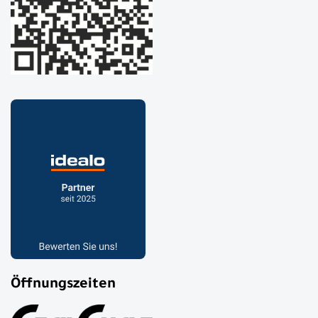
Öffnungszeiten