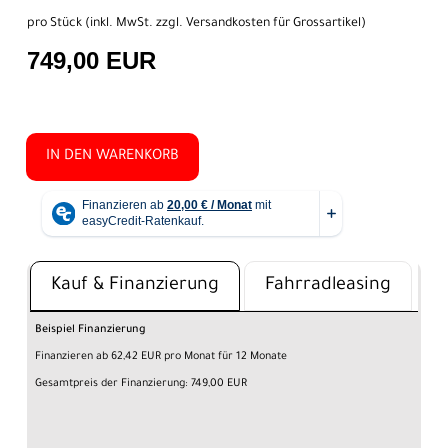
pro Stück (inkl. MwSt. zzgl.
Versandkosten für Grossartikel
)
749,00 EUR
IN DEN WARENKORB
Kauf & Finanzierung
Fahrradleasing
Beispiel Finanzierung
Finanzieren ab 62,42 EUR pro Monat für 12 Monate
Gesamtpreis der Finanzierung: 749,00 EUR