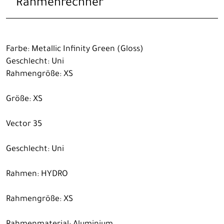
Rahmenrechner
Farbe: Metallic Infinity Green (Gloss)
Geschlecht: Uni
Rahmengröße: XS
Größe: XS
Vector 35
Geschlecht: Uni
Rahmen: HYDRO
Rahmengröße: XS