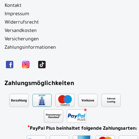
Kontakt
Impressum
Widerrufsrecht
Versandkosten
Versicherungen
Zahlungsinformationen
Zahlungsmöglichkeiten
*
PayPal Plus beinhaltet folgende Zahlungsarten: