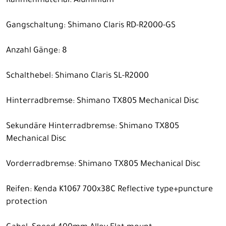
Rahmenmaterial: Aluminium
Gangschaltung: Shimano Claris RD-R2000-GS
Anzahl Gänge: 8
Schalthebel: Shimano Claris SL-R2000
Hinterradbremse: Shimano TX805 Mechanical Disc
Sekundäre Hinterradbremse: Shimano TX805
Mechanical Disc
Vorderradbremse: Shimano TX805 Mechanical Disc
Reifen: Kenda K1067 700x38C Reflective type+puncture
protection