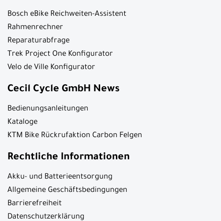
Bosch eBike Reichweiten-Assistent
Rahmenrechner
Reparaturabfrage
Trek Project One Konfigurator
Velo de Ville Konfigurator
Cecil Cycle GmbH News
Bedienungsanleitungen
Kataloge
KTM Bike Rückrufaktion Carbon Felgen
Rechtliche Informationen
Akku- und Batterieentsorgung
Allgemeine Geschäftsbedingungen
Barrierefreiheit
Datenschutzerklärung