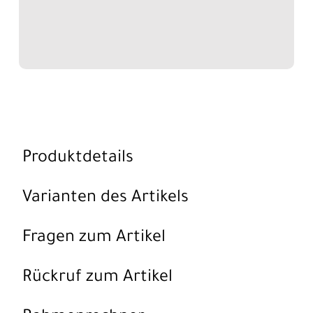
Produktdetails
Varianten des Artikels
Fragen zum Artikel
Rückruf zum Artikel