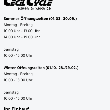
Sommer-Öffnungszeiten (01.03.-30.09.)
Montag - Freitag
10:00 Uhr - 13:00 Uhr
14:00 Uhr - 19:00 Uhr
Samstag
10:00 - 16:00 Uhr
Winter-Öffnungszeiten (01.10.-28./29.02.)
Montag - Freitag
10:00 - 18:00 Uhr
Samstag
10:00 - 16:00 Uhr