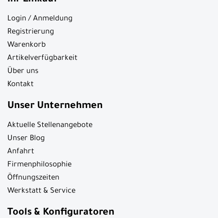
Ihr Einkauf
Login / Anmeldung
Registrierung
Warenkorb
Artikelverfügbarkeit
Über uns
Kontakt
Unser Unternehmen
Aktuelle Stellenangebote
Unser Blog
Anfahrt
Firmenphilosophie
Öffnungszeiten
Werkstatt & Service
Tools & Konfiguratoren