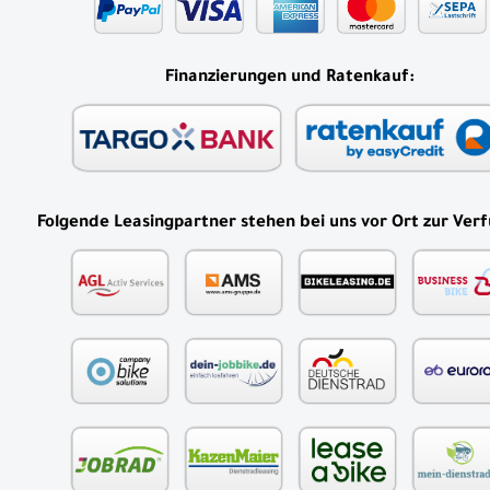
Finanzierungen und Ratenkauf:
Folgende Leasingpartner stehen bei uns vor Ort zur Ver