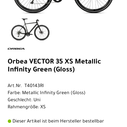
Orbea VECTOR 35 XS Metallic
Infinity Green (Gloss)
Art.Nr. T40143RI
Farbe: Metallic Infinity Green (Gloss)
Geschlecht: Uni
Rahmengröße: XS
Dieser Artikel ist beim Hersteller bestellbar