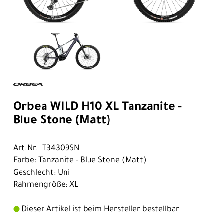
Orbea WILD H10 XL Tanzanite -
Blue Stone (Matt)
Art.Nr. T34309SN
Farbe: Tanzanite - Blue Stone (Matt)
Geschlecht: Uni
Rahmengröße: XL
Dieser Artikel ist beim Hersteller bestellbar