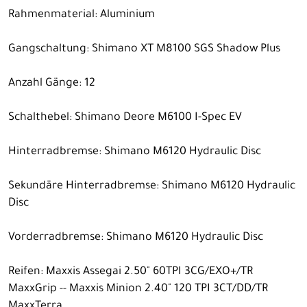
Rahmenmaterial: Aluminium
Gangschaltung: Shimano XT M8100 SGS Shadow Plus
Anzahl Gänge: 12
Schalthebel: Shimano Deore M6100 I-Spec EV
Hinterradbremse: Shimano M6120 Hydraulic Disc
Sekundäre Hinterradbremse: Shimano M6120 Hydraulic
Disc
Vorderradbremse: Shimano M6120 Hydraulic Disc
Reifen: Maxxis Assegai 2.50" 60TPI 3CG/EXO+/TR
MaxxGrip -- Maxxis Minion 2.40" 120 TPI 3CT/DD/TR
MaxxTerra