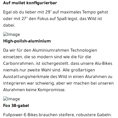
Auf mullet konfigurierbar
Egal ob du lieber mit 29” auf maximales Tempo gehst
oder mit 27” den Fokus auf Spaß legst, das Wild ist
dabei.
High-polish-aluminium
Da wir für den Aluminiumrahmen Technologien
einsetzen, die so modern sind wie die für die
Carbonrahmen, ist sichergestellt, dass unsere Alu-Bikes
niemals nur zweite Wahl sind. Alle großartigen
Ausstattungsmerkmale des Wild in einen Alurahmen zu
integrieren war schwierig, aber wir machen bei unseren
Alurahmen keine Kompromisse.
Fox 38-gabel
Fullpower-E-Bikes brauchen steifere, robustere Gabeln.