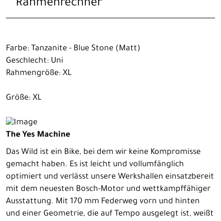
Rahmenrechner
Farbe: Tanzanite - Blue Stone (Matt)
Geschlecht: Uni
Rahmengröße: XL
Größe: XL
The Yes Machine
Das Wild ist ein Bike, bei dem wir keine Kompromisse
gemacht haben. Es ist leicht und vollumfänglich
optimiert und verlässt unsere Werkshallen einsatzbereit
mit dem neuesten Bosch-Motor und wettkampffähiger
Ausstattung. Mit 170 mm Federweg vorn und hinten
und einer Geometrie, die auf Tempo ausgelegt ist, weißt