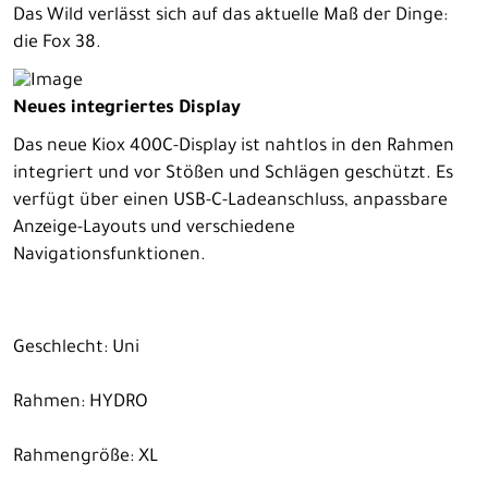
Das Wild verlässt sich auf das aktuelle Maß der Dinge:
die Fox 38.
Neues integriertes Display
Das neue Kiox 400C-Display ist nahtlos in den Rahmen
integriert und vor Stößen und Schlägen geschützt. Es
verfügt über einen USB-C-Ladeanschluss, anpassbare
Anzeige-Layouts und verschiedene
Navigationsfunktionen.
Geschlecht: Uni
Rahmen: HYDRO
Rahmengröße: XL