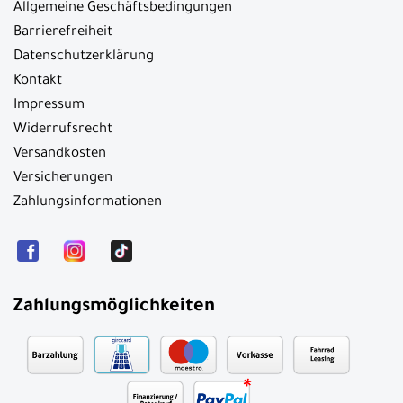
Allgemeine Geschäftsbedingungen
Barrierefreiheit
Datenschutzerklärung
Kontakt
Impressum
Widerrufsrecht
Versandkosten
Versicherungen
Zahlungsinformationen
Zahlungsmöglichkeiten