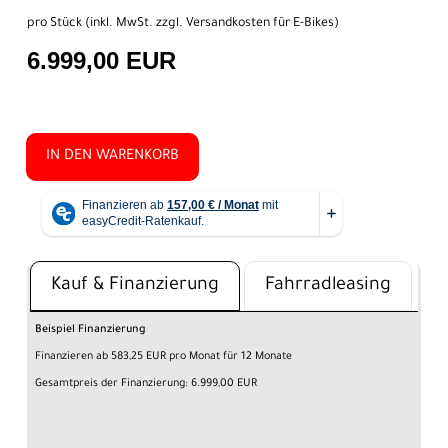
pro Stück (inkl. MwSt. zzgl.
Versandkosten für E-Bikes
)
6.999,00 EUR
IN DEN WARENKORB
Kauf & Finanzierung
Fahrradleasing
Beispiel Finanzierung
Finanzieren ab 583,25 EUR pro Monat für 12 Monate
Gesamtpreis der Finanzierung: 6.999,00 EUR