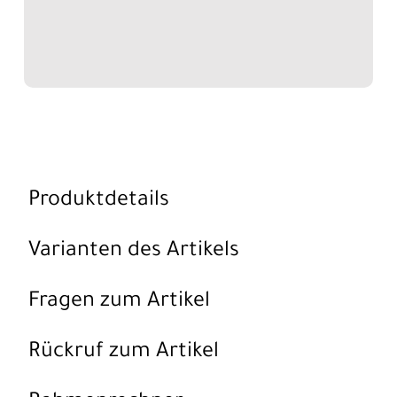
Produktdetails
Varianten des Artikels
Fragen zum Artikel
Rückruf zum Artikel