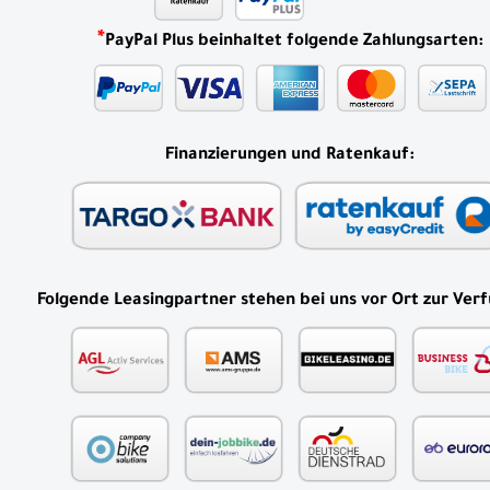
*
PayPal Plus beinhaltet folgende Zahlungsarten:
Finanzierungen und Ratenkauf:
Folgende Leasingpartner stehen bei uns vor Ort zur Ver