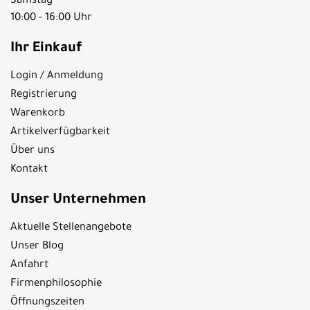
Samstag
10:00 - 16:00 Uhr
Ihr Einkauf
Login / Anmeldung
Registrierung
Warenkorb
Artikelverfügbarkeit
Über uns
Kontakt
Unser Unternehmen
Aktuelle Stellenangebote
Unser Blog
Anfahrt
Firmenphilosophie
Öffnungszeiten