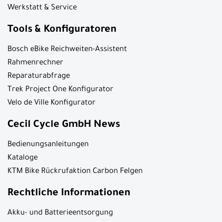
Werkstatt & Service
Tools & Konfiguratoren
Bosch eBike Reichweiten-Assistent
Rahmenrechner
Reparaturabfrage
Trek Project One Konfigurator
Velo de Ville Konfigurator
Cecil Cycle GmbH News
Bedienungsanleitungen
Kataloge
KTM Bike Rückrufaktion Carbon Felgen
Rechtliche Informationen
Akku- und Batterieentsorgung