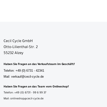
Cecil Cycle GmbH
Otto-Lilienthal-Str. 2
55232 Alzey
Haben Sie Fragen an das Verkaufsteam im Geschäft?
Telefon: +49 (0) 6731 - 42341
Mail: verkauf@cecil-cycle.de
Haben Sie Fragen an das Team vom Onlineshop?
Telefon: +49 (0) 6731 - 99 6 99 37
Mail: onlineshop@cecil-cycle.de