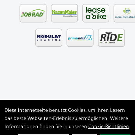
Diese Internetseite benutzt Cookies, um Ihren Lesern
Auftrag widerrufen
das beste Webseiten-Erlebnis zu ermöglichen. Weitere
Informationen finden Sie in unseren
Cookie-Richtlinien
.