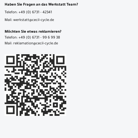
Haben Sie Fragen an das Werkstatt Team?
Telefon: +49 (0) 6731 - 42341
Mail: werkstatt@cecil-cycle.de
Möchten Sie etwas reklamieren?
Telefon: +49 (0) 6731 - 99 6 99 38
Mail: reklamation@cecil-cycle.de