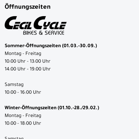
Öffnungszeiten
Sommer-Öffnungszeiten (01.03.-30.09.)
Montag - Freitag
10:00 Uhr - 13:00 Uhr
14:00 Uhr - 19:00 Uhr
Samstag
10:00 - 16:00 Uhr
Winter-Öffnungszeiten (01.10.-28./29.02.)
Montag - Freitag
10:00 - 18:00 Uhr