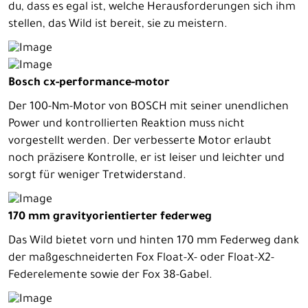
du, dass es egal ist, welche Herausforderungen sich ihm
stellen, das Wild ist bereit, sie zu meistern.
Bosch cx-performance-motor
Der 100-Nm-Motor von BOSCH mit seiner unendlichen
Power und kontrollierten Reaktion muss nicht
vorgestellt werden. Der verbesserte Motor erlaubt
noch präzisere Kontrolle, er ist leiser und leichter und
sorgt für weniger Tretwiderstand.
170 mm gravityorientierter federweg
Das Wild bietet vorn und hinten 170 mm Federweg dank
der maßgeschneiderten Fox Float-X- oder Float-X2-
Federelemente sowie der Fox 38-Gabel.