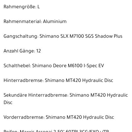
Rahmengröße: L
Rahmenmaterial: Aluminium
Gangschaltung: Shimano SLX M7100 SGS Shadow Plus
Anzahl Gänge: 12
Schalthebel: Shimano Deore M6100 I-Spec EV
Hinterradbremse: Shimano MT420 Hydraulic Disc
Sekundäre Hinterradbremse: Shimano MT420 Hydraulic
Disc
Vorderradbremse: Shimano MT420 Hydraulic Disc