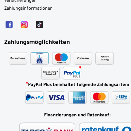
Versicherungen
Zahlungsinformationen
Zahlungsmöglichkeiten
*
PayPal Plus beinhaltet folgende Zahlungsarten:
Finanzierungen und Ratenkauf: