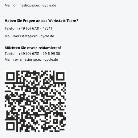
Mail: onlineshop@cecil-cycle.de
Haben Sie Fragen an das Werkstatt Team?
Telefon: +49 (0) 6731 - 42341
Mail: werkstatt@cecil-cycle.de
Möchten Sie etwas reklamieren?
Telefon: +49 (0) 6731 - 99 6 99 38
Mail: reklamation@cecil-cycle.de