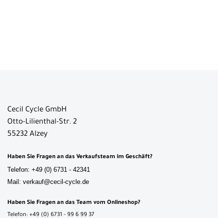
Cecil Cycle GmbH
Otto-Lilienthal-Str. 2
55232 Alzey
Haben Sie Fragen an das Verkaufsteam im Geschäft?
Telefon: +49 (0) 6731 - 42341
Mail: verkauf@cecil-cycle.de
Haben Sie Fragen an das Team vom Onlineshop?
Telefon: +49 (0) 6731 - 99 6 99 37