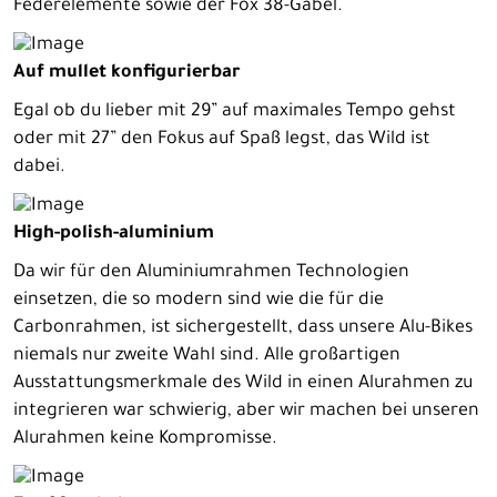
Federelemente sowie der Fox 38-Gabel.
Auf mullet konfigurierbar
Egal ob du lieber mit 29” auf maximales Tempo gehst
oder mit 27” den Fokus auf Spaß legst, das Wild ist
dabei.
High-polish-aluminium
Da wir für den Aluminiumrahmen Technologien
einsetzen, die so modern sind wie die für die
Carbonrahmen, ist sichergestellt, dass unsere Alu-Bikes
niemals nur zweite Wahl sind. Alle großartigen
Ausstattungsmerkmale des Wild in einen Alurahmen zu
integrieren war schwierig, aber wir machen bei unseren
Alurahmen keine Kompromisse.