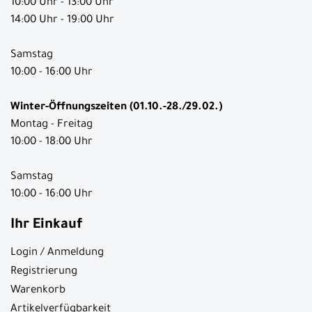
10:00 Uhr - 13:00 Uhr
14:00 Uhr - 19:00 Uhr
Samstag
10:00 - 16:00 Uhr
Winter-Öffnungszeiten (01.10.-28./29.02.)
Montag - Freitag
10:00 - 18:00 Uhr
Samstag
10:00 - 16:00 Uhr
Ihr Einkauf
Login / Anmeldung
Registrierung
Warenkorb
Artikelverfügbarkeit