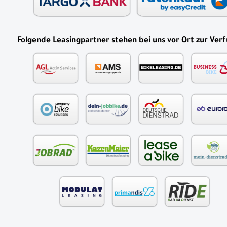
Folgende Leasingpartner stehen bei uns vor Ort zur Ver