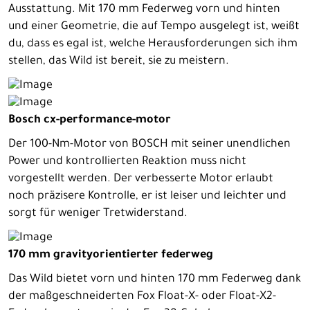
Ausstattung. Mit 170 mm Federweg vorn und hinten
und einer Geometrie, die auf Tempo ausgelegt ist, weißt
du, dass es egal ist, welche Herausforderungen sich ihm
stellen, das Wild ist bereit, sie zu meistern.
Bosch cx-performance-motor
Der 100-Nm-Motor von BOSCH mit seiner unendlichen
Power und kontrollierten Reaktion muss nicht
vorgestellt werden. Der verbesserte Motor erlaubt
noch präzisere Kontrolle, er ist leiser und leichter und
sorgt für weniger Tretwiderstand.
170 mm gravityorientierter federweg
Das Wild bietet vorn und hinten 170 mm Federweg dank
der maßgeschneiderten Fox Float-X- oder Float-X2-