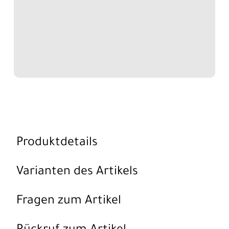
Produktdetails
Varianten des Artikels
Fragen zum Artikel