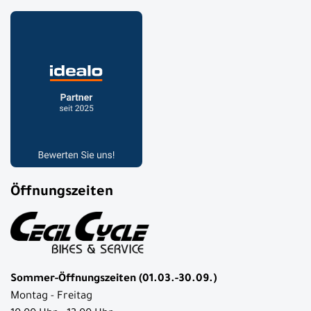
Öffnungszeiten
Sommer-Öffnungszeiten (01.03.-30.09.)
Montag - Freitag