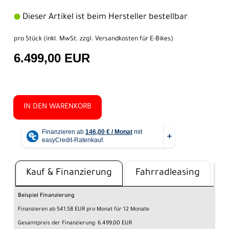
Dieser Artikel ist beim Hersteller bestellbar
pro Stück (inkl. MwSt. zzgl.
Versandkosten für E-Bikes
)
6.499,00 EUR
IN DEN WARENKORB
Kauf & Finanzierung
Fahrradleasing
Beispiel Finanzierung
Finanzieren ab 541,58 EUR pro Monat für 12 Monate
Gesamtpreis der Finanzierung: 6.499,00 EUR