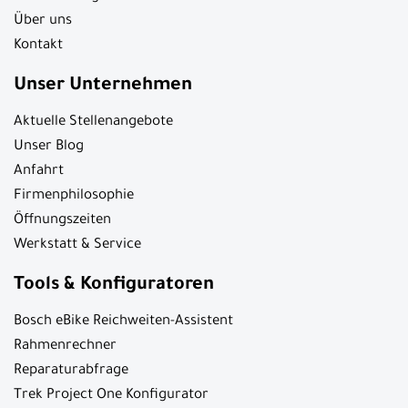
Über uns
Kontakt
Unser Unternehmen
Aktuelle Stellenangebote
Unser Blog
Anfahrt
Firmenphilosophie
Öffnungszeiten
Werkstatt & Service
Tools & Konfiguratoren
Bosch eBike Reichweiten-Assistent
Rahmenrechner
Reparaturabfrage
Trek Project One Konfigurator