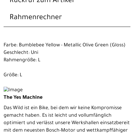
Rückruf zum Artikel
Rahmenrechner
Farbe: Bumblebee Yellow - Metallic Olive Green (Gloss)
Geschlecht: Uni
Rahmengröße: L
Größe: L
The Yes Machine
Das Wild ist ein Bike, bei dem wir keine Kompromisse
gemacht haben. Es ist leicht und vollumfänglich
optimiert und verlässt unsere Werkshallen einsatzbereit
mit dem neuesten Bosch-Motor und wettkampffähiger