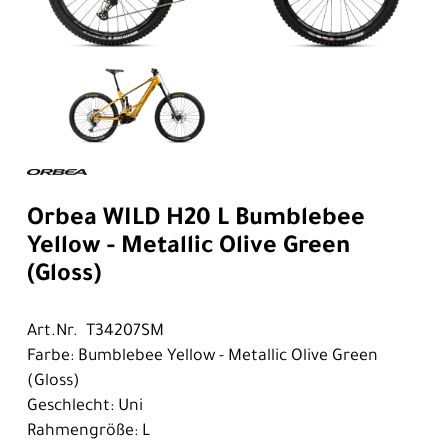
Orbea WILD H20 L Bumblebee
Yellow - Metallic Olive Green
(Gloss)
Art.Nr. T34207SM
Farbe: Bumblebee Yellow - Metallic Olive Green
(Gloss)
Geschlecht: Uni
Rahmengröße: L