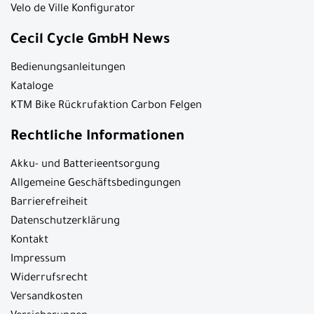
Velo de Ville Konfigurator
Cecil Cycle GmbH News
Bedienungsanleitungen
Kataloge
KTM Bike Rückrufaktion Carbon Felgen
Rechtliche Informationen
Akku- und Batterieentsorgung
Allgemeine Geschäftsbedingungen
Barrierefreiheit
Datenschutzerklärung
Kontakt
Impressum
Widerrufsrecht
Versandkosten