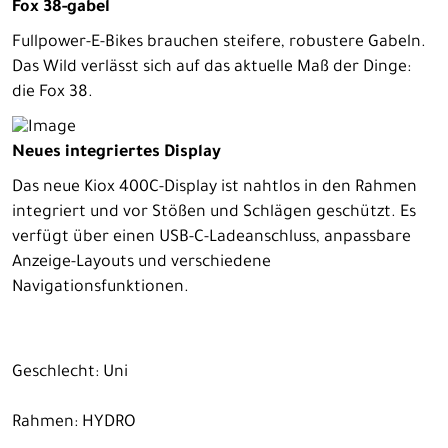
Fox 38-gabel
Fullpower-E-Bikes brauchen steifere, robustere Gabeln.
Das Wild verlässt sich auf das aktuelle Maß der Dinge:
die Fox 38.
Neues integriertes Display
Das neue Kiox 400C-Display ist nahtlos in den Rahmen
integriert und vor Stößen und Schlägen geschützt. Es
verfügt über einen USB-C-Ladeanschluss, anpassbare
Anzeige-Layouts und verschiedene
Navigationsfunktionen.
Geschlecht: Uni
Rahmen: HYDRO