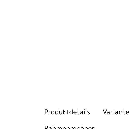
Produktdetails
Variante