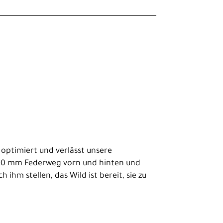
 optimiert und verlässt unsere
170 mm Federweg vorn und hinten und
 ihm stellen, das Wild ist bereit, sie zu