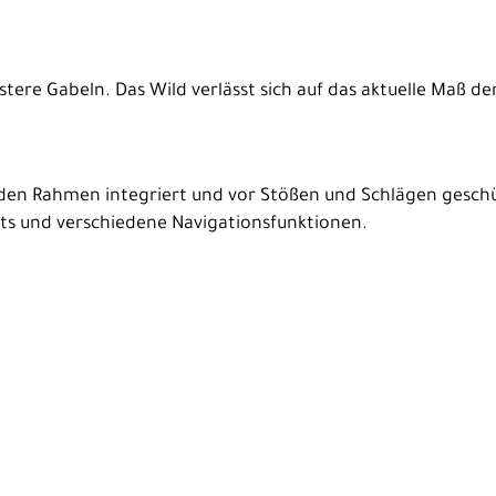
tere Gabeln. Das Wild verlässt sich auf das aktuelle Maß der
n den Rahmen integriert und vor Stößen und Schlägen geschü
ts und verschiedene Navigationsfunktionen.