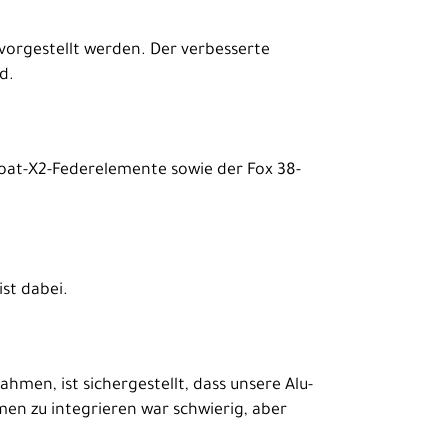
vorgestellt werden. Der verbesserte
d.
oat-X2-Federelemente sowie der Fox 38-
ist dabei.
men, ist sichergestellt, dass unsere Alu-
men zu integrieren war schwierig, aber