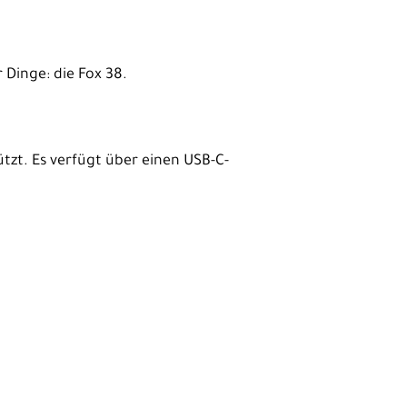
 Dinge: die Fox 38.
tzt. Es verfügt über einen USB-C-