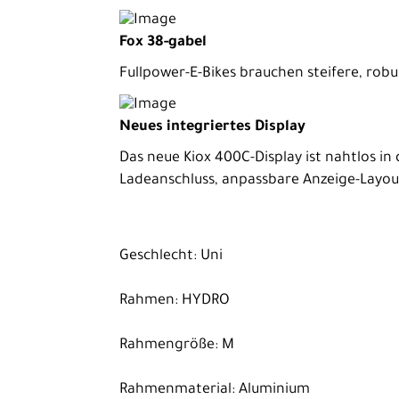
Fox 38-gabel
Fullpower-E-Bikes brauchen steifere, robus
Neues integriertes Display
Das neue Kiox 400C-Display ist nahtlos i
Ladeanschluss, anpassbare Anzeige-Layou
Geschlecht: Uni
Rahmen: HYDRO
Rahmengröße: M
Rahmenmaterial: Aluminium