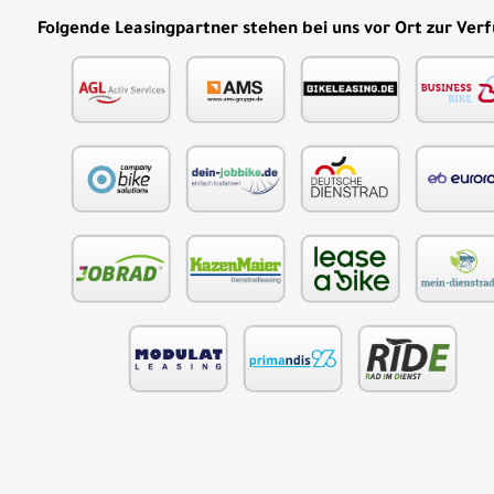
Folgende Leasingpartner stehen bei uns vor Ort zur Ver