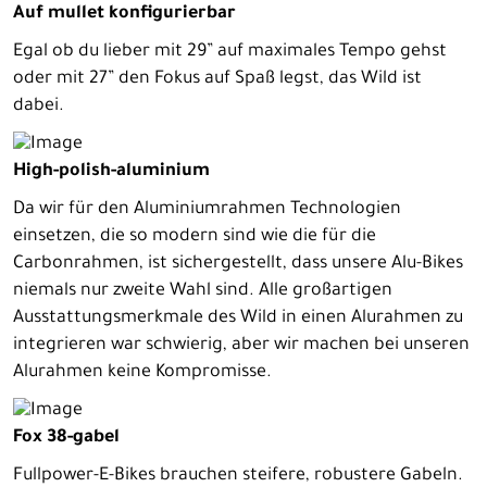
Auf mullet konfigurierbar
Egal ob du lieber mit 29” auf maximales Tempo gehst
oder mit 27” den Fokus auf Spaß legst, das Wild ist
dabei.
High-polish-aluminium
Da wir für den Aluminiumrahmen Technologien
einsetzen, die so modern sind wie die für die
Carbonrahmen, ist sichergestellt, dass unsere Alu-Bikes
niemals nur zweite Wahl sind. Alle großartigen
Ausstattungsmerkmale des Wild in einen Alurahmen zu
integrieren war schwierig, aber wir machen bei unseren
Alurahmen keine Kompromisse.
Fox 38-gabel
Fullpower-E-Bikes brauchen steifere, robustere Gabeln.