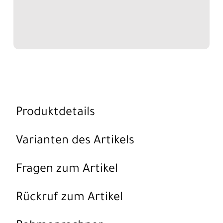
Produktdetails
Varianten des Artikels
Fragen zum Artikel
Rückruf zum Artikel