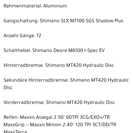
Rahmenmaterial: Aluminium
Gangschaltung: Shimano SLX M7100 SGS Shadow Plus
Anzahl Gänge: 12
Schalthebel: Shimano Deore M6100 I-Spec EV
Hinterradbremse: Shimano MT420 Hydraulic Disc
Sekundäre Hinterradbremse: Shimano MT420 Hydraulic
Disc
Vorderradbremse: Shimano MT420 Hydraulic Disc
Reifen: Maxxis Assegai 2.50" 60TPI 3CG/EXO+/TR
MaxxGrip -- Maxxis Minion 2.40" 120 TPI 3CT/DD/TR
MaxxTerra