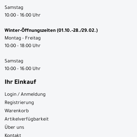
Samstag
10:00 - 16:00 Uhr
Winter-Öffnungszeiten (01.10.-28./29.02.)
Montag - Freitag
10:00 - 18:00 Uhr
Samstag
10:00 - 16:00 Uhr
Ihr Einkauf
Login / Anmeldung
Registrierung
Warenkorb
Artikelverfügbarkeit
Über uns
Kontakt