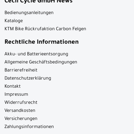
Cecil Cycle GmbH News
Bedienungsanleitungen
Kataloge
KTM Bike Rückrufaktion Carbon Felgen
Rechtliche Informationen
Akku- und Batterieentsorgung
Allgemeine Geschäftsbedingungen
Barrierefreiheit
Datenschutzerklärung
Kontakt
Impressum
Widerrufsrecht
Versandkosten
Versicherungen
Zahlungsinformationen