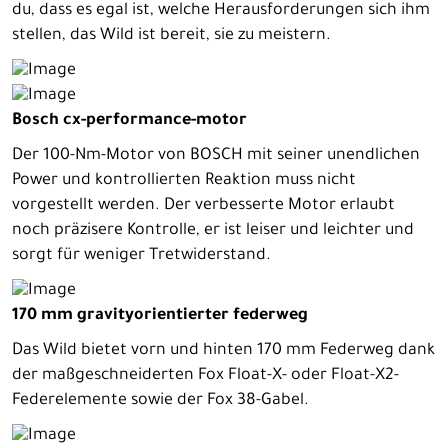
du, dass es egal ist, welche Herausforderungen sich ihm
stellen, das Wild ist bereit, sie zu meistern.
Bosch cx-performance-motor
Der 100-Nm-Motor von BOSCH mit seiner unendlichen
Power und kontrollierten Reaktion muss nicht
vorgestellt werden. Der verbesserte Motor erlaubt
noch präzisere Kontrolle, er ist leiser und leichter und
sorgt für weniger Tretwiderstand.
170 mm gravityorientierter federweg
Das Wild bietet vorn und hinten 170 mm Federweg dank
der maßgeschneiderten Fox Float-X- oder Float-X2-
Federelemente sowie der Fox 38-Gabel.