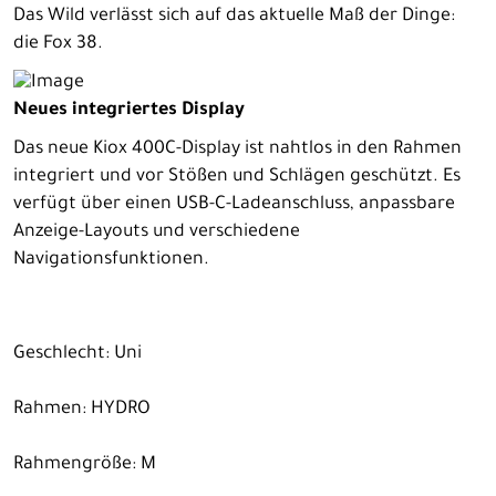
Das Wild verlässt sich auf das aktuelle Maß der Dinge:
die Fox 38.
Neues integriertes Display
Das neue Kiox 400C-Display ist nahtlos in den Rahmen
integriert und vor Stößen und Schlägen geschützt. Es
verfügt über einen USB-C-Ladeanschluss, anpassbare
Anzeige-Layouts und verschiedene
Navigationsfunktionen.
Geschlecht: Uni
Rahmen: HYDRO
Rahmengröße: M