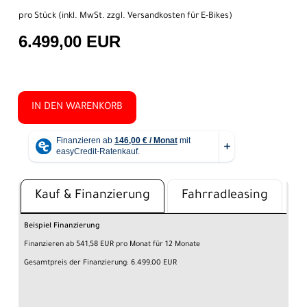
pro Stück (inkl. MwSt. zzgl.
Versandkosten für E-Bikes
)
6.499,00 EUR
IN DEN WARENKORB
Kauf & Finanzierung
Fahrradleasing
Beispiel Finanzierung
Finanzieren ab 541,58 EUR pro Monat für 12 Monate
Gesamtpreis der Finanzierung: 6.499,00 EUR