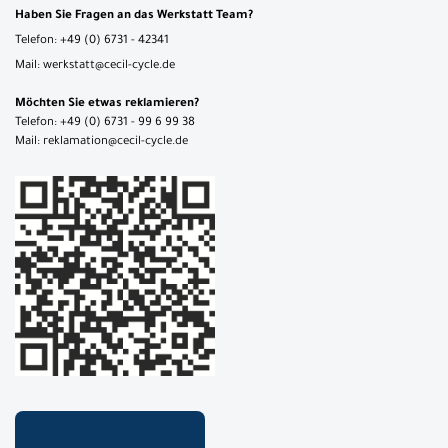
Haben Sie Fragen an das Werkstatt Team?
Telefon: +49 (0) 6731 - 42341
Mail: werkstatt@cecil-cycle.de
Möchten Sie etwas reklamieren?
Telefon: +49 (0) 6731 - 99 6 99 38
Mail: reklamation@cecil-cycle.de