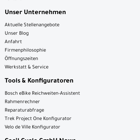
Unser Unternehmen
Aktuelle Stellenangebote
Unser Blog
Anfahrt
Firmenphilosophie
Öffnungszeiten
Werkstatt & Service
Tools & Konfiguratoren
Bosch eBike Reichweiten-Assistent
Rahmenrechner
Reparaturabfrage
Trek Project One Konfigurator
Velo de Ville Konfigurator