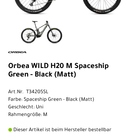
Orbea WILD H20 M Spaceship
Green - Black (Matt)
Art.Nr. T34205SL
Farbe: Spaceship Green - Black (Matt)
Geschlecht: Uni
Rahmengröße: M
Dieser Artikel ist beim Hersteller bestellbar