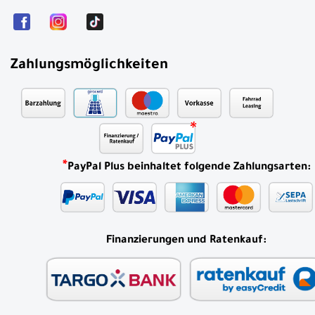
Zahlungsmöglichkeiten
*
PayPal Plus beinhaltet folgende Zahlungsarten:
Finanzierungen und Ratenkauf: