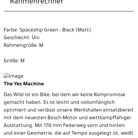
Rahmenrechner
Farbe: Spaceship Green - Black (Matt)
Geschlecht: Uni
Rahmengröße: M
Größe: M
The Yes Machine
Das Wild ist ein Bike, bei dem wir keine Kompromisse
gemacht haben. Es ist leicht und vollumfänglich
optimiert und verlässt unsere Werkshallen einsatzbereit
mit dem neuesten Bosch-Motor und wettkampffähiger
Ausstattung. Mit 170 mm Federweg vorn und hinten
und einer Geometrie, die auf Tempo ausgelegt ist, weißt