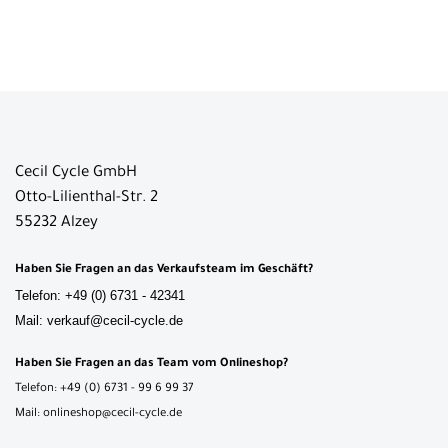
Cecil Cycle GmbH
Otto-Lilienthal-Str. 2
55232 Alzey
Haben Sie Fragen an das Verkaufsteam im Geschäft?
Telefon: +49 (0) 6731 - 42341
Mail: verkauf@cecil-cycle.de
Haben Sie Fragen an das Team vom Onlineshop?
Telefon: +49 (0) 6731 - 99 6 99 37
Mail: onlineshop@cecil-cycle.de