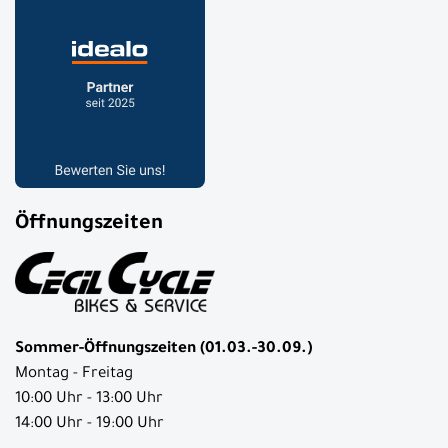
Öffnungszeiten
Sommer-Öffnungszeiten (01.03.-30.09.)
Montag - Freitag
10:00 Uhr - 13:00 Uhr
14:00 Uhr - 19:00 Uhr