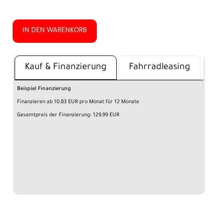
IN DEN WARENKORB
Kauf & Finanzierung
Fahrradleasing
Beispiel Finanzierung
Finanzieren ab 10,83 EUR pro Monat für 12 Monate
Gesamtpreis der Finanzierung: 129,99 EUR