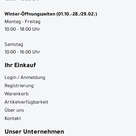
Winter-Öffnungszeiten (01.10.-28./29.02.)
Montag - Freitag
10:00 - 18:00 Uhr
Samstag
10:00 - 16:00 Uhr
Ihr Einkauf
Login / Anmeldung
Registrierung
Warenkorb
Artikelverfügbarkeit
Über uns
Kontakt
Unser Unternehmen