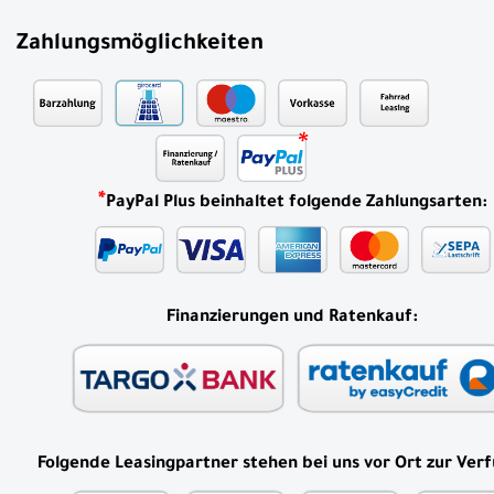
Zahlungsmöglichkeiten
*
PayPal Plus beinhaltet folgende Zahlungsarten:
Finanzierungen und Ratenkauf:
Folgende Leasingpartner stehen bei uns vor Ort zur Ver