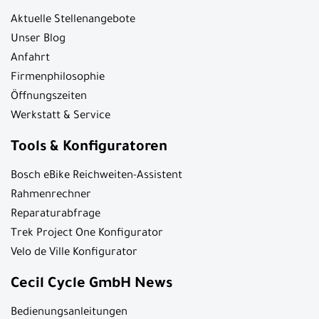
Aktuelle Stellenangebote
Unser Blog
Anfahrt
Firmenphilosophie
Öffnungszeiten
Werkstatt & Service
Tools & Konfiguratoren
Bosch eBike Reichweiten-Assistent
Rahmenrechner
Reparaturabfrage
Trek Project One Konfigurator
Velo de Ville Konfigurator
Cecil Cycle GmbH News
Bedienungsanleitungen