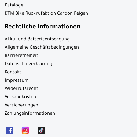
Kataloge
KTM Bike Rückrufaktion Carbon Felgen
Rechtliche Informationen
Akku- und Batterieentsorgung
Allgemeine Geschäftsbedingungen
Barrierefreiheit
Datenschutzerklärung
Kontakt
Impressum
Widerrufsrecht
Versandkosten
Versicherungen
Zahlungsinformationen