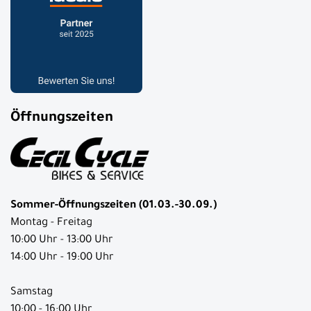
Öffnungszeiten
Sommer-Öffnungszeiten (01.03.-30.09.)
Montag - Freitag
10:00 Uhr - 13:00 Uhr
14:00 Uhr - 19:00 Uhr
Samstag
10:00 - 16:00 Uhr