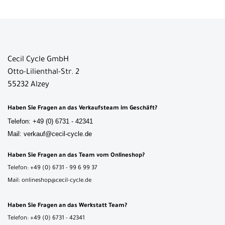
Cecil Cycle GmbH
Otto-Lilienthal-Str. 2
55232 Alzey
Haben Sie Fragen an das Verkaufsteam im Geschäft?
Telefon: +49 (0) 6731 - 42341
Mail: verkauf@cecil-cycle.de
Haben Sie Fragen an das Team vom Onlineshop?
Telefon: +49 (0) 6731 - 99 6 99 37
Mail: onlineshop@cecil-cycle.de
Haben Sie Fragen an das Werkstatt Team?
Telefon: +49 (0) 6731 - 42341