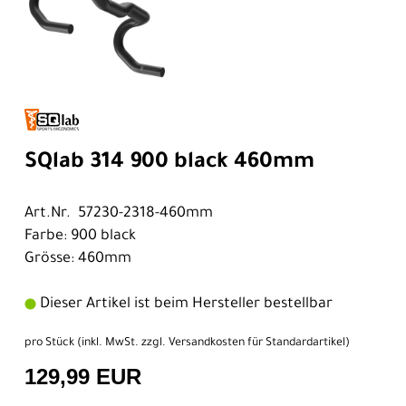
SQlab 314 900 black 460mm
Art.Nr. 57230-2318-460mm
Farbe: 900 black
Grösse: 460mm
Dieser Artikel ist beim Hersteller bestellbar
pro Stück (inkl. MwSt. zzgl.
Versandkosten für Standardartikel
)
129,99 EUR