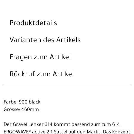
Produktdetails
Varianten des Artikels
Fragen zum Artikel
Rückruf zum Artikel
Farbe: 900 black
Grösse: 460mm
Der Gravel Lenker 314 kommt passend zum zum 614
ERGOWAVE® active 2.1 Sattel auf den Markt. Das Konzept