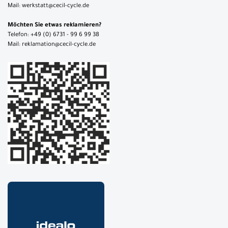
Mail: werkstatt@cecil-cycle.de
Möchten Sie etwas reklamieren?
Telefon: +49 (0) 6731 - 99 6 99 38
Mail: reklamation@cecil-cycle.de