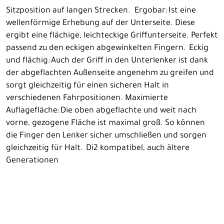
Sitzposition auf langen Strecken. Ergobar: Ist eine
wellenförmige Erhebung auf der Unterseite. Diese
ergibt eine flächige, leichteckige Griffunterseite. Perfekt
passend zu den eckigen abgewinkelten Fingern. Eckig
und flächig: Auch der Griff in den Unterlenker ist dank
der abgeflachten Außenseite angenehm zu greifen und
sorgt gleichzeitig für einen sicheren Halt in
verschiedenen Fahrpositionen. Maximierte
Auflagefläche: Die oben abgeflachte und weit nach
vorne, gezogene Fläche ist maximal groß. So können
die Finger den Lenker sicher umschließen und sorgen
gleichzeitig für Halt. Di2 kompatibel, auch ältere
Generationen