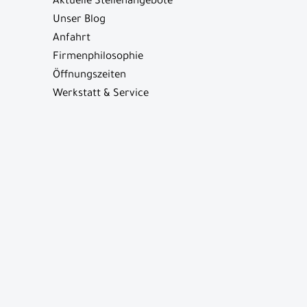
Aktuelle Stellenangebote
Unser Blog
Anfahrt
Firmenphilosophie
Öffnungszeiten
Werkstatt & Service