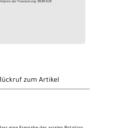
mtpreis der Finanzierung: 99,99 EUR
Rückruf zum Artikel