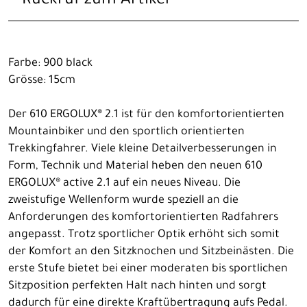
Rückruf zum Artikel
Farbe: 900 black
Grösse: 15cm
Der 610 ERGOLUX® 2.1 ist für den komfortorientierten
Mountainbiker und den sportlich orientierten
Trekkingfahrer. Viele kleine Detailverbesserungen in
Form, Technik und Material heben den neuen 610
ERGOLUX® active 2.1 auf ein neues Niveau. Die
zweistufige Wellenform wurde speziell an die
Anforderungen des komfortorientierten Radfahrers
angepasst. Trotz sportlicher Optik erhöht sich somit
der Komfort an den Sitzknochen und Sitzbeinästen. Die
erste Stufe bietet bei einer moderaten bis sportlichen
Sitzposition perfekten Halt nach hinten und sorgt
dadurch für eine direkte Kraftübertragung aufs Pedal.