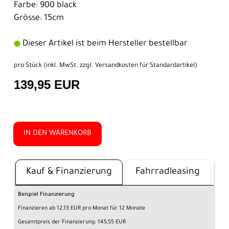
Farbe: 900 black
Grösse: 15cm
Dieser Artikel ist beim Hersteller bestellbar
pro Stück (inkl. MwSt. zzgl.
Versandkosten für Standardartikel
)
139,95 EUR
IN DEN WARENKORB
Kauf & Finanzierung
Fahrradleasing
Beispiel Finanzierung
Finanzieren ab 12,13 EUR pro Monat für 12 Monate
Gesamtpreis der Finanzierung: 145,55 EUR