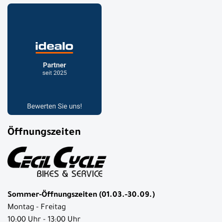
Öffnungszeiten
Sommer-Öffnungszeiten (01.03.-30.09.)
Montag - Freitag
10:00 Uhr - 13:00 Uhr