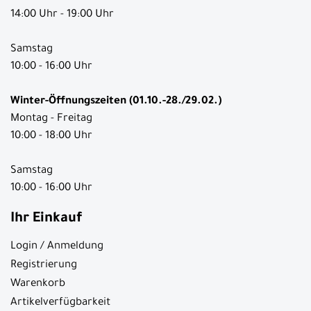
14:00 Uhr - 19:00 Uhr
Samstag
10:00 - 16:00 Uhr
Winter-Öffnungszeiten (01.10.-28./29.02.)
Montag - Freitag
10:00 - 18:00 Uhr
Samstag
10:00 - 16:00 Uhr
Ihr Einkauf
Login / Anmeldung
Registrierung
Warenkorb
Artikelverfügbarkeit