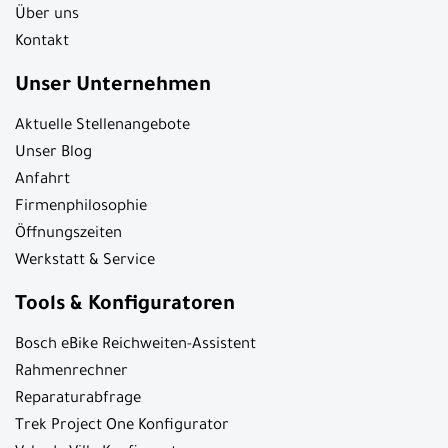
Über uns
Kontakt
Unser Unternehmen
Aktuelle Stellenangebote
Unser Blog
Anfahrt
Firmenphilosophie
Öffnungszeiten
Werkstatt & Service
Tools & Konfiguratoren
Bosch eBike Reichweiten-Assistent
Rahmenrechner
Reparaturabfrage
Trek Project One Konfigurator