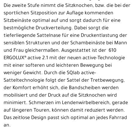
Die zweite Stufe nimmt die Sitzknochen, bzw. die bei der
sportlichen Sitzposition zur Auflage kommenden
Sitzbeinäste optimal auf und sorgt dadurch für eine
bestmögliche Druckverteilung. Dabei sorgt die
tieferliegende Sattelnase für eine Druckentlastung der
sensiblen Strukturen und der Schambeinäste bei Mann
und Frau gleichermaßen. Ausgestattet ist der 610
ERGOLUX® active 2.1 mit der neuen active-Technologie
mit einer softeren und leichteren Bewegung bei
weniger Gewicht. Durch die SQlab active-
Satteltechnologie folgt der Sattel der Tretbewegung,
der Komfort erhöht sich, die Bandscheiben werden
mobilisiert und der Druck auf die Sitzknochen wird
minimiert. Schmerzen im Lendenwirbelbereich, gerade
auf längeren Touren, können damit reduziert werden.
Das zeitlose Design passt sich optimal an jedes Fahrrad
an.