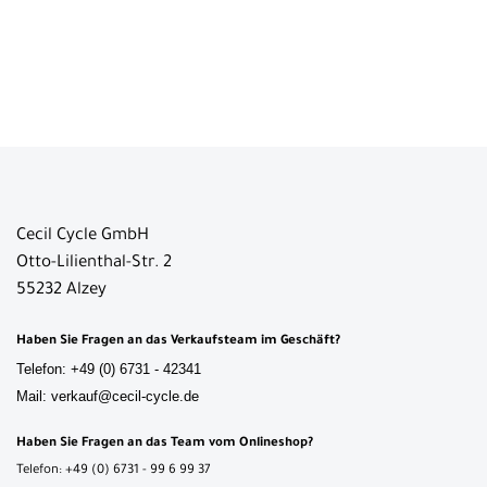
Cecil Cycle GmbH
Otto-Lilienthal-Str. 2
55232 Alzey
Haben Sie Fragen an das Verkaufsteam im Geschäft?
Telefon: +49 (0) 6731 - 42341
Mail: verkauf@cecil-cycle.de
Haben Sie Fragen an das Team vom Onlineshop?
Telefon: +49 (0) 6731 - 99 6 99 37