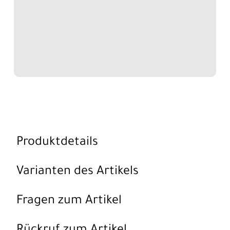
Produktdetails
Varianten des Artikels
Fragen zum Artikel