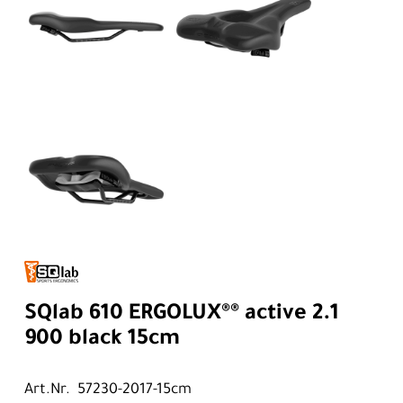
SQlab 610 ERGOLUX®® active 2.1
900 black 15cm
Art.Nr. 57230-2017-15cm