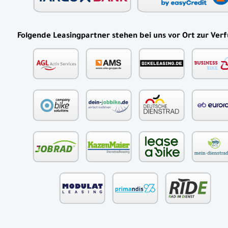
Folgende Leasingpartner stehen bei uns vor Ort zur Ver