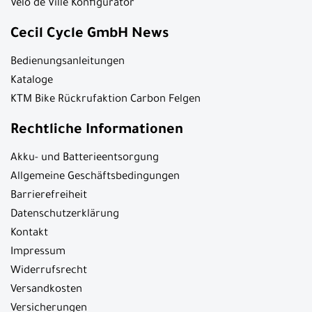
Velo de Ville Konfigurator
Cecil Cycle GmbH News
Bedienungsanleitungen
Kataloge
KTM Bike Rückrufaktion Carbon Felgen
Rechtliche Informationen
Akku- und Batterieentsorgung
Allgemeine Geschäftsbedingungen
Barrierefreiheit
Datenschutzerklärung
Kontakt
Impressum
Widerrufsrecht
Versandkosten
Versicherungen