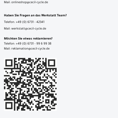
Mail: onlineshop@cecil-cycle.de
Haben Sie Fragen an das Werkstatt Team?
Telefon: +49 (0) 6731 - 42341
Mail: werkstatt@cecil-cycle.de
Möchten Sie etwas reklamieren?
Telefon: +49 (0) 6731 - 99 6 99 38
Mail: reklamation@cecil-cycle.de