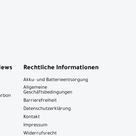
News
Rechtliche Informationen
Akku- und Batterieentsorgung
Allgemeine
Geschäftsbedingungen
arbon
Barrierefreiheit
Datenschutzerklärung
Kontakt
Impressum
Widerrufsrecht