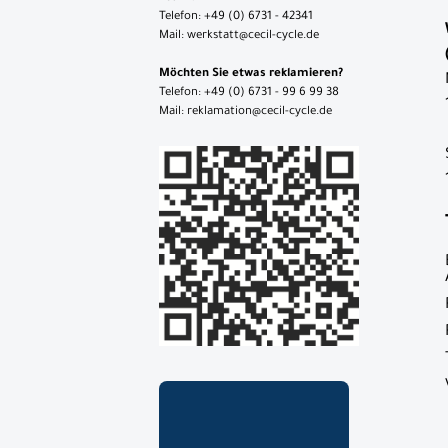
Telefon: +49 (0) 6731 - 42341
Mail: werkstatt@cecil-cycle.de
Möchten Sie etwas reklamieren?
Telefon: +49 (0) 6731 - 99 6 99 38
Mail: reklamation@cecil-cycle.de