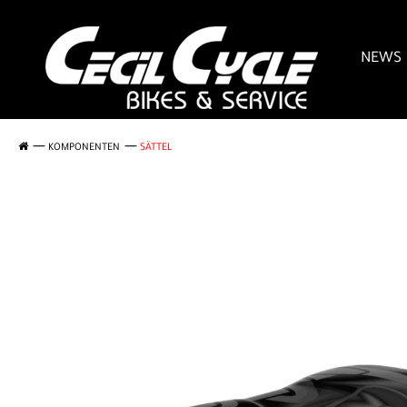
NEWS
KOMPONENTEN
SÄTTEL