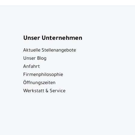
Unser Unternehmen
Aktuelle Stellenangebote
Unser Blog
Anfahrt
Firmenphilosophie
Öffnungszeiten
Werkstatt & Service