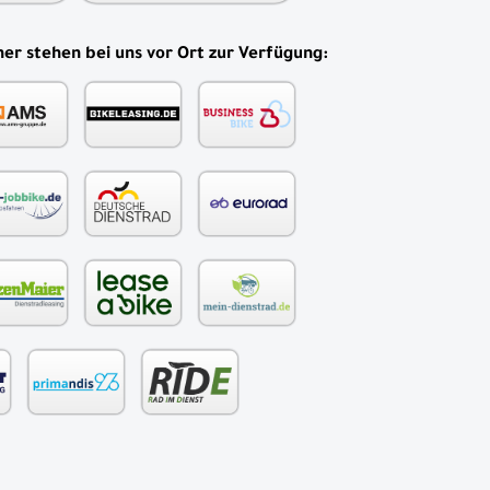
er stehen bei uns vor Ort zur Verfügung: