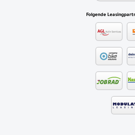
Folgende Leasingpartn