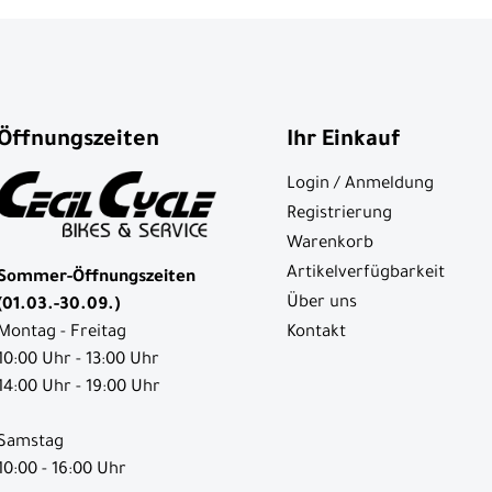
Öffnungszeiten
Ihr Einkauf
Login / Anmeldung
Registrierung
Warenkorb
Artikelverfügbarkeit
Sommer-Öffnungszeiten
Über uns
(01.03.-30.09.)
Kontakt
Montag - Freitag
10:00 Uhr - 13:00 Uhr
14:00 Uhr - 19:00 Uhr
Samstag
10:00 - 16:00 Uhr