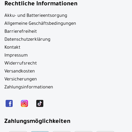
Rechtliche Informationen
Akku- und Batterieentsorgung
Allgemeine Geschäftsbedingungen
Barrierefreiheit
Datenschutzerklärung
Kontakt
Impressum
Widerrufsrecht
Versandkosten
Versicherungen
Zahlungsinformationen
Zahlungsmöglichkeiten