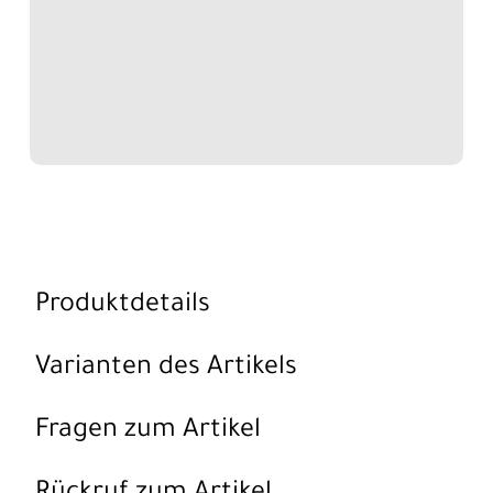
Produktdetails
Varianten des Artikels
Fragen zum Artikel