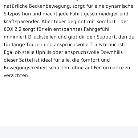
natürliche Beckenbewegung, sorgt für eine dynamische
Sitzposition und macht jede Fahrt geschmeidiger und
kraftsparender. Abenteuer beginnt mit Komfort – der
6OX 2.2 sorgt für ein entspanntes Fahrgefühl,
minimiert Druckstellen und gibt dir den Support, den du
für lange Touren und anspruchsvolle Trails brauchst.
Egal ob steile Uphills oder anspruchsvolle Downhills –
dieser Sattel ist ideal für alle, die Komfort und
Bewegungsfreiheit schätzen, ohne auf Performance zu
verzichten.