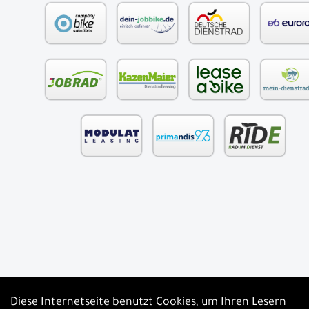
Diese Internetseite benutzt Cookies, um Ihren Lesern