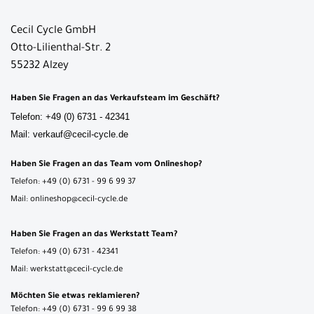
Cecil Cycle GmbH
Otto-Lilienthal-Str. 2
55232 Alzey
Haben Sie Fragen an das Verkaufsteam im Geschäft?
Telefon: +49 (0) 6731 - 42341
Mail: verkauf@cecil-cycle.de
Haben Sie Fragen an das Team vom Onlineshop?
Telefon: +49 (0) 6731 - 99 6 99 37
Mail: onlineshop@cecil-cycle.de
Haben Sie Fragen an das Werkstatt Team?
Telefon: +49 (0) 6731 - 42341
Mail: werkstatt@cecil-cycle.de
Möchten Sie etwas reklamieren?
Telefon: +49 (0) 6731 - 99 6 99 38