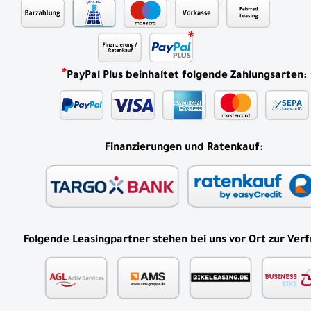
*
PayPal Plus beinhaltet folgende Zahlungsarten:
Finanzierungen und Ratenkauf:
Folgende Leasingpartner stehen bei uns vor Ort zur Ver