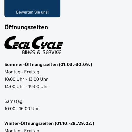
Öffnungszeiten
Sommer-Öffnungszeiten (01.03.-30.09.)
Montag - Freitag
10:00 Uhr - 13:00 Uhr
14:00 Uhr - 19:00 Uhr
Samstag
10:00 - 16:00 Uhr
Winter-Öffnungszeiten (01.10.-28./29.02.)
Montag - Freitag