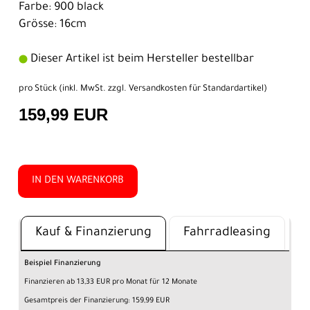
Farbe: 900 black
Grösse: 16cm
Dieser Artikel ist beim Hersteller bestellbar
pro Stück (inkl. MwSt. zzgl.
Versandkosten für Standardartikel
)
159,99 EUR
IN DEN WARENKORB
Kauf & Finanzierung
Fahrradleasing
Beispiel Finanzierung
Finanzieren ab 13,33 EUR pro Monat für 12 Monate
Gesamtpreis der Finanzierung: 159,99 EUR