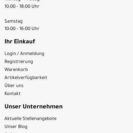
10:00 - 18:00 Uhr
Samstag
10:00 - 16:00 Uhr
Ihr Einkauf
Login / Anmeldung
Registrierung
Warenkorb
Artikelverfügbarkeit
Über uns
Kontakt
Unser Unternehmen
Aktuelle Stellenangebote
Unser Blog