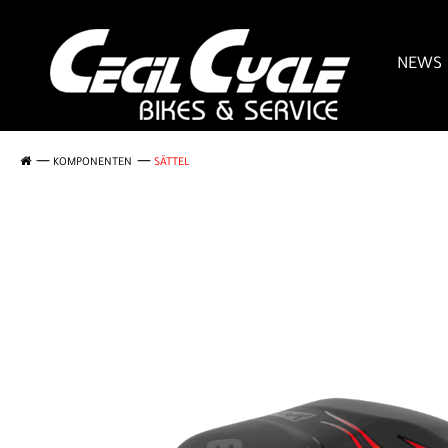
NEWS
KOMPONENTEN
SÄTTEL