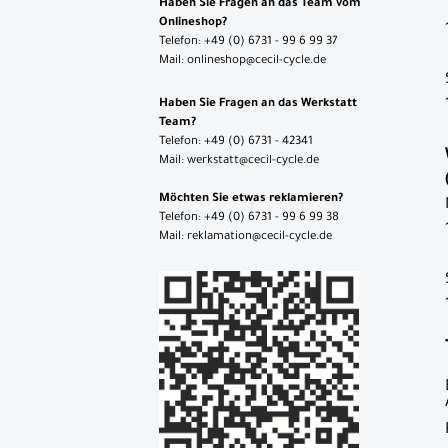
Haben Sie Fragen an das Team vom
Onlineshop?
Telefon: +49 (0) 6731 - 99 6 99 37
Mail: onlineshop@cecil-cycle.de
Haben Sie Fragen an das Werkstatt
Team?
Telefon: +49 (0) 6731 - 42341
Mail: werkstatt@cecil-cycle.de
Möchten Sie etwas reklamieren?
Telefon: +49 (0) 6731 - 99 6 99 38
Mail: reklamation@cecil-cycle.de