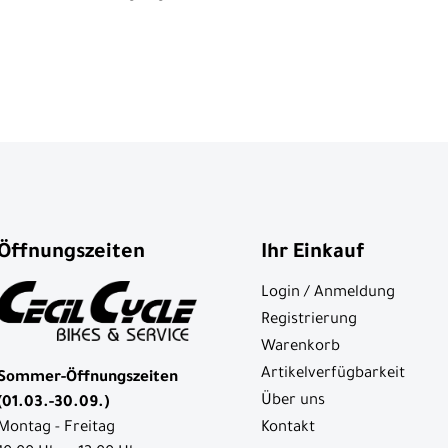
Öffnungszeiten
Ihr Einkauf
Login / Anmeldung
Registrierung
Warenkorb
Artikelverfügbarkeit
Sommer-Öffnungszeiten
Über uns
(01.03.-30.09.)
Kontakt
Montag - Freitag