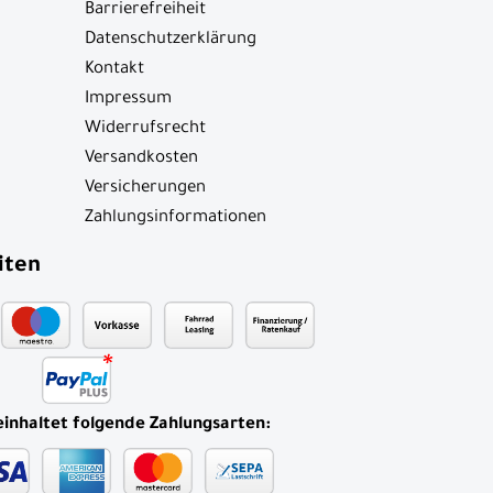
Barrierefreiheit
Datenschutzerklärung
Kontakt
Impressum
Widerrufsrecht
Versandkosten
Versicherungen
Zahlungsinformationen
iten
einhaltet folgende Zahlungsarten: