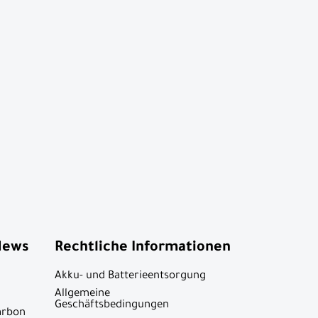
News
Rechtliche Informationen
Akku- und Batterieentsorgung
Allgemeine
Geschäftsbedingungen
arbon