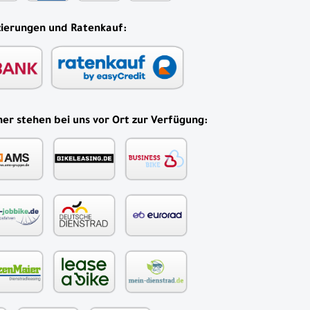
zierungen und Ratenkauf:
er stehen bei uns vor Ort zur Verfügung: