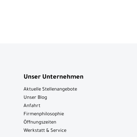
Unser Unternehmen
Aktuelle Stellenangebote
Unser Blog
Anfahrt
Firmenphilosophie
Öffnungszeiten
Werkstatt & Service