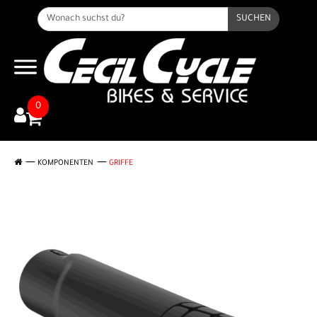
SUCHEN
0
KOMPONENTEN
GRIFFE