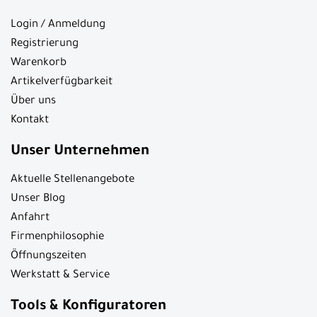
Login / Anmeldung
Registrierung
Warenkorb
Artikelverfügbarkeit
Über uns
Kontakt
Unser Unternehmen
Aktuelle Stellenangebote
Unser Blog
Anfahrt
Firmenphilosophie
Öffnungszeiten
Werkstatt & Service
Tools & Konfiguratoren