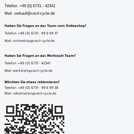
Telefon: +49 (0) 6731 - 42341
Mail: verkauf@cecil-cycle.de
Haben Sie Fragen an das Team vom Onlineshop?
Telefon: +49 (0) 6731 - 99 6 99 37
Mail: onlineshop@cecil-cycle.de
Haben Sie Fragen an das Werkstatt Team?
Telefon: +49 (0) 6731 - 42341
Mail: werkstatt@cecil-cycle.de
Möchten Sie etwas reklamieren?
Telefon: +49 (0) 6731 - 99 6 99 38
Mail: reklamation@cecil-cycle.de