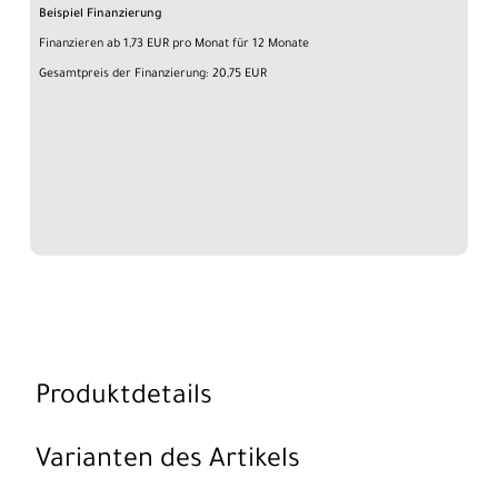
Beispiel Finanzierung
Finanzieren ab 1,73 EUR pro Monat für 12 Monate
Gesamtpreis der Finanzierung: 20,75 EUR
Produktdetails
Varianten des Artikels