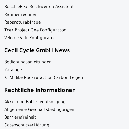
Bosch eBike Reichweiten-Assistent
Rahmenrechner
Reparaturabfrage
Trek Project One Konfigurator
Velo de Ville Konfigurator
Cecil Cycle GmbH News
Bedienungsanleitungen
Kataloge
KTM Bike Rückrufaktion Carbon Felgen
Rechtliche Informationen
Akku- und Batterieentsorgung
Allgemeine Geschäftsbedingungen
Barrierefreiheit
Datenschutzerklärung