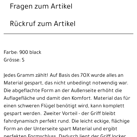
Fragen zum Artikel
Rückruf zum Artikel
Farbe: 900 black
Grösse: S
Jedes Gramm zählt! Auf Basis des 7OX wurde alles an
Material gespart, das nicht unbedingt notwendig war.
Die abgeflachte Form an der Außenseite erhöht die
Auflagefläche und damit den Komfort. Material das für
einen schweren Flügel benötigt wird, kann komplett
gespart werden. Zweiter Vorteil - der Griff bleibt
fahrdynamisch perfekt rund. Die leicht eckige, flächige
Form an der Unterseite spart Material und ergibt