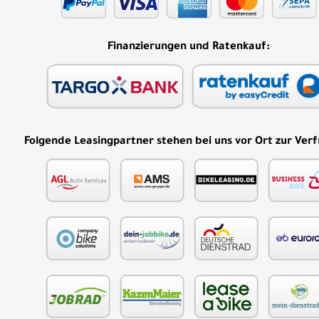
Finanzierungen und Ratenkauf:
Folgende Leasingpartner stehen bei uns vor Ort zur Ver