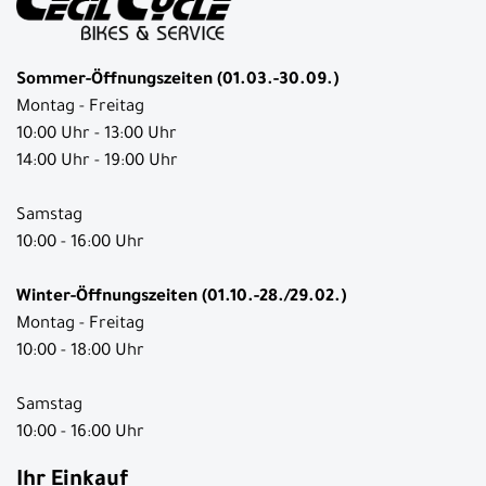
Sommer-Öffnungszeiten (01.03.-30.09.)
Montag - Freitag
10:00 Uhr - 13:00 Uhr
14:00 Uhr - 19:00 Uhr
Samstag
10:00 - 16:00 Uhr
Winter-Öffnungszeiten (01.10.-28./29.02.)
Montag - Freitag
10:00 - 18:00 Uhr
Samstag
10:00 - 16:00 Uhr
Ihr Einkauf