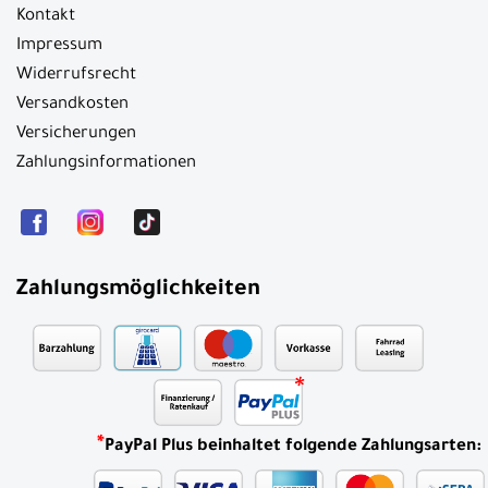
Kontakt
Impressum
Widerrufsrecht
Versandkosten
Versicherungen
Zahlungsinformationen
Zahlungsmöglichkeiten
*
PayPal Plus beinhaltet folgende Zahlungsarten: