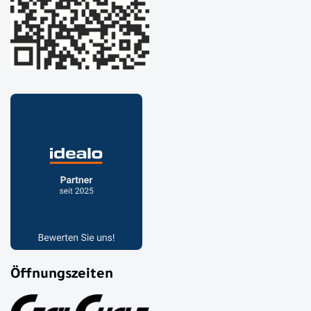
Öffnungszeiten