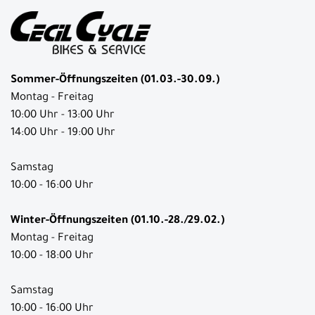
Sommer-Öffnungszeiten (01.03.-30.09.)
Montag - Freitag
10:00 Uhr - 13:00 Uhr
14:00 Uhr - 19:00 Uhr
Samstag
10:00 - 16:00 Uhr
Winter-Öffnungszeiten (01.10.-28./29.02.)
Montag - Freitag
10:00 - 18:00 Uhr
Samstag
10:00 - 16:00 Uhr