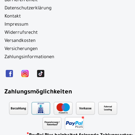
Barrierefreiheit
Datenschutzerklärung
Kontakt
Impressum
Widerrufsrecht
Versandkosten
Versicherungen
Zahlungsinformationen
Zahlungsmöglichkeiten