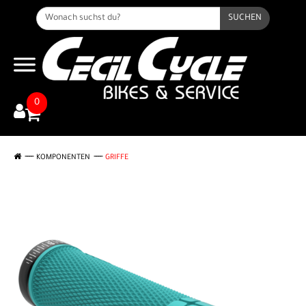
SUCHEN
0
KOMPONENTEN
GRIFFE