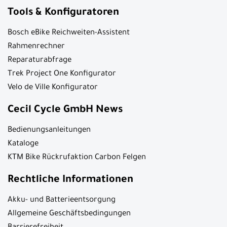
Tools & Konfiguratoren
Bosch eBike Reichweiten-Assistent
Rahmenrechner
Reparaturabfrage
Trek Project One Konfigurator
Velo de Ville Konfigurator
Cecil Cycle GmbH News
Bedienungsanleitungen
Kataloge
KTM Bike Rückrufaktion Carbon Felgen
Rechtliche Informationen
Akku- und Batterieentsorgung
Allgemeine Geschäftsbedingungen