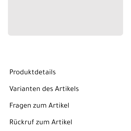
Produktdetails
Varianten des Artikels
Fragen zum Artikel
Rückruf zum Artikel