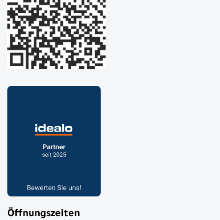
Öffnungszeiten