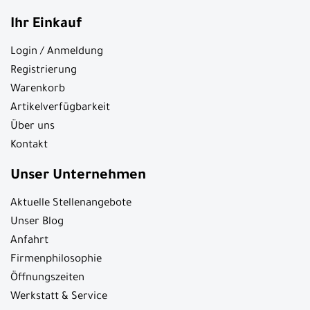
Ihr Einkauf
Login / Anmeldung
Registrierung
Warenkorb
Artikelverfügbarkeit
Über uns
Kontakt
Unser Unternehmen
Aktuelle Stellenangebote
Unser Blog
Anfahrt
Firmenphilosophie
Öffnungszeiten
Werkstatt & Service