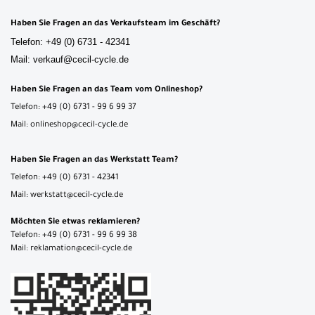
Haben Sie Fragen an das Verkaufsteam im Geschäft?
Telefon: +49 (0) 6731 - 42341
Mail: verkauf@cecil-cycle.de
Haben Sie Fragen an das Team vom Onlineshop?
Telefon: +49 (0) 6731 - 99 6 99 37
Mail: onlineshop@cecil-cycle.de
Haben Sie Fragen an das Werkstatt Team?
Telefon: +49 (0) 6731 - 42341
Mail: werkstatt@cecil-cycle.de
Möchten Sie etwas reklamieren?
Telefon: +49 (0) 6731 - 99 6 99 38
Mail: reklamation@cecil-cycle.de