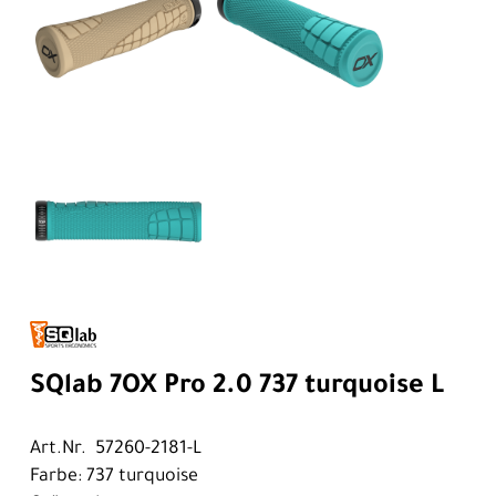
SQlab 7OX Pro 2.0 737 turquoise L
Art.Nr. 57260-2181-L
Farbe: 737 turquoise