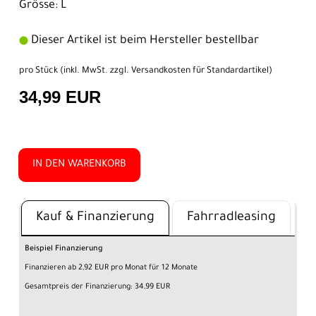
Grösse: L
Dieser Artikel ist beim Hersteller bestellbar
pro Stück (inkl. MwSt. zzgl.
Versandkosten für Standardartikel
)
34,99 EUR
IN DEN WARENKORB
Kauf & Finanzierung
Fahrradleasing
Beispiel Finanzierung
Finanzieren ab 2,92 EUR pro Monat für 12 Monate
Gesamtpreis der Finanzierung: 34,99 EUR