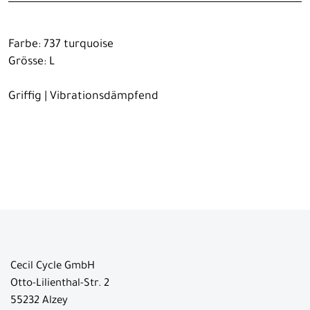
Farbe: 737 turquoise
Grösse: L
Griffig | Vibrationsdämpfend
Cecil Cycle GmbH
Otto-Lilienthal-Str. 2
55232 Alzey