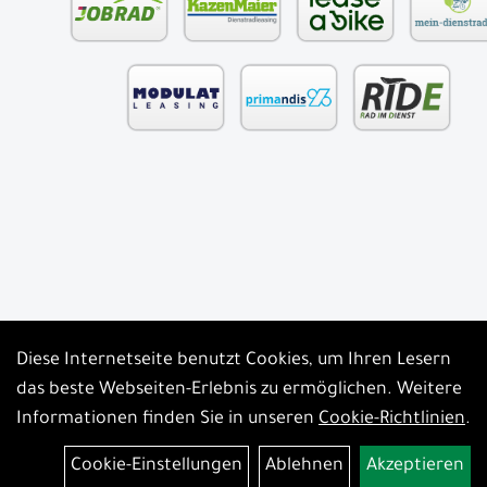
Diese Internetseite benutzt Cookies, um Ihren Lesern
Auftrag widerrufen
das beste Webseiten-Erlebnis zu ermöglichen. Weitere
Informationen finden Sie in unseren
Cookie-Richtlinien
.
Cookie-Einstellungen
Ablehnen
Akzeptieren