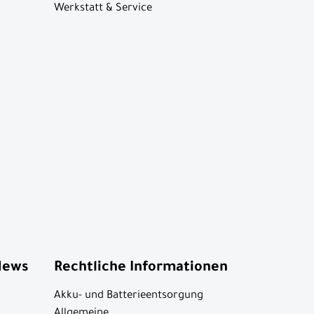
Werkstatt & Service
News
Rechtliche Informationen
Akku- und Batterieentsorgung
Allgemeine