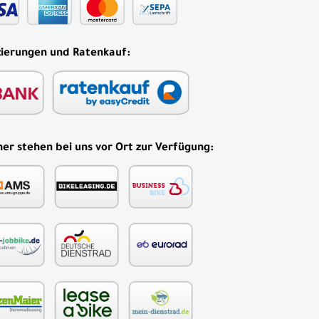
zierungen und Ratenkauf:
er stehen bei uns vor Ort zur Verfügung: