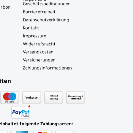
Geschäftsbedingungen
arbon
Barrierefreiheit
Datenschutzerklärung
Kontakt
Impressum
Widerrufsrecht
Versandkosten
Versicherungen
Zahlungsinformationen
iten
einhaltet folgende Zahlungsarten: