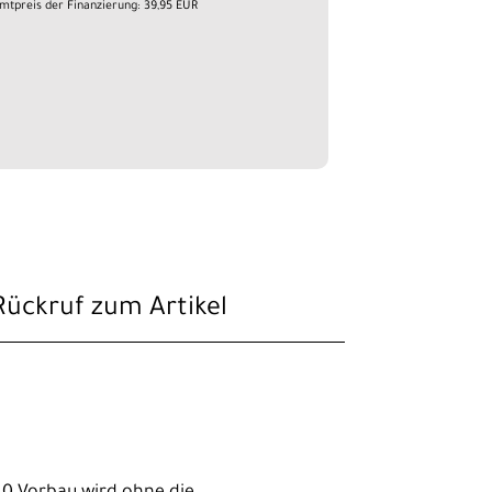
mtpreis der Finanzierung: 39,95 EUR
Rückruf zum Artikel