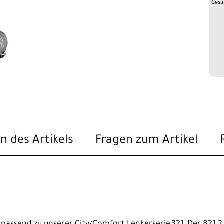
Gesa
n des Artikels
Fragen zum Artikel