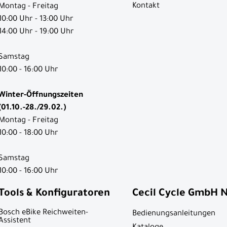
Kontakt
Montag - Freitag
10:00 Uhr - 13:00 Uhr
14:00 Uhr - 19:00 Uhr
Samstag
10:00 - 16:00 Uhr
Winter-Öffnungszeiten
(01.10.-28./29.02.)
Montag - Freitag
10:00 - 18:00 Uhr
Samstag
10:00 - 16:00 Uhr
Tools & Konfiguratoren
Cecil Cycle GmbH 
Bosch eBike Reichweiten-
Bedienungsanleitungen
Assistent