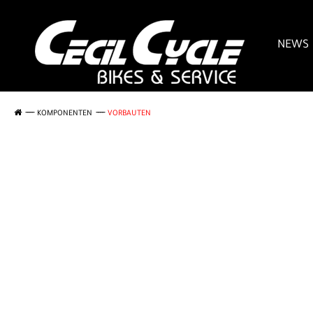
NEWS
KOMPONENTEN
VORBAUTEN