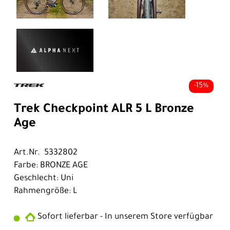
-15%
Trek Checkpoint ALR 5 L Bronze
Age
Art.Nr. 5332802
Farbe: BRONZE AGE
Geschlecht: Uni
Rahmengröße: L
Sofort lieferbar - In unserem Store verfügbar