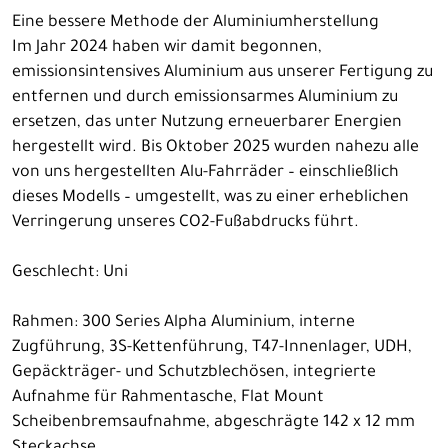
Eine bessere Methode der Aluminiumherstellung
Im Jahr 2024 haben wir damit begonnen,
emissionsintensives Aluminium aus unserer Fertigung zu
entfernen und durch emissionsarmes Aluminium zu
ersetzen, das unter Nutzung erneuerbarer Energien
hergestellt wird. Bis Oktober 2025 wurden nahezu alle
von uns hergestellten Alu-Fahrräder – einschließlich
dieses Modells – umgestellt, was zu einer erheblichen
Verringerung unseres CO2-Fußabdrucks führt.
Geschlecht: Uni
Rahmen: 300 Series Alpha Aluminium, interne
Zugführung, 3S-Kettenführung, T47-Innenlager, UDH,
Gepäckträger- und Schutzblechösen, integrierte
Aufnahme für Rahmentasche, Flat Mount
Scheibenbremsaufnahme, abgeschrägte 142 x 12 mm