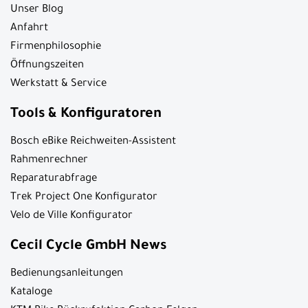
Unser Blog
Anfahrt
Firmenphilosophie
Öffnungszeiten
Werkstatt & Service
Tools & Konfiguratoren
Bosch eBike Reichweiten-Assistent
Rahmenrechner
Reparaturabfrage
Trek Project One Konfigurator
Velo de Ville Konfigurator
Cecil Cycle GmbH News
Bedienungsanleitungen
Kataloge