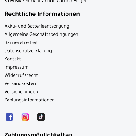
KTM Bike Rückrufaktion Carbon Felgen
Rechtliche Informationen
Akku- und Batterieentsorgung
Allgemeine Geschäftsbedingungen
Barrierefreiheit
Datenschutzerklärung
Kontakt
Impressum
Widerrufsrecht
Versandkosten
Versicherungen
Zahlungsinformationen
Zahlungsmöglichkeiten