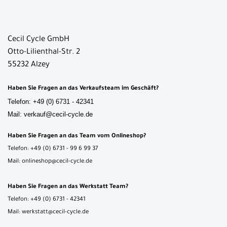
Cecil Cycle GmbH
Otto-Lilienthal-Str. 2
55232 Alzey
Haben Sie Fragen an das Verkaufsteam im Geschäft?
Telefon: +49 (0) 6731 - 42341
Mail: verkauf@cecil-cycle.de
Haben Sie Fragen an das Team vom Onlineshop?
Telefon: +49 (0) 6731 - 99 6 99 37
Mail: onlineshop@cecil-cycle.de
Haben Sie Fragen an das Werkstatt Team?
Telefon: +49 (0) 6731 - 42341
Mail: werkstatt@cecil-cycle.de