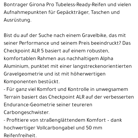
Bontrager Girona Pro Tubeless-Ready-Reifen und vielen
Aufnahmepunkten für Gepäckträger, Taschen und
Ausrüstung.
Bist du auf der Suche nach einem Gravelbike, das mit
seiner Performance und seinem Preis beeindruckt? Das
Checkpoint ALR 5 basiert auf einem robusten,
komfortablen Rahmen aus nachhaltigem Alpha
Aluminium, punktet mit einer langstreckenorientierten
Gravelgeometrie und ist mit höherwertigen
Komponenten bestückt.
- Für ganz viel Komfort und Kontrolle in unwegsamem
Terrain basiert das Checkpoint ALR auf der verbesserten
Endurance-Geometrie seiner teureren
Carbongeschwister.
- Profitiere von straßenglättendem Komfort – dank
hochwertiger Vollcarbongabel und 50 mm
Reifenfreiheit.