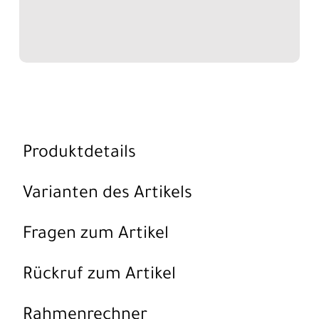
Produktdetails
Varianten des Artikels
Fragen zum Artikel
Rückruf zum Artikel
Rahmenrechner