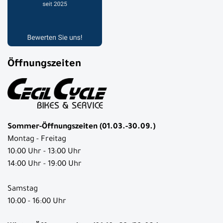
Öffnungszeiten
Sommer-Öffnungszeiten (01.03.-30.09.)
Montag - Freitag
10:00 Uhr - 13:00 Uhr
14:00 Uhr - 19:00 Uhr
Samstag
10:00 - 16:00 Uhr