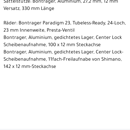
Sattelstütze: Bontrager, Aluminium, 27,2 mm, 12 mm
Versatz, 330 mm Länge
Räder: Bontrager Paradigm 23, Tubeless-Ready, 24-Loch,
23 mm Innenweite, Presta-Ventil
Bontrager, Aluminium, gedichtetes Lager, Center Lock
Scheibenaufnahme, 100 x 12 mm Steckachse
Bontrager, Aluminium, gedichtetes Lager, Center Lock-
Scheibenaufnahme, 11fach-Freilaufnabe von Shimano,
142 x 12 mm-Steckachse