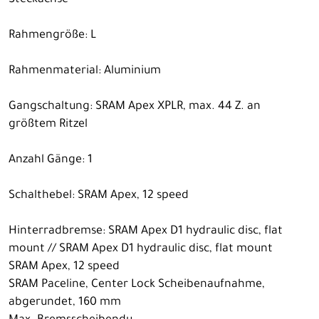
Steckachse
Rahmengröße: L
Rahmenmaterial: Aluminium
Gangschaltung: SRAM Apex XPLR, max. 44 Z. an
größtem Ritzel
Anzahl Gänge: 1
Schalthebel: SRAM Apex, 12 speed
Hinterradbremse: SRAM Apex D1 hydraulic disc, flat
mount // SRAM Apex D1 hydraulic disc, flat mount
SRAM Apex, 12 speed
SRAM Paceline, Center Lock Scheibenaufnahme,
abgerundet, 160 mm