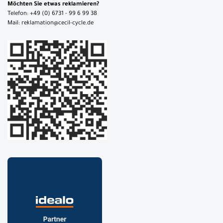
Möchten Sie etwas reklamieren?
Telefon: +49 (0) 6731 - 99 6 99 38
Mail: reklamation@cecil-cycle.de