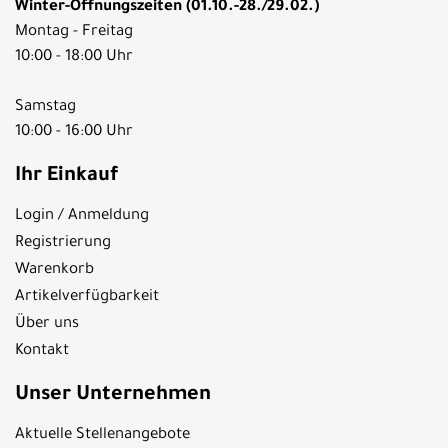
Winter-Öffnungszeiten (01.10.-28./29.02.)
Montag - Freitag
10:00 - 18:00 Uhr
Samstag
10:00 - 16:00 Uhr
Ihr Einkauf
Login / Anmeldung
Registrierung
Warenkorb
Artikelverfügbarkeit
Über uns
Kontakt
Unser Unternehmen
Aktuelle Stellenangebote