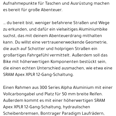
Aufnahmepunkte für Taschen und Ausrüstung machen
es bereit für große Abenteuer.
… du bereit bist, weniger befahrene Straßen und Wege
zu erkunden, und dafür ein vielseitiges Aluminiumbike
suchst, das mit deinem Abenteuerdrang mithalten
kann. Du willst eine vertrauenerweckende Geometrie,
die auch auf Schotter und holprigen Straßen ein
großartiges Fahrgefühl vermittelt. Außerdem soll das
Bike mit höherwertigen Komponenten bestückt sein,
die einen echten Unterschied ausmachen, wie etwa eine
SRAM Apex XPLR 12-Gang-Schaltung.
Einen Rahmen aus 300 Series Alpha Aluminium mit einer
Vollcarbongabel und Platz für 50 mm breite Reifen.
Außerdem kommt es mit einer höherwertigen SRAM
Apex XPLR 12-Gang-Schaltung, hydraulischen
Scheibenbremsen, Bontrager Paradigm Laufrädern,