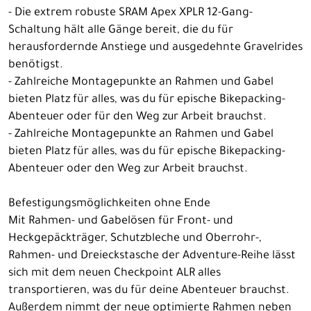
- Die extrem robuste SRAM Apex XPLR 12-Gang-
Schaltung hält alle Gänge bereit, die du für
herausfordernde Anstiege und ausgedehnte Gravelrides
benötigst.
- Zahlreiche Montagepunkte an Rahmen und Gabel
bieten Platz für alles, was du für epische Bikepacking-
Abenteuer oder für den Weg zur Arbeit brauchst.
- Zahlreiche Montagepunkte an Rahmen und Gabel
bieten Platz für alles, was du für epische Bikepacking-
Abenteuer oder den Weg zur Arbeit brauchst.
Befestigungsmöglichkeiten ohne Ende
Mit Rahmen- und Gabelösen für Front- und
Heckgepäckträger, Schutzbleche und Oberrohr-,
Rahmen- und Dreieckstasche der Adventure-Reihe lässt
sich mit dem neuen Checkpoint ALR alles
transportieren, was du für deine Abenteuer brauchst.
Außerdem nimmt der neue optimierte Rahmen neben