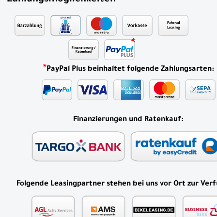
*
PayPal Plus beinhaltet folgende Zahlungsarten:
Finanzierungen und Ratenkauf:
Folgende Leasingpartner stehen bei uns vor Ort zur Ver