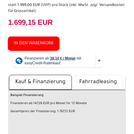
statt
1.999,00 EUR
(
UVP
) pro Stück (inkl. MwSt. zzgl.
Versandkosten
für Grossartikel
)
1.699,15 EUR
IN DEN WARENKORB
Kauf & Finanzierung
Fahrradleasing
Beispiel Finanzierung
Finanzieren ab 147,26 EUR pro Monat für 12 Monate
Gesamtpreis der Finanzierung: 1.767,12 EUR