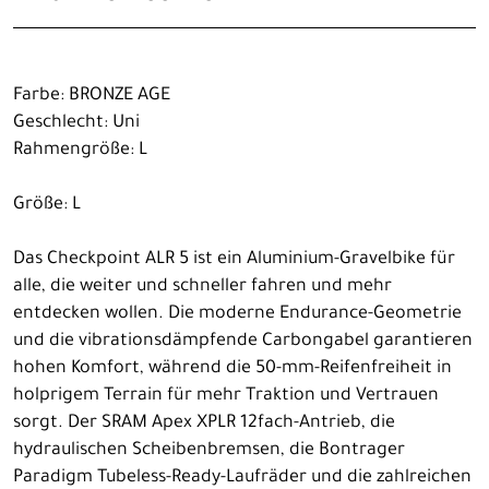
Farbe: BRONZE AGE
Geschlecht: Uni
Rahmengröße: L
Größe: L
Das Checkpoint ALR 5 ist ein Aluminium-Gravelbike für
alle, die weiter und schneller fahren und mehr
entdecken wollen. Die moderne Endurance-Geometrie
und die vibrationsdämpfende Carbongabel garantieren
hohen Komfort, während die 50-mm-Reifenfreiheit in
holprigem Terrain für mehr Traktion und Vertrauen
sorgt. Der SRAM Apex XPLR 12fach-Antrieb, die
hydraulischen Scheibenbremsen, die Bontrager
Paradigm Tubeless-Ready-Laufräder und die zahlreichen