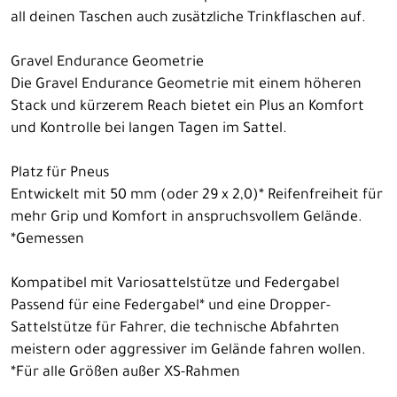
all deinen Taschen auch zusätzliche Trinkflaschen auf.
Gravel Endurance Geometrie
Die Gravel Endurance Geometrie mit einem höheren
Stack und kürzerem Reach bietet ein Plus an Komfort
und Kontrolle bei langen Tagen im Sattel.
Platz für Pneus
Entwickelt mit 50 mm (oder 29 x 2,0)* Reifenfreiheit für
mehr Grip und Komfort in anspruchsvollem Gelände.
*Gemessen
Kompatibel mit Variosattelstütze und Federgabel
Passend für eine Federgabel* und eine Dropper-
Sattelstütze für Fahrer, die technische Abfahrten
meistern oder aggressiver im Gelände fahren wollen.
*Für alle Größen außer XS-Rahmen