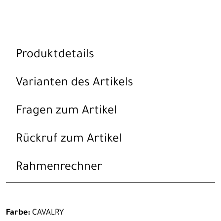
Produktdetails
Varianten des Artikels
Fragen zum Artikel
Rückruf zum Artikel
Rahmenrechner
Farbe:
CAVALRY