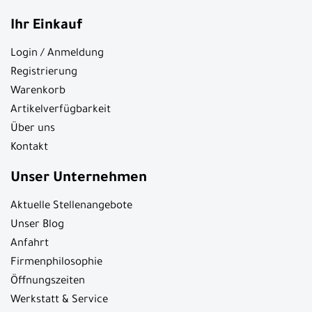
Ihr Einkauf
Login / Anmeldung
Registrierung
Warenkorb
Artikelverfügbarkeit
Über uns
Kontakt
Unser Unternehmen
Aktuelle Stellenangebote
Unser Blog
Anfahrt
Firmenphilosophie
Öffnungszeiten
Werkstatt & Service