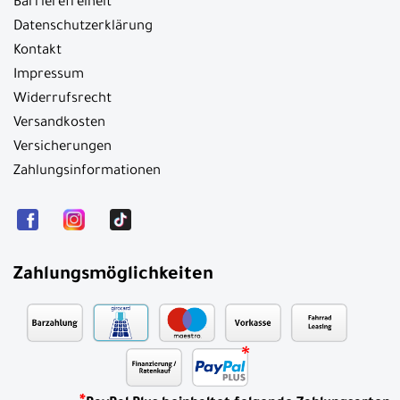
Barrierefreiheit
Datenschutzerklärung
Kontakt
Impressum
Widerrufsrecht
Versandkosten
Versicherungen
Zahlungsinformationen
Zahlungsmöglichkeiten