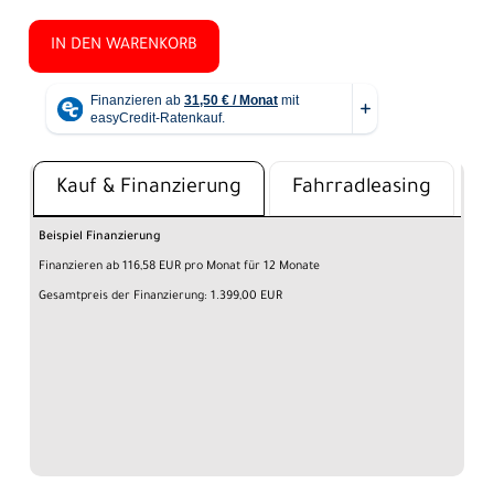
IN DEN WARENKORB
Kauf & Finanzierung
Fahrradleasing
Beispiel Finanzierung
Finanzieren ab 116,58 EUR pro Monat für 12 Monate
Gesamtpreis der Finanzierung: 1.399,00 EUR