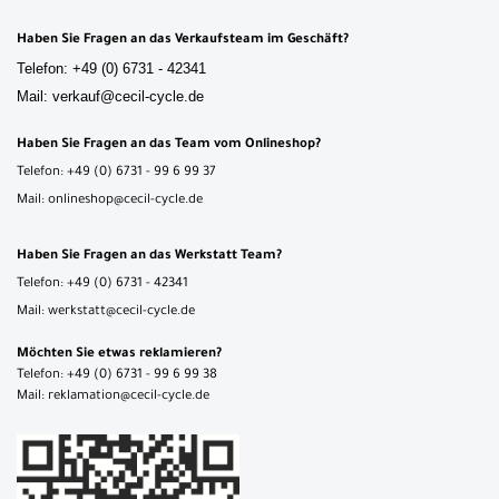
Haben Sie Fragen an das Verkaufsteam im Geschäft?
Telefon: +49 (0) 6731 - 42341
Mail: verkauf@cecil-cycle.de
Haben Sie Fragen an das Team vom Onlineshop?
Telefon: +49 (0) 6731 - 99 6 99 37
Mail: onlineshop@cecil-cycle.de
Haben Sie Fragen an das Werkstatt Team?
Telefon: +49 (0) 6731 - 42341
Mail: werkstatt@cecil-cycle.de
Möchten Sie etwas reklamieren?
Telefon: +49 (0) 6731 - 99 6 99 38
Mail: reklamation@cecil-cycle.de