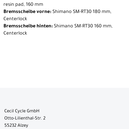
resin pad, 160 mm
Bremsscheibe vorne:
Shimano SM-RT30 180 mm,
Centerlock
Bremsscheibe hinten:
Shimano SM-RT30 160 mm,
Centerlock
Cecil Cycle GmbH
Otto-Lilienthal-Str. 2
55232 Alzey