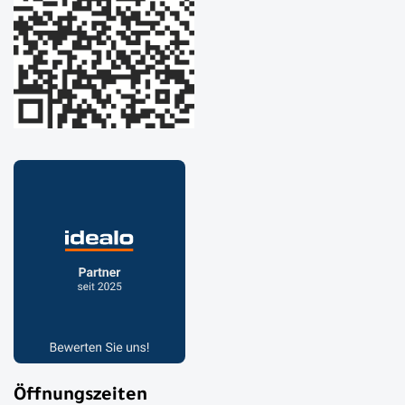
Öffnungszeiten