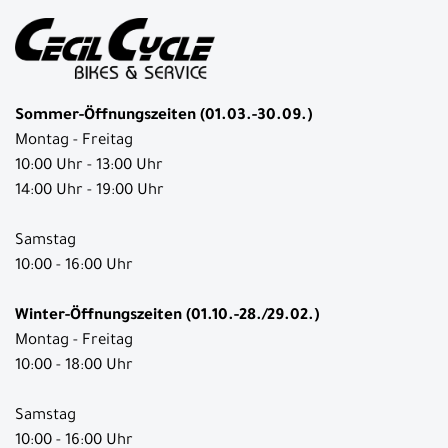
Sommer-Öffnungszeiten (01.03.-30.09.)
Montag - Freitag
10:00 Uhr - 13:00 Uhr
14:00 Uhr - 19:00 Uhr
Samstag
10:00 - 16:00 Uhr
Winter-Öffnungszeiten (01.10.-28./29.02.)
Montag - Freitag
10:00 - 18:00 Uhr
Samstag
10:00 - 16:00 Uhr