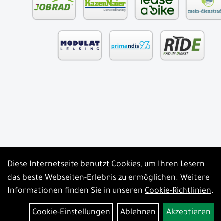
Diese Internetseite benutzt Cookies, um Ihren Lesern
Auftrag widerrufen
das beste Webseiten-Erlebnis zu ermöglichen. Weitere
Informationen finden Sie in unseren
Cookie-Richtlinien
.
Cookie-Einstellungen
Ablehnen
Akzeptieren