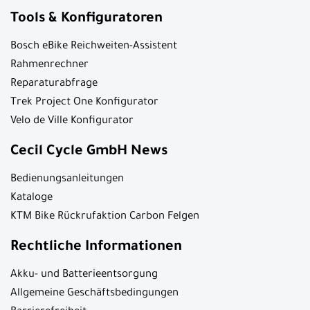
Tools & Konfiguratoren
Bosch eBike Reichweiten-Assistent
Rahmenrechner
Reparaturabfrage
Trek Project One Konfigurator
Velo de Ville Konfigurator
Cecil Cycle GmbH News
Bedienungsanleitungen
Kataloge
KTM Bike Rückrufaktion Carbon Felgen
Rechtliche Informationen
Akku- und Batterieentsorgung
Allgemeine Geschäftsbedingungen