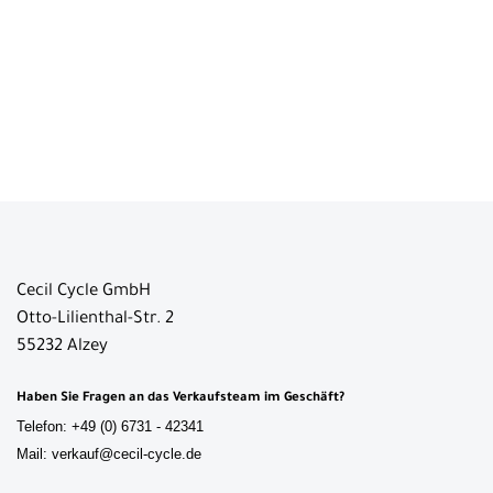
Cecil Cycle GmbH
Otto-Lilienthal-Str. 2
55232 Alzey
Haben Sie Fragen an das Verkaufsteam im Geschäft?
Telefon: +49 (0) 6731 - 42341
Mail: verkauf@cecil-cycle.de