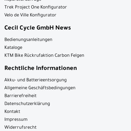
Trek Project One Konfigurator
Velo de Ville Konfigurator
Cecil Cycle GmbH News
Bedienungsanleitungen
Kataloge
KTM Bike Rückrufaktion Carbon Felgen
Rechtliche Informationen
Akku- und Batterieentsorgung
Allgemeine Geschäftsbedingungen
Barrierefreiheit
Datenschutzerklärung
Kontakt
Impressum
Widerrufsrecht