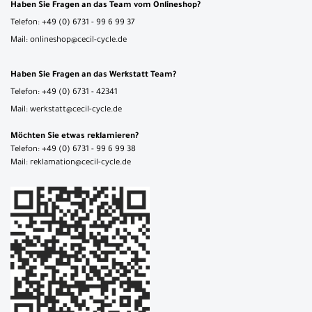
Haben Sie Fragen an das Team vom Onlineshop?
Telefon: +49 (0) 6731 - 99 6 99 37
Mail: onlineshop@cecil-cycle.de
Haben Sie Fragen an das Werkstatt Team?
Telefon: +49 (0) 6731 - 42341
Mail: werkstatt@cecil-cycle.de
Möchten Sie etwas reklamieren?
Telefon: +49 (0) 6731 - 99 6 99 38
Mail: reklamation@cecil-cycle.de