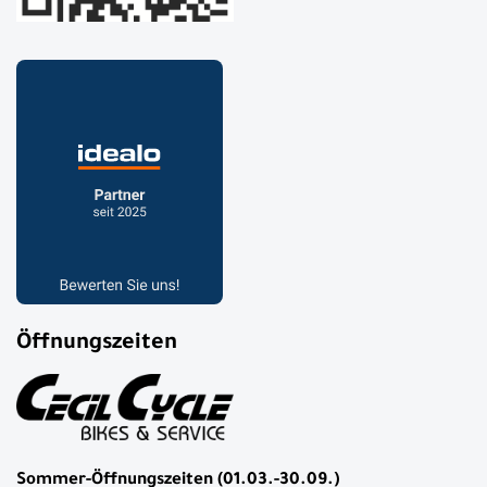
Öffnungszeiten
Sommer-Öffnungszeiten (01.03.-30.09.)