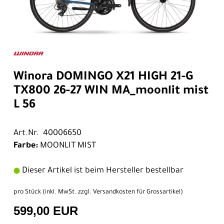
Winora DOMINGO X21 HIGH 21-G
TX800 26-27 WIN MA_moonlit mist
L 56
Art.Nr. 40006650
Farbe:
MOONLIT MIST
Dieser Artikel ist beim Hersteller bestellbar
pro Stück (inkl. MwSt. zzgl.
Versandkosten für Grossartikel
)
599,00 EUR