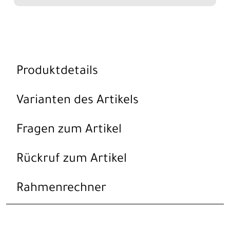
Produktdetails
Varianten des Artikels
Fragen zum Artikel
Rückruf zum Artikel
Rahmenrechner