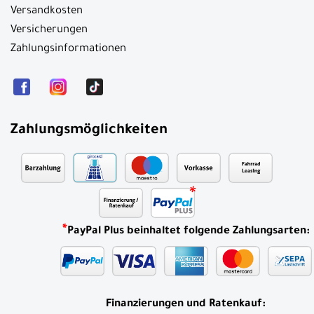
Versandkosten
Versicherungen
Zahlungsinformationen
Zahlungsmöglichkeiten
*
PayPal Plus beinhaltet folgende Zahlungsarten:
Finanzierungen und Ratenkauf: