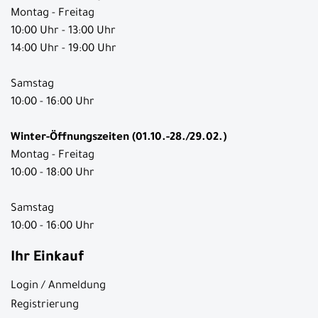
Montag - Freitag
10:00 Uhr - 13:00 Uhr
14:00 Uhr - 19:00 Uhr
Samstag
10:00 - 16:00 Uhr
Winter-Öffnungszeiten (01.10.-28./29.02.)
Montag - Freitag
10:00 - 18:00 Uhr
Samstag
10:00 - 16:00 Uhr
Ihr Einkauf
Login / Anmeldung
Registrierung