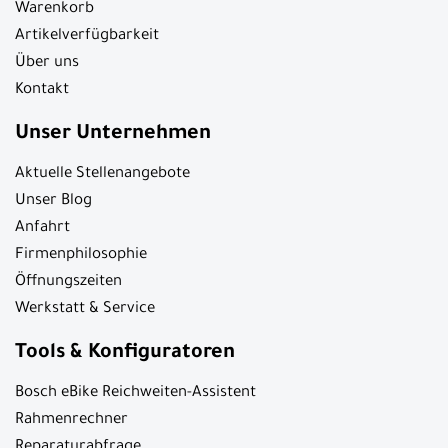
Warenkorb
Artikelverfügbarkeit
Über uns
Kontakt
Unser Unternehmen
Aktuelle Stellenangebote
Unser Blog
Anfahrt
Firmenphilosophie
Öffnungszeiten
Werkstatt & Service
Tools & Konfiguratoren
Bosch eBike Reichweiten-Assistent
Rahmenrechner
Reparaturabfrage