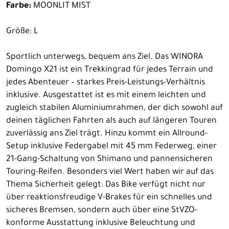
Farbe:
MOONLIT MIST
Größe: L
Sportlich unterwegs, bequem ans Ziel. Das WINORA
Domingo X21 ist ein Trekkingrad für jedes Terrain und
jedes Abenteuer – starkes Preis-Leistungs-Verhältnis
inklusive. Ausgestattet ist es mit einem leichten und
zugleich stabilen Aluminiumrahmen, der dich sowohl auf
deinen täglichen Fahrten als auch auf längeren Touren
zuverlässig ans Ziel trägt. Hinzu kommt ein Allround-
Setup inklusive Federgabel mit 45 mm Federweg, einer
21-Gang-Schaltung von Shimano und pannensicheren
Touring-Reifen. Besonders viel Wert haben wir auf das
Thema Sicherheit gelegt: Das Bike verfügt nicht nur
über reaktionsfreudige V-Brakes für ein schnelles und
sicheres Bremsen, sondern auch über eine StVZO-
konforme Ausstattung inklusive Beleuchtung und