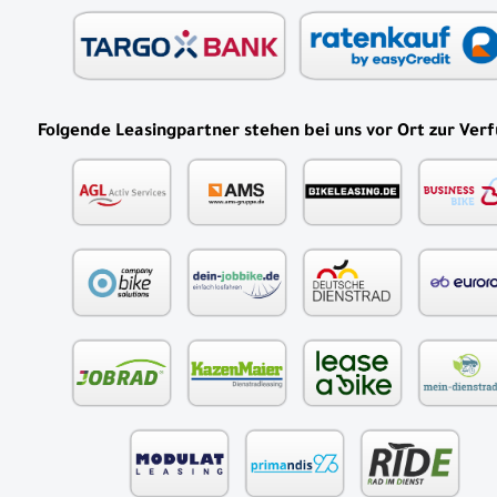
Folgende Leasingpartner stehen bei uns vor Ort zur Ver