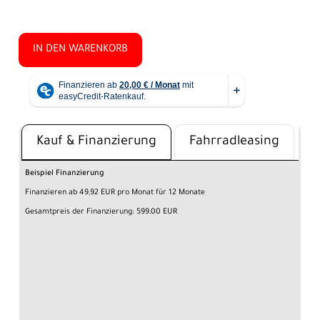
IN DEN WARENKORB
Kauf & Finanzierung
Fahrradleasing
Beispiel Finanzierung
Finanzieren ab 49,92 EUR pro Monat für 12 Monate
Gesamtpreis der Finanzierung: 599,00 EUR