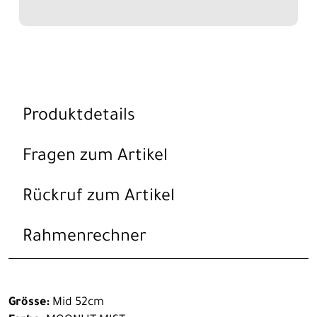
Produktdetails
Fragen zum Artikel
Rückruf zum Artikel
Rahmenrechner
Grösse:
Mid 52cm