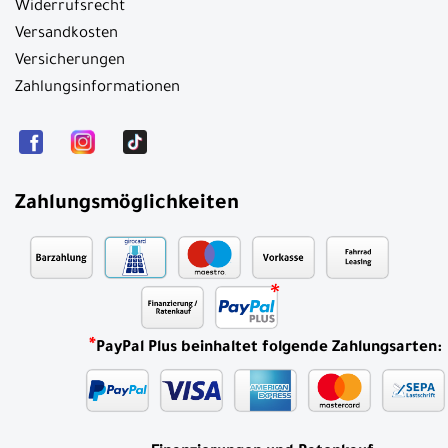
Widerrufsrecht
Versandkosten
Versicherungen
Zahlungsinformationen
Zahlungsmöglichkeiten
*
PayPal Plus beinhaltet folgende Zahlungsarten: