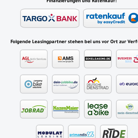
Finanzierungen und Ratenkauf:
Folgende Leasingpartner stehen bei uns vor Ort zur Ver