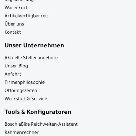
Registrierung
Warenkorb
Artikelverfügbarkeit
Über uns
Kontakt
Unser Unternehmen
Aktuelle Stellenangebote
Unser Blog
Anfahrt
Firmenphilosophie
Öffnungszeiten
Werkstatt & Service
Tools & Konfiguratoren
Bosch eBike Reichweiten-Assistent
Rahmenrechner