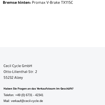
Bremse hinten:
Promax V-Brake TX115C
Cecil Cycle GmbH
Otto-Lilienthal-Str. 2
55232 Alzey
Haben Sie Fragen an das Verkaufsteam im Geschäft?
Telefon: +49 (0) 6731 - 42341
Mail: verkauf@cecil-cycle.de