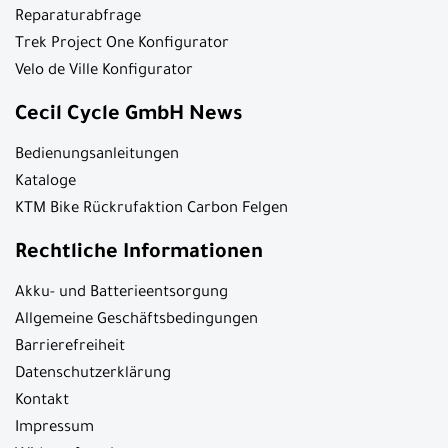
Reparaturabfrage
Trek Project One Konfigurator
Velo de Ville Konfigurator
Cecil Cycle GmbH News
Bedienungsanleitungen
Kataloge
KTM Bike Rückrufaktion Carbon Felgen
Rechtliche Informationen
Akku- und Batterieentsorgung
Allgemeine Geschäftsbedingungen
Barrierefreiheit
Datenschutzerklärung
Kontakt
Impressum