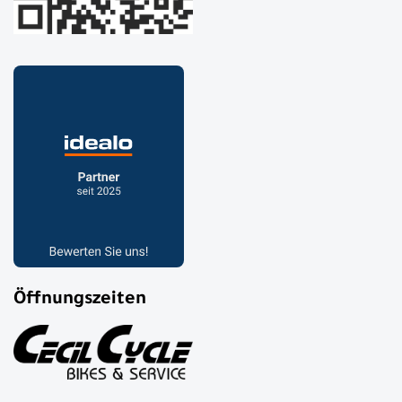
Öffnungszeiten