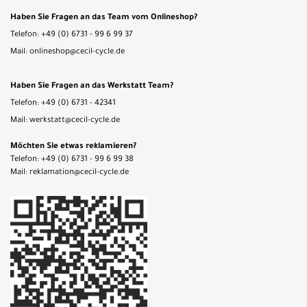
Haben Sie Fragen an das Team vom Onlineshop?
Telefon: +49 (0) 6731 - 99 6 99 37
Mail: onlineshop@cecil-cycle.de
Haben Sie Fragen an das Werkstatt Team?
Telefon: +49 (0) 6731 - 42341
Mail: werkstatt@cecil-cycle.de
Möchten Sie etwas reklamieren?
Telefon: +49 (0) 6731 - 99 6 99 38
Mail: reklamation@cecil-cycle.de