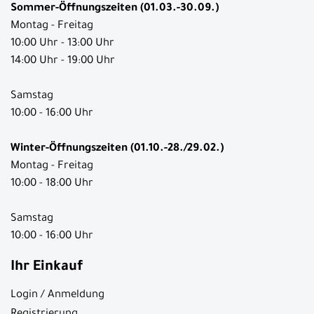
Sommer-Öffnungszeiten (01.03.-30.09.)
Montag - Freitag
10:00 Uhr - 13:00 Uhr
14:00 Uhr - 19:00 Uhr
Samstag
10:00 - 16:00 Uhr
Winter-Öffnungszeiten (01.10.-28./29.02.)
Montag - Freitag
10:00 - 18:00 Uhr
Samstag
10:00 - 16:00 Uhr
Ihr Einkauf
Login / Anmeldung