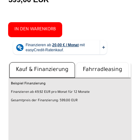
IN DEN WARENKORB
Kauf & Finanzierung
Fahrradleasing
Beispiel Finanzierung
Finanzieren ab 49,92 EUR pro Monat für 12 Monate
Gesamtpreis der Finanzierung: 599,00 EUR