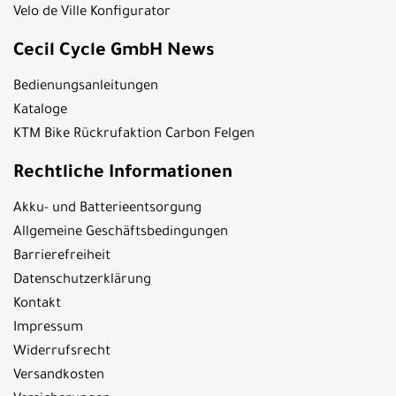
Velo de Ville Konfigurator
Cecil Cycle GmbH News
Bedienungsanleitungen
Kataloge
KTM Bike Rückrufaktion Carbon Felgen
Rechtliche Informationen
Akku- und Batterieentsorgung
Allgemeine Geschäftsbedingungen
Barrierefreiheit
Datenschutzerklärung
Kontakt
Impressum
Widerrufsrecht
Versandkosten