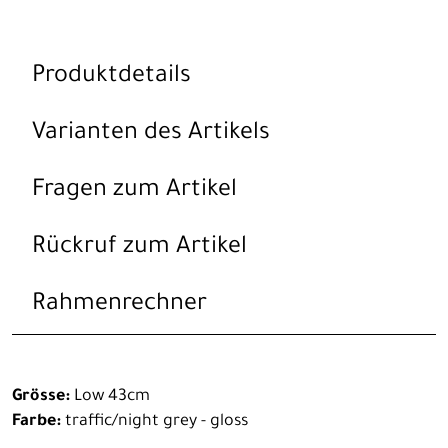
Produktdetails
Varianten des Artikels
Fragen zum Artikel
Rückruf zum Artikel
Rahmenrechner
Grösse:
Low 43cm
Farbe:
traffic/night grey - gloss