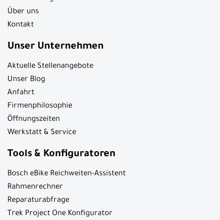
Über uns
Kontakt
Unser Unternehmen
Aktuelle Stellenangebote
Unser Blog
Anfahrt
Firmenphilosophie
Öffnungszeiten
Werkstatt & Service
Tools & Konfiguratoren
Bosch eBike Reichweiten-Assistent
Rahmenrechner
Reparaturabfrage
Trek Project One Konfigurator