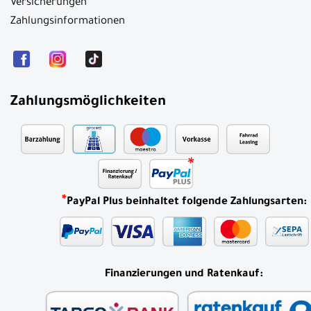
Versicherungen
Zahlungsinformationen
Zahlungsmöglichkeiten
*
PayPal Plus beinhaltet folgende Zahlungsarten:
Finanzierungen und Ratenkauf: