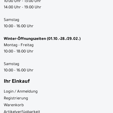
10:00 Uhr - 13:00 Uhr
14:00 Uhr - 19:00 Uhr
Samstag
10:00 - 16:00 Uhr
Winter-Öffnungszeiten (01.10.-28./29.02.)
Montag - Freitag
10:00 - 18:00 Uhr
Samstag
10:00 - 16:00 Uhr
Ihr Einkauf
Login / Anmeldung
Registrierung
Warenkorb
Artikelverfügbarkeit