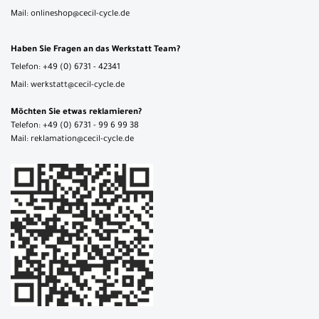
Mail: onlineshop@cecil-cycle.de
Haben Sie Fragen an das Werkstatt Team?
Telefon: +49 (0) 6731 - 42341
Mail: werkstatt@cecil-cycle.de
Möchten Sie etwas reklamieren?
Telefon: +49 (0) 6731 - 99 6 99 38
Mail: reklamation@cecil-cycle.de