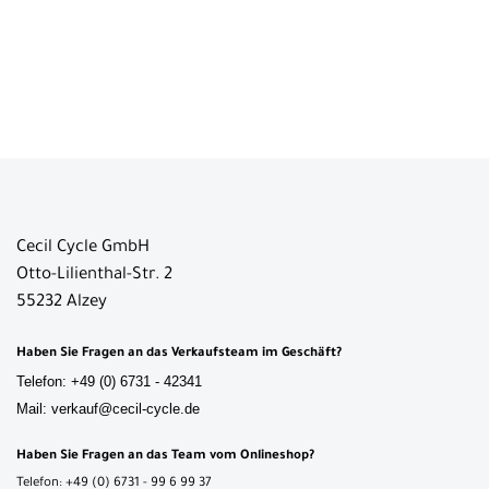
Cecil Cycle GmbH
Otto-Lilienthal-Str. 2
55232 Alzey
Haben Sie Fragen an das Verkaufsteam im Geschäft?
Telefon: +49 (0) 6731 - 42341
Mail: verkauf@cecil-cycle.de
Haben Sie Fragen an das Team vom Onlineshop?
Telefon: +49 (0) 6731 - 99 6 99 37