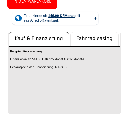
IN DEN WARENKORB
Kauf & Finanzierung
Fahrradleasing
Beispiel Finanzierung
Finanzieren ab 541,58 EUR pro Monat für 12 Monate
Gesamtpreis der Finanzierung: 6.499,00 EUR