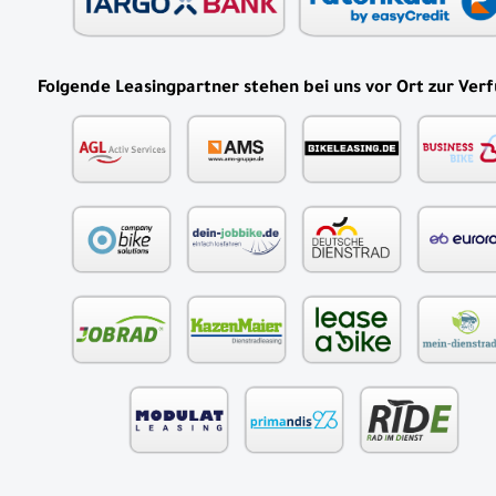
Folgende Leasingpartner stehen bei uns vor Ort zur Ver