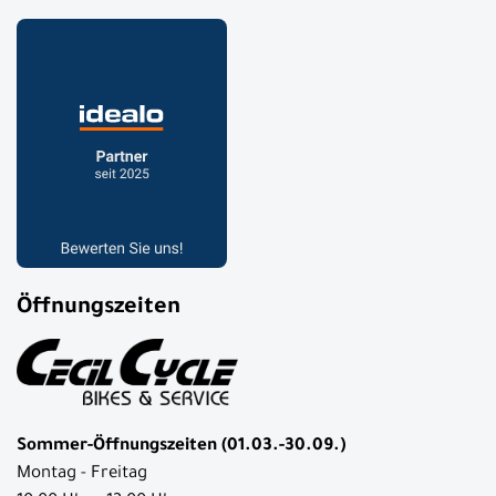
Öffnungszeiten
Sommer-Öffnungszeiten (01.03.-30.09.)
Montag - Freitag