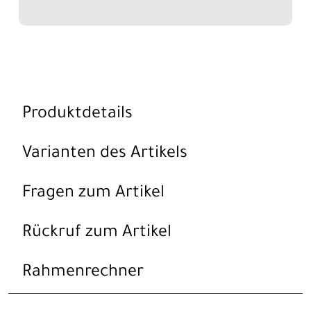
Produktdetails
Varianten des Artikels
Fragen zum Artikel
Rückruf zum Artikel
Rahmenrechner