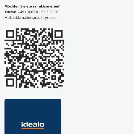
Möchten Sie etwas reklamieren?
Telefon: +49 (0) 6731 - 99 6 99 38
Mail: reklamation@cecil-cycle.de