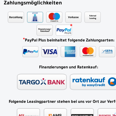
Zahlungsmöglichkeiten
*
PayPal Plus beinhaltet folgende Zahlungsarten:
Finanzierungen und Ratenkauf:
Folgende Leasingpartner stehen bei uns vor Ort zur Ver