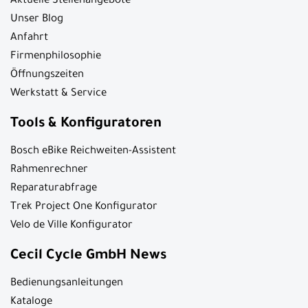
Aktuelle Stellenangebote
Unser Blog
Anfahrt
Firmenphilosophie
Öffnungszeiten
Werkstatt & Service
Tools & Konfiguratoren
Bosch eBike Reichweiten-Assistent
Rahmenrechner
Reparaturabfrage
Trek Project One Konfigurator
Velo de Ville Konfigurator
Cecil Cycle GmbH News
Bedienungsanleitungen
Kataloge