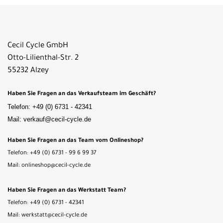
Cecil Cycle GmbH
Otto-Lilienthal-Str. 2
55232 Alzey
Haben Sie Fragen an das Verkaufsteam im Geschäft?
Telefon: +49 (0) 6731 - 42341
Mail: verkauf@cecil-cycle.de
Haben Sie Fragen an das Team vom Onlineshop?
Telefon: +49 (0) 6731 - 99 6 99 37
Mail: onlineshop@cecil-cycle.de
Haben Sie Fragen an das Werkstatt Team?
Telefon: +49 (0) 6731 - 42341
Mail: werkstatt@cecil-cycle.de