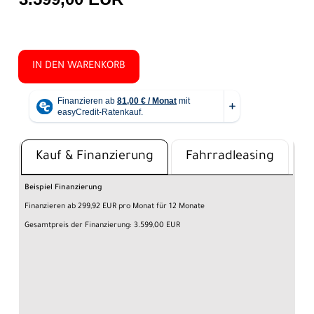
IN DEN WARENKORB
Kauf & Finanzierung
Fahrradleasing
Beispiel Finanzierung
Finanzieren ab 299,92 EUR pro Monat für 12 Monate
Gesamtpreis der Finanzierung: 3.599,00 EUR