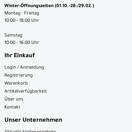
Winter-Öffnungszeiten (01.10.-28./29.02.)
Montag - Freitag
10:00 - 18:00 Uhr
Samstag
10:00 - 16:00 Uhr
Ihr Einkauf
Login / Anmeldung
Registrierung
Warenkorb
Artikelverfügbarkeit
Über uns
Kontakt
Unser Unternehmen