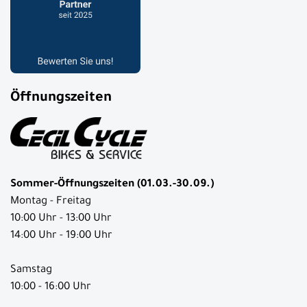
Öffnungszeiten
Sommer-Öffnungszeiten (01.03.-30.09.)
Montag - Freitag
10:00 Uhr - 13:00 Uhr
14:00 Uhr - 19:00 Uhr
Samstag
10:00 - 16:00 Uhr