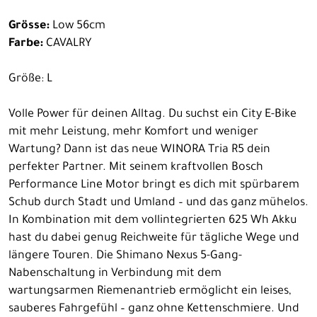
Grösse:
Low 56cm
Farbe:
CAVALRY
Größe: L
Volle Power für deinen Alltag. Du suchst ein City E-Bike
mit mehr Leistung, mehr Komfort und weniger
Wartung? Dann ist das neue WINORA Tria R5 dein
perfekter Partner. Mit seinem kraftvollen Bosch
Performance Line Motor bringt es dich mit spürbarem
Schub durch Stadt und Umland – und das ganz mühelos.
In Kombination mit dem vollintegrierten 625 Wh Akku
hast du dabei genug Reichweite für tägliche Wege und
längere Touren. Die Shimano Nexus 5-Gang-
Nabenschaltung in Verbindung mit dem
wartungsarmen Riemenantrieb ermöglicht ein leises,
sauberes Fahrgefühl – ganz ohne Kettenschmiere. Und