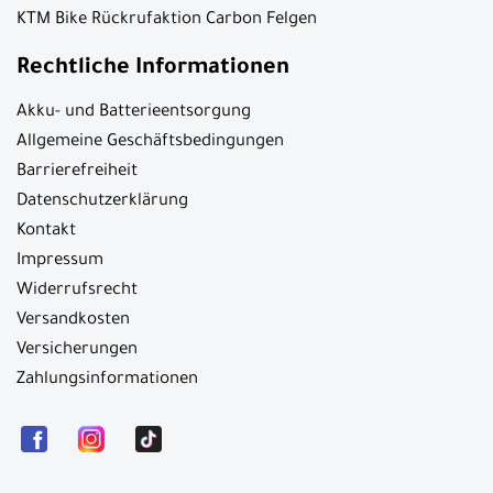
KTM Bike Rückrufaktion Carbon Felgen
Rechtliche Informationen
Akku- und Batterieentsorgung
Allgemeine Geschäftsbedingungen
Barrierefreiheit
Datenschutzerklärung
Kontakt
Impressum
Widerrufsrecht
Versandkosten
Versicherungen
Zahlungsinformationen