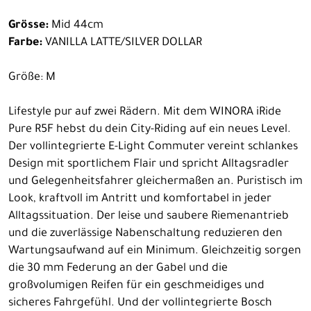
Grösse:
Mid 44cm
Farbe:
VANILLA LATTE/SILVER DOLLAR
Größe: M
Lifestyle pur auf zwei Rädern. Mit dem WINORA iRide
Pure R5F hebst du dein City-Riding auf ein neues Level.
Der vollintegrierte E-Light Commuter vereint schlankes
Design mit sportlichem Flair und spricht Alltagsradler
und Gelegenheitsfahrer gleichermaßen an. Puristisch im
Look, kraftvoll im Antritt und komfortabel in jeder
Alltagssituation. Der leise und saubere Riemenantrieb
und die zuverlässige Nabenschaltung reduzieren den
Wartungsaufwand auf ein Minimum. Gleichzeitig sorgen
die 30 mm Federung an der Gabel und die
großvolumigen Reifen für ein geschmeidiges und
sicheres Fahrgefühl. Und der vollintegrierte Bosch