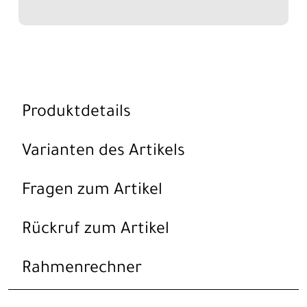
Produktdetails
Varianten des Artikels
Fragen zum Artikel
Rückruf zum Artikel
Rahmenrechner