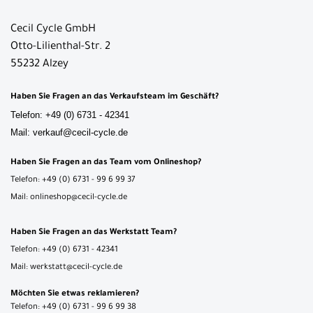
Cecil Cycle GmbH
Otto-Lilienthal-Str. 2
55232 Alzey
Haben Sie Fragen an das Verkaufsteam im Geschäft?
Telefon: +49 (0) 6731 - 42341
Mail: verkauf@cecil-cycle.de
Haben Sie Fragen an das Team vom Onlineshop?
Telefon: +49 (0) 6731 - 99 6 99 37
Mail: onlineshop@cecil-cycle.de
Haben Sie Fragen an das Werkstatt Team?
Telefon: +49 (0) 6731 - 42341
Mail: werkstatt@cecil-cycle.de
Möchten Sie etwas reklamieren?
Telefon: +49 (0) 6731 - 99 6 99 38