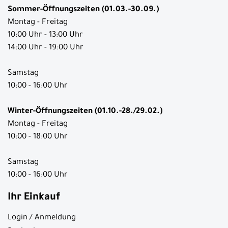
Öffnungszeiten
Sommer-Öffnungszeiten (01.03.-30.09.)
Montag - Freitag
10:00 Uhr - 13:00 Uhr
14:00 Uhr - 19:00 Uhr
Samstag
10:00 - 16:00 Uhr
Winter-Öffnungszeiten (01.10.-28./29.02.)
Montag - Freitag