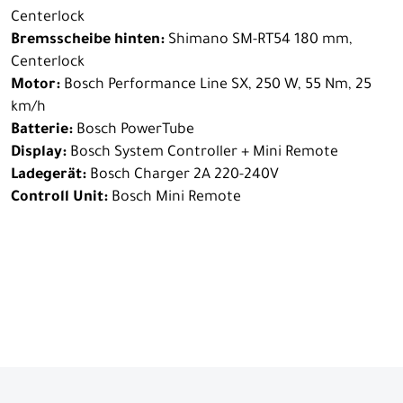
Centerlock
Bremsscheibe hinten:
Shimano SM-RT54 180 mm,
Centerlock
Motor:
Bosch Performance Line SX, 250 W, 55 Nm, 25
km/h
Batterie:
Bosch PowerTube
Display:
Bosch System Controller + Mini Remote
Ladegerät:
Bosch Charger 2A 220-240V
Controll Unit:
Bosch Mini Remote