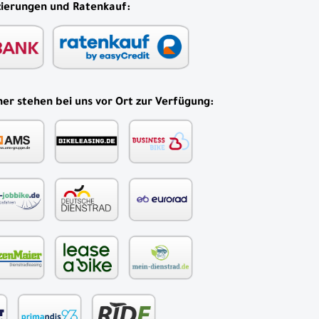
zierungen und Ratenkauf:
er stehen bei uns vor Ort zur Verfügung: