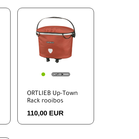
ORTLIEB Up-Town
Rack rooibos
110,00 EUR