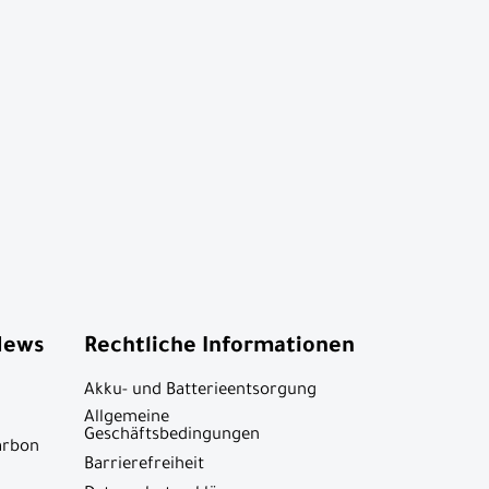
News
Rechtliche Informationen
Akku- und Batterieentsorgung
Allgemeine
Geschäftsbedingungen
arbon
Barrierefreiheit