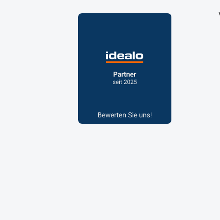
Reduzierte
Artikel