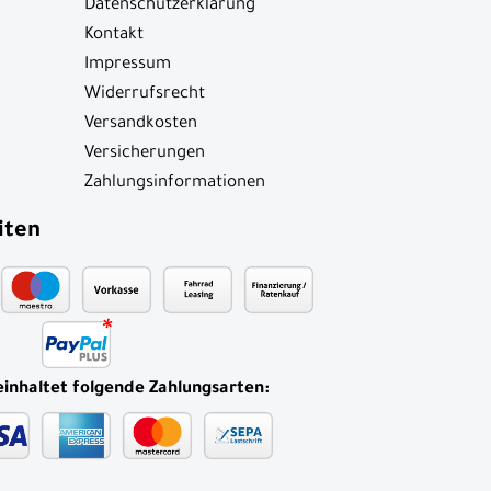
Datenschutzerklärung
Kontakt
Impressum
Widerrufsrecht
Versandkosten
Versicherungen
Zahlungsinformationen
iten
einhaltet folgende Zahlungsarten: