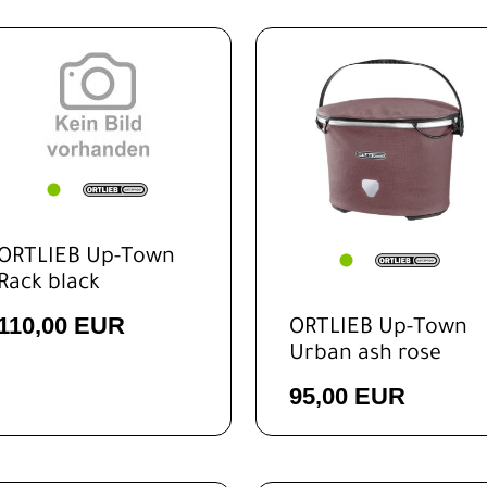
ORTLIEB Up-Town
Rack black
110,00 EUR
ORTLIEB Up-Town
Urban ash rose
95,00 EUR