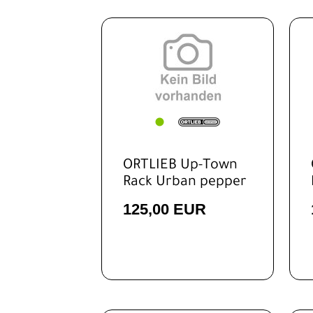
EUR
ORTLIEB Up-Town
Rack Urban pepper
125,00 EUR