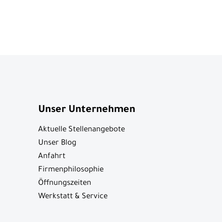
Unser Unternehmen
Aktuelle Stellenangebote
Unser Blog
Anfahrt
Firmenphilosophie
Öffnungszeiten
Werkstatt & Service