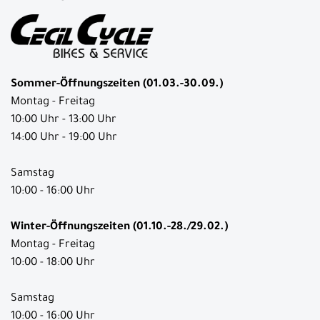
Sommer-Öffnungszeiten (01.03.-30.09.)
Montag - Freitag
10:00 Uhr - 13:00 Uhr
14:00 Uhr - 19:00 Uhr
Samstag
10:00 - 16:00 Uhr
Winter-Öffnungszeiten (01.10.-28./29.02.)
Montag - Freitag
10:00 - 18:00 Uhr
Samstag
10:00 - 16:00 Uhr