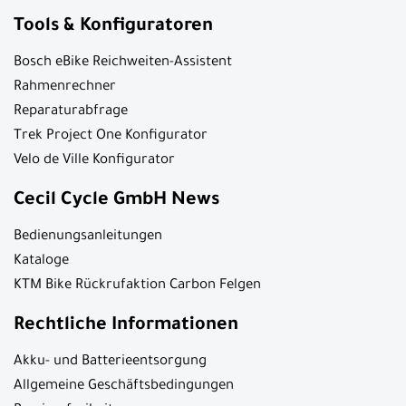
Tools & Konfiguratoren
Bosch eBike Reichweiten-Assistent
Rahmenrechner
Reparaturabfrage
Trek Project One Konfigurator
Velo de Ville Konfigurator
Cecil Cycle GmbH News
Bedienungsanleitungen
Kataloge
KTM Bike Rückrufaktion Carbon Felgen
Rechtliche Informationen
Akku- und Batterieentsorgung
Allgemeine Geschäftsbedingungen