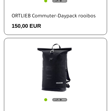
ORTLIEB Commuter-Daypack rooibos
150,00 EUR