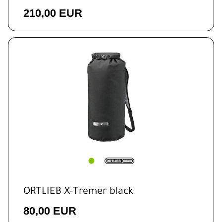
210,00 EUR
ORTLIEB X-Tremer black
80,00 EUR