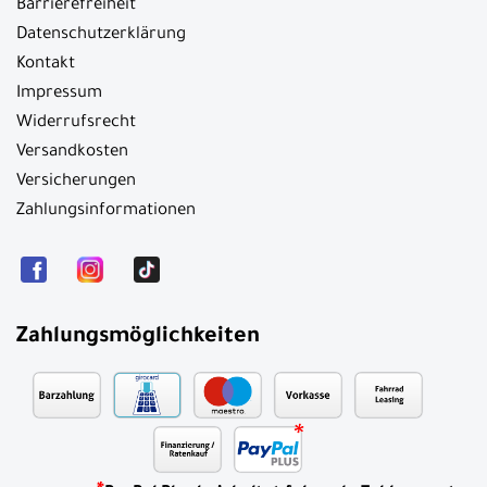
Barrierefreiheit
Datenschutzerklärung
Kontakt
Impressum
Widerrufsrecht
Versandkosten
Versicherungen
Zahlungsinformationen
Zahlungsmöglichkeiten