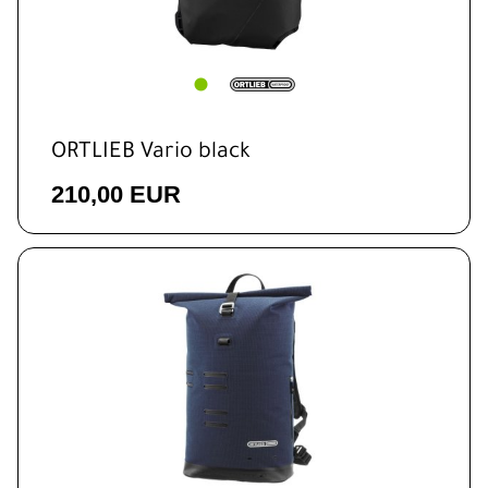
ORTLIEB Vario black
210,00 EUR