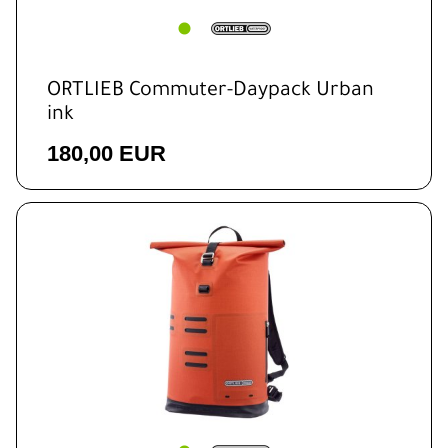
ORTLIEB Commuter-Daypack Urban
ink
180,00 EUR