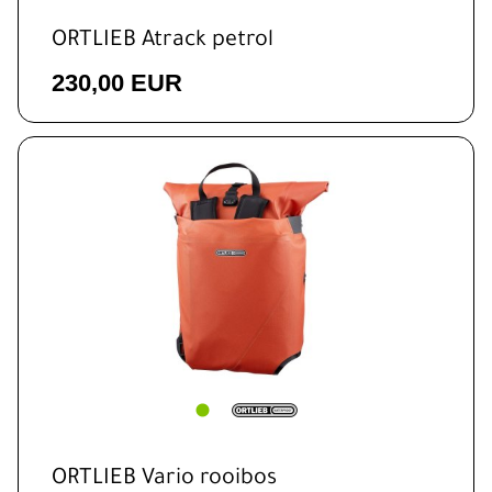
ORTLIEB Atrack petrol
230,00 EUR
ORTLIEB Vario rooibos