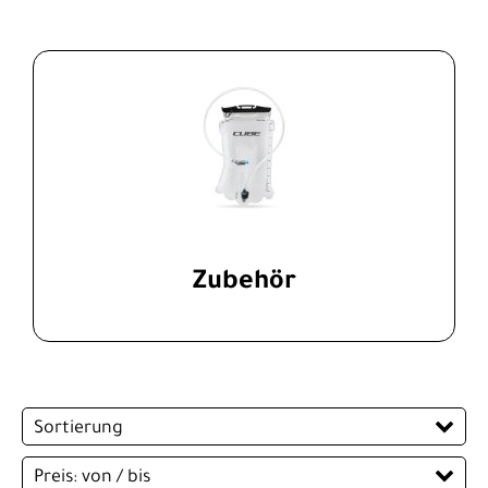
Zubehör
Sortierung
Preis: von / bis