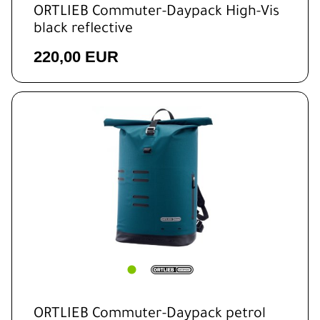
ORTLIEB Commuter-Daypack High-Vis
black reflective
220,00 EUR
ORTLIEB Commuter-Daypack petrol