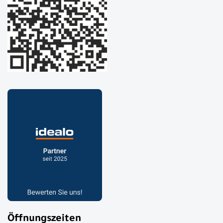
Öffnungszeiten