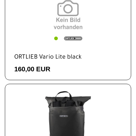
ORTLIEB Vario Lite black
160,00 EUR