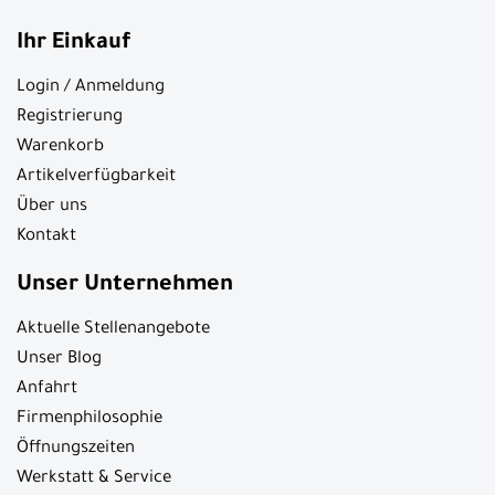
Ihr Einkauf
Login / Anmeldung
Registrierung
Warenkorb
Artikelverfügbarkeit
Über uns
Kontakt
Unser Unternehmen
Aktuelle Stellenangebote
Unser Blog
Anfahrt
Firmenphilosophie
Öffnungszeiten
Werkstatt & Service