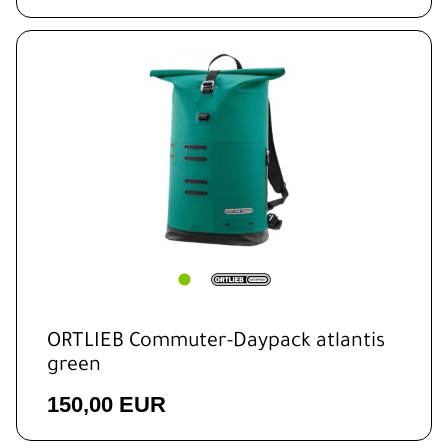
ORTLIEB Commuter-Daypack atlantis
green
150,00 EUR