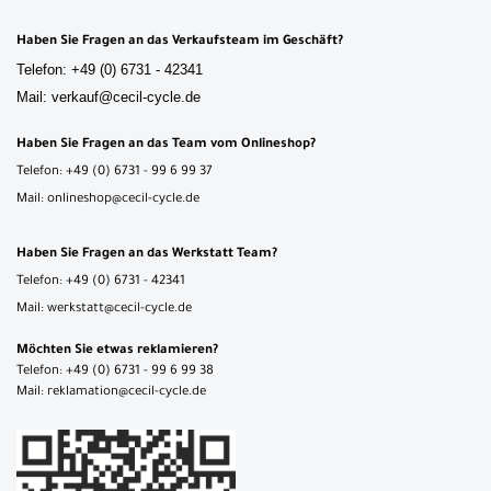
Haben Sie Fragen an das Verkaufsteam im Geschäft?
Telefon: +49 (0) 6731 - 42341
Mail: verkauf@cecil-cycle.de
Haben Sie Fragen an das Team vom Onlineshop?
Telefon: +49 (0) 6731 - 99 6 99 37
Mail: onlineshop@cecil-cycle.de
Haben Sie Fragen an das Werkstatt Team?
Telefon: +49 (0) 6731 - 42341
Mail: werkstatt@cecil-cycle.de
Möchten Sie etwas reklamieren?
Telefon: +49 (0) 6731 - 99 6 99 38
Mail: reklamation@cecil-cycle.de