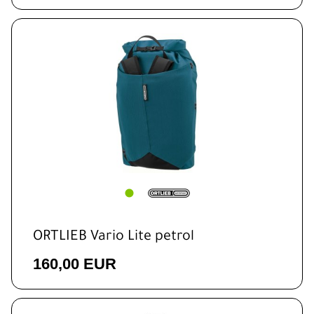
ORTLIEB Vario Lite petrol
160,00 EUR