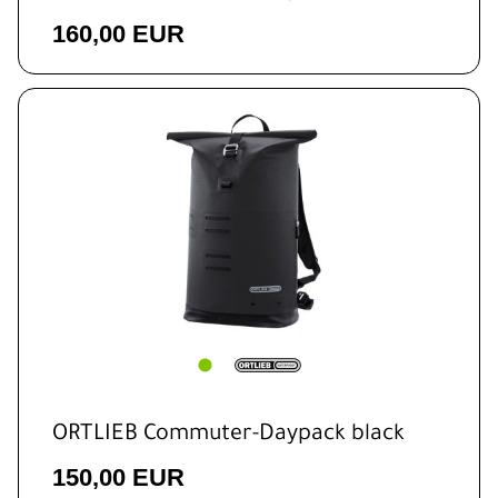
160,00 EUR
ORTLIEB Commuter-Daypack black
150,00 EUR