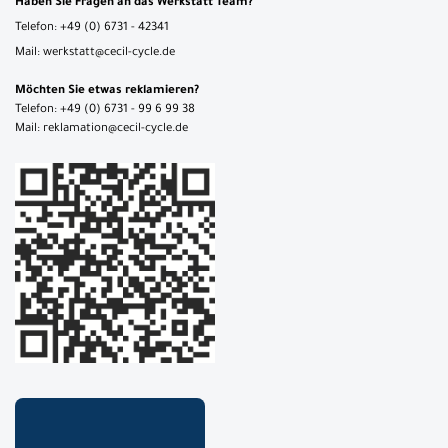
Haben Sie Fragen an das Werkstatt Team?
Telefon: +49 (0) 6731 - 42341
Mail: werkstatt@cecil-cycle.de
Möchten Sie etwas reklamieren?
Telefon: +49 (0) 6731 - 99 6 99 38
Mail: reklamation@cecil-cycle.de