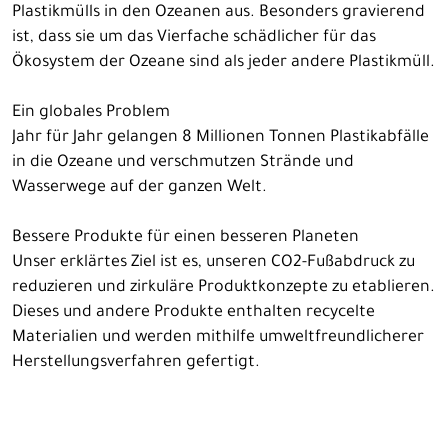
Plastikmülls in den Ozeanen aus. Besonders gravierend
ist, dass sie um das Vierfache schädlicher für das
Ökosystem der Ozeane sind als jeder andere Plastikmüll.
Ein globales Problem
Jahr für Jahr gelangen 8 Millionen Tonnen Plastikabfälle
in die Ozeane und verschmutzen Strände und
Wasserwege auf der ganzen Welt.
Bessere Produkte für einen besseren Planeten
Unser erklärtes Ziel ist es, unseren CO2-Fußabdruck zu
reduzieren und zirkuläre Produktkonzepte zu etablieren.
Dieses und andere Produkte enthalten recycelte
Materialien und werden mithilfe umweltfreundlicherer
Herstellungsverfahren gefertigt.