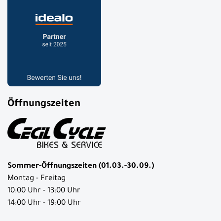
Öffnungszeiten
Sommer-Öffnungszeiten (01.03.-30.09.)
Montag - Freitag
10:00 Uhr - 13:00 Uhr
14:00 Uhr - 19:00 Uhr