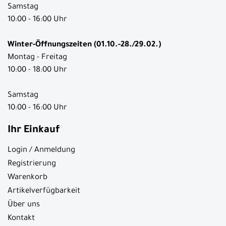
Samstag
10:00 - 16:00 Uhr
Winter-Öffnungszeiten (01.10.-28./29.02.)
Montag - Freitag
10:00 - 18:00 Uhr
Samstag
10:00 - 16:00 Uhr
Ihr Einkauf
Login / Anmeldung
Registrierung
Warenkorb
Artikelverfügbarkeit
Über uns
Kontakt