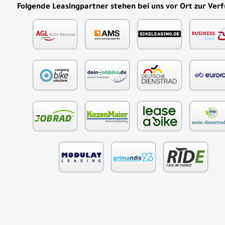
Folgende Leasingpartner stehen bei uns vor Ort zur Ver