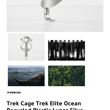
Trek Cage Trek Elite Ocean