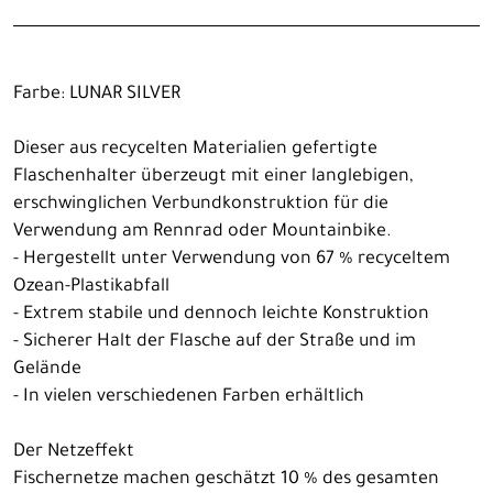
Farbe: LUNAR SILVER
Dieser aus recycelten Materialien gefertigte
Flaschenhalter überzeugt mit einer langlebigen,
erschwinglichen Verbundkonstruktion für die
Verwendung am Rennrad oder Mountainbike.
- Hergestellt unter Verwendung von 67 % recyceltem
Ozean-Plastikabfall
- Extrem stabile und dennoch leichte Konstruktion
- Sicherer Halt der Flasche auf der Straße und im
Gelände
- In vielen verschiedenen Farben erhältlich
Der Netzeffekt
Fischernetze machen geschätzt 10 % des gesamten