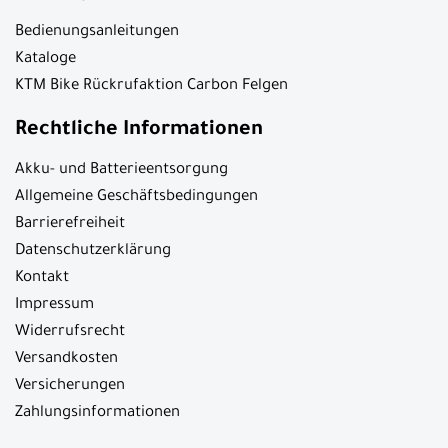
Bedienungsanleitungen
Kataloge
KTM Bike Rückrufaktion Carbon Felgen
Rechtliche Informationen
Akku- und Batterieentsorgung
Allgemeine Geschäftsbedingungen
Barrierefreiheit
Datenschutzerklärung
Kontakt
Impressum
Widerrufsrecht
Versandkosten
Versicherungen
Zahlungsinformationen