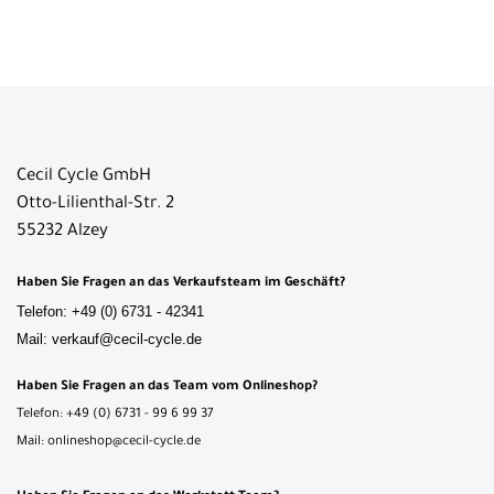
Cecil Cycle GmbH
Otto-Lilienthal-Str. 2
55232 Alzey
Haben Sie Fragen an das Verkaufsteam im Geschäft?
Telefon: +49 (0) 6731 - 42341
Mail: verkauf@cecil-cycle.de
Haben Sie Fragen an das Team vom Onlineshop?
Telefon: +49 (0) 6731 - 99 6 99 37
Mail: onlineshop@cecil-cycle.de