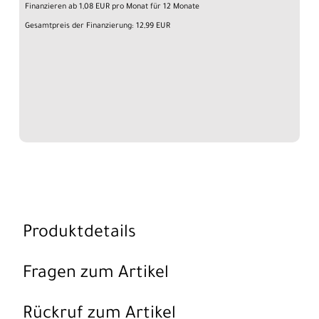
Finanzieren ab 1,08 EUR pro Monat für 12 Monate
Gesamtpreis der Finanzierung: 12,99 EUR
Produktdetails
Fragen zum Artikel
Rückruf zum Artikel