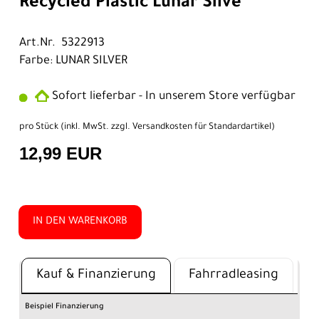
Recycled Plastic Lunar Silve
Art.Nr. 5322913
Farbe: LUNAR SILVER
Sofort lieferbar - In unserem Store verfügbar
pro Stück (inkl. MwSt. zzgl.
Versandkosten für Standardartikel
)
12,99 EUR
IN DEN WARENKORB
Kauf & Finanzierung
Fahrradleasing
Beispiel Finanzierung