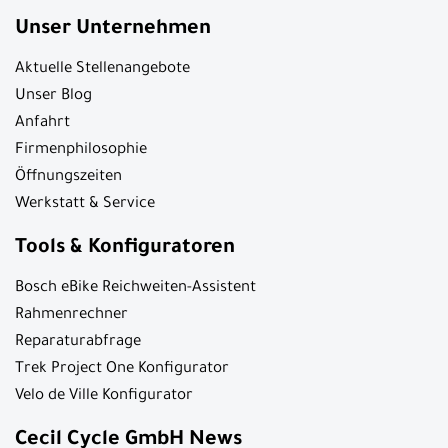
Unser Unternehmen
Aktuelle Stellenangebote
Unser Blog
Anfahrt
Firmenphilosophie
Öffnungszeiten
Werkstatt & Service
Tools & Konfiguratoren
Bosch eBike Reichweiten-Assistent
Rahmenrechner
Reparaturabfrage
Trek Project One Konfigurator
Velo de Ville Konfigurator
Cecil Cycle GmbH News