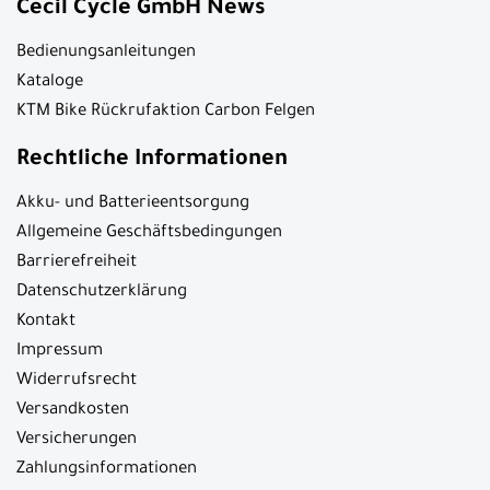
Cecil Cycle GmbH News
Bedienungsanleitungen
Kataloge
KTM Bike Rückrufaktion Carbon Felgen
Rechtliche Informationen
Akku- und Batterieentsorgung
Allgemeine Geschäftsbedingungen
Barrierefreiheit
Datenschutzerklärung
Kontakt
Impressum
Widerrufsrecht
Versandkosten
Versicherungen
Zahlungsinformationen