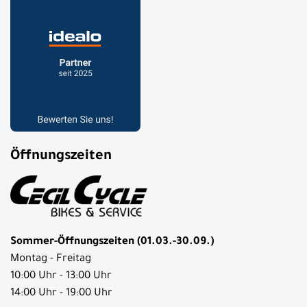
Öffnungszeiten
Sommer-Öffnungszeiten (01.03.-30.09.)
Montag - Freitag
10:00 Uhr - 13:00 Uhr
14:00 Uhr - 19:00 Uhr