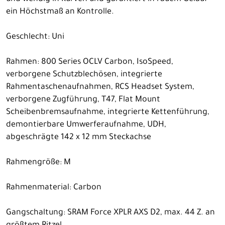
ein Höchstmaß an Kontrolle.
Geschlecht: Uni
Rahmen: 800 Series OCLV Carbon, IsoSpeed,
verborgene Schutzblechösen, integrierte
Rahmentaschenaufnahmen, RCS Headset System,
verborgene Zugführung, T47, Flat Mount
Scheibenbremsaufnahme, integrierte Kettenführung,
demontierbare Umwerferaufnahme, UDH,
abgeschrägte 142 x 12 mm Steckachse
Rahmengröße: M
Rahmenmaterial: Carbon
Gangschaltung: SRAM Force XPLR AXS D2, max. 44 Z. an