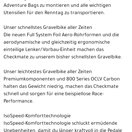
Adventure Bags zu montieren und alle wichtigen
Utensilien für den Renntag zu transportieren.
Unser schnellstes Gravelbike aller Zeiten
Die neuen Full System Foil Aero-Rohrformen und die
aerodynamische und gleichzeitig ergonomische
einteilige Lenker/Vorbau-Einheit machen das
Checkmate zu unserem bisher schnellsten Gravelbike.
Unser leichtestes Gravelbike aller Zeiten
Premiumkomponenten und 800 Series OCLV Carbon
halten das Gewicht niedrig, machen das Checkmate
schnell und sorgen für eine beispiellose Race-
Performance.
IsoSpeed-Komforttechnologie
IsoSpeed-Komforttechnologie schluckt ermüdende
Unebenheiten, damit du länger kraftvoll in die Pedale