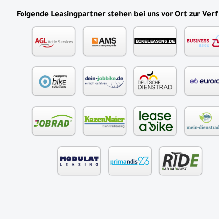
Folgende Leasingpartner stehen bei uns vor Ort zur Ver