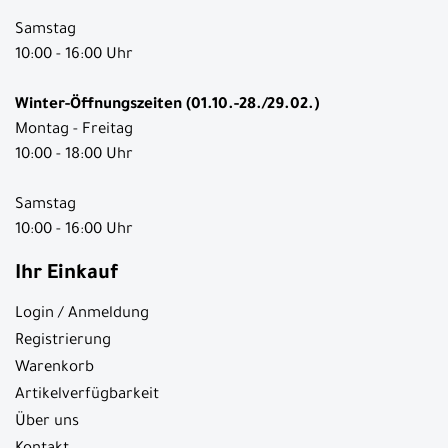
Samstag
10:00 - 16:00 Uhr
Winter-Öffnungszeiten (01.10.-28./29.02.)
Montag - Freitag
10:00 - 18:00 Uhr
Samstag
10:00 - 16:00 Uhr
Ihr Einkauf
Login / Anmeldung
Registrierung
Warenkorb
Artikelverfügbarkeit
Über uns