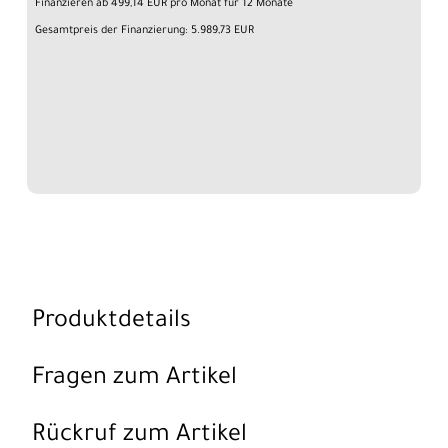
Finanzieren ab 499,14 EUR pro Monat für 12 Monate
Gesamtpreis der Finanzierung: 5.989,73 EUR
Produktdetails
Fragen zum Artikel
Rückruf zum Artikel