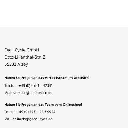
Cecil Cycle GmbH
Otto-Lilienthal-Str. 2
55232 Alzey
Haben Sie Fragen an das Verkaufsteam im Geschäft?
Telefon: +49 (0) 6731 - 42341
Mail: verkauf@cecil-cycle.de
Haben Sie Fragen an das Team vom Onlineshop?
Telefon: +49 (0) 6731 - 99 6 99 37
Mail: onlineshop@cecil-cycle.de