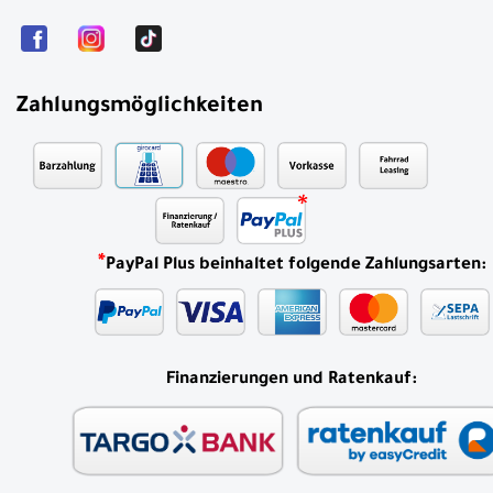
Zahlungsmöglichkeiten
*
PayPal Plus beinhaltet folgende Zahlungsarten:
Finanzierungen und Ratenkauf: