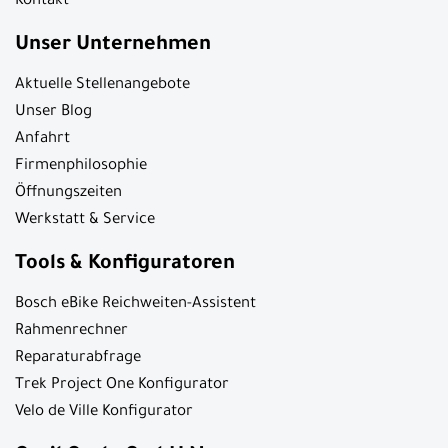
Kontakt
Unser Unternehmen
Aktuelle Stellenangebote
Unser Blog
Anfahrt
Firmenphilosophie
Öffnungszeiten
Werkstatt & Service
Tools & Konfiguratoren
Bosch eBike Reichweiten-Assistent
Rahmenrechner
Reparaturabfrage
Trek Project One Konfigurator
Velo de Ville Konfigurator