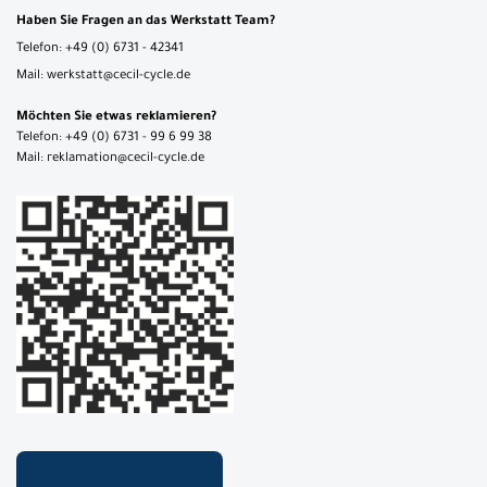
Haben Sie Fragen an das Werkstatt Team?
Telefon: +49 (0) 6731 - 42341
Mail: werkstatt@cecil-cycle.de
Möchten Sie etwas reklamieren?
Telefon: +49 (0) 6731 - 99 6 99 38
Mail: reklamation@cecil-cycle.de