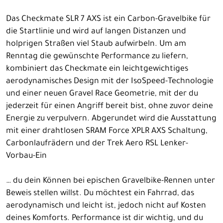
Das Checkmate SLR 7 AXS ist ein Carbon-Gravelbike für
die Startlinie und wird auf langen Distanzen und
holprigen Straßen viel Staub aufwirbeln. Um am
Renntag die gewünschte Performance zu liefern,
kombiniert das Checkmate ein leichtgewichtiges
aerodynamisches Design mit der IsoSpeed-Technologie
und einer neuen Gravel Race Geometrie, mit der du
jederzeit für einen Angriff bereit bist, ohne zuvor deine
Energie zu verpulvern. Abgerundet wird die Ausstattung
mit einer drahtlosen SRAM Force XPLR AXS Schaltung,
Carbonlaufrädern und der Trek Aero RSL Lenker-
Vorbau-Ein
… du dein Können bei epischen Gravelbike-Rennen unter
Beweis stellen willst. Du möchtest ein Fahrrad, das
aerodynamisch und leicht ist, jedoch nicht auf Kosten
deines Komforts. Performance ist dir wichtig, und du