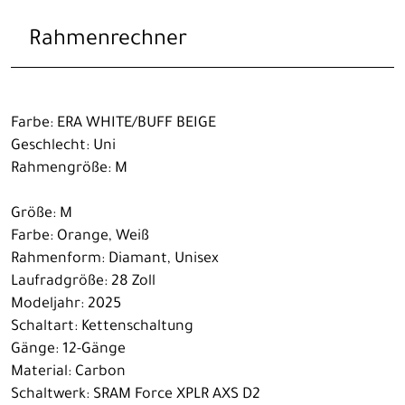
Rahmenrechner
Farbe: ERA WHITE/BUFF BEIGE
Geschlecht: Uni
Rahmengröße: M
Größe: M
Farbe: Orange, Weiß
Rahmenform: Diamant, Unisex
Laufradgröße: 28 Zoll
Modeljahr: 2025
Schaltart: Kettenschaltung
Gänge: 12-Gänge
Material: Carbon
Schaltwerk: SRAM Force XPLR AXS D2