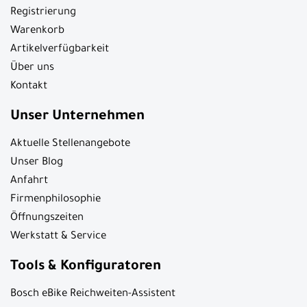
Registrierung
Warenkorb
Artikelverfügbarkeit
Über uns
Kontakt
Unser Unternehmen
Aktuelle Stellenangebote
Unser Blog
Anfahrt
Firmenphilosophie
Öffnungszeiten
Werkstatt & Service
Tools & Konfiguratoren
Bosch eBike Reichweiten-Assistent