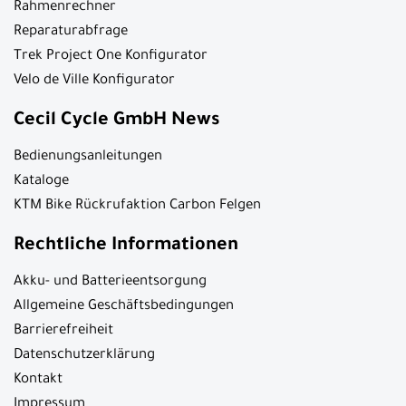
Rahmenrechner
Reparaturabfrage
Trek Project One Konfigurator
Velo de Ville Konfigurator
Cecil Cycle GmbH News
Bedienungsanleitungen
Kataloge
KTM Bike Rückrufaktion Carbon Felgen
Rechtliche Informationen
Akku- und Batterieentsorgung
Allgemeine Geschäftsbedingungen
Barrierefreiheit
Datenschutzerklärung
Kontakt
Impressum