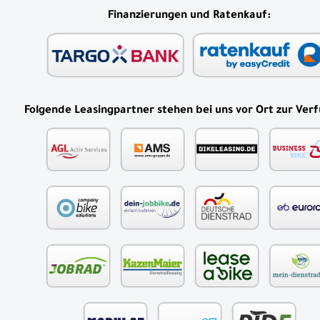
Finanzierungen und Ratenkauf:
Folgende Leasingpartner stehen bei uns vor Ort zur Ver