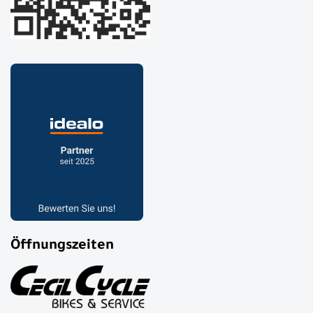
Öffnungszeiten