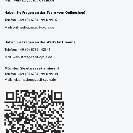
Mail: verkauf@cecil-cycle.de
Haben Sie Fragen an das Team vom Onlineshop?
Telefon: +49 (0) 6731 - 99 6 99 37
Mail: onlineshop@cecil-cycle.de
Haben Sie Fragen an das Werkstatt Team?
Telefon: +49 (0) 6731 - 42341
Mail: werkstatt@cecil-cycle.de
Möchten Sie etwas reklamieren?
Telefon: +49 (0) 6731 - 99 6 99 38
Mail: reklamation@cecil-cycle.de