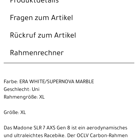
Produktdetails
Fragen zum Artikel
Rückruf zum Artikel
Rahmenrechner
Farbe: ERA WHITE/SUPERNOVA MARBLE
Geschlecht: Uni
Rahmengröße: XL
Größe: XL
Das Madone SLR 7 AXS Gen 8 ist ein aerodynamisches
und ultraleichtes Racebike. Der OCLV Carbon-Rahmen