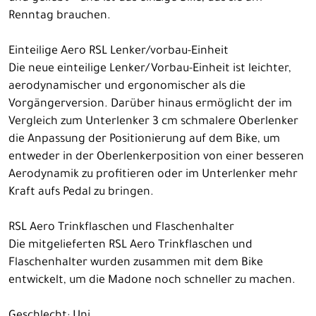
Renntag brauchen.
Einteilige Aero RSL Lenker/vorbau-Einheit
Die neue einteilige Lenker/Vorbau-Einheit ist leichter,
aerodynamischer und ergonomischer als die
Vorgängerversion. Darüber hinaus ermöglicht der im
Vergleich zum Unterlenker 3 cm schmalere Oberlenker
die Anpassung der Positionierung auf dem Bike, um
entweder in der Oberlenkerposition von einer besseren
Aerodynamik zu profitieren oder im Unterlenker mehr
Kraft aufs Pedal zu bringen.
RSL Aero Trinkflaschen und Flaschenhalter
Die mitgelieferten RSL Aero Trinkflaschen und
Flaschenhalter wurden zusammen mit dem Bike
entwickelt, um die Madone noch schneller zu machen.