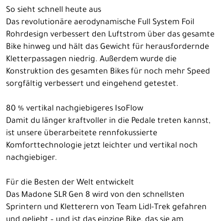
So sieht schnell heute aus
Das revolutionäre aerodynamische Full System Foil
Rohrdesign verbessert den Luftstrom über das gesamte
Bike hinweg und hält das Gewicht für herausfordernde
Kletterpassagen niedrig. Außerdem wurde die
Konstruktion des gesamten Bikes für noch mehr Speed
sorgfältig verbessert und eingehend getestet.
80 % vertikal nachgiebigeres IsoFlow
Damit du länger kraftvoller in die Pedale treten kannst,
ist unsere überarbeitete rennfokussierte
Komforttechnologie jetzt leichter und vertikal noch
nachgiebiger.
Für die Besten der Welt entwickelt
Das Madone SLR Gen 8 wird von den schnellsten
Sprintern und Kletterern von Team Lidl-Trek gefahren
und geliebt – und ist das einzige Bike, das sie am