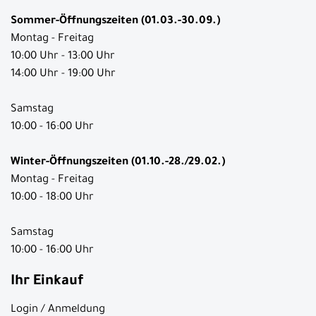
Sommer-Öffnungszeiten (01.03.-30.09.)
Montag - Freitag
10:00 Uhr - 13:00 Uhr
14:00 Uhr - 19:00 Uhr
Samstag
10:00 - 16:00 Uhr
Winter-Öffnungszeiten (01.10.-28./29.02.)
Montag - Freitag
10:00 - 18:00 Uhr
Samstag
10:00 - 16:00 Uhr
Ihr Einkauf
Login / Anmeldung