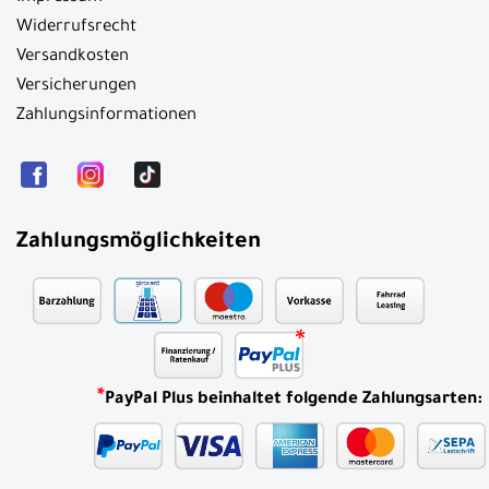
Widerrufsrecht
Versandkosten
Versicherungen
Zahlungsinformationen
Zahlungsmöglichkeiten
*
PayPal Plus beinhaltet folgende Zahlungsarten: