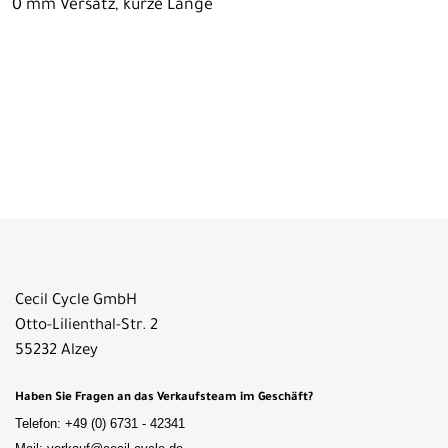
0 mm Versatz, kurze Länge
Cecil Cycle GmbH
Otto-Lilienthal-Str. 2
55232 Alzey
Haben Sie Fragen an das Verkaufsteam im Geschäft?
Telefon: +49 (0) 6731 - 42341