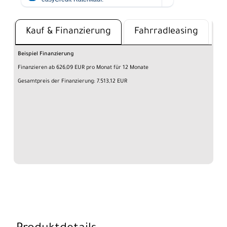
Kauf & Finanzierung
Fahrradleasing
Beispiel Finanzierung
Finanzieren ab 626,09 EUR pro Monat für 12 Monate
Gesamtpreis der Finanzierung: 7.513,12 EUR