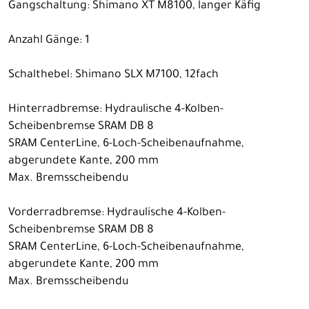
Gangschaltung: Shimano XT M8100, langer Käfig
Anzahl Gänge: 1
Schalthebel: Shimano SLX M7100, 12fach
Hinterradbremse: Hydraulische 4-Kolben-
Scheibenbremse SRAM DB 8
SRAM CenterLine, 6-Loch-Scheibenaufnahme,
abgerundete Kante, 200 mm
Max. Bremsscheibendu
Vorderradbremse: Hydraulische 4-Kolben-
Scheibenbremse SRAM DB 8
SRAM CenterLine, 6-Loch-Scheibenaufnahme,
abgerundete Kante, 200 mm
Max. Bremsscheibendu