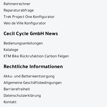
Rahmenrechner
Reparaturabfrage
Trek Project One Konfigurator
Velo de Ville Konfigurator
Cecil Cycle GmbH News
Bedienungsanleitungen
Kataloge
KTM Bike Rückrufaktion Carbon Felgen
Rechtliche Informationen
Akku- und Batterieentsorgung
Allgemeine Geschäftsbedingungen
Barrierefreiheit
Datenschutzerklärung
Kontakt