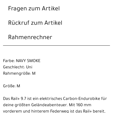
Fragen zum Artikel
Rückruf zum Artikel
Rahmenrechner
Farbe: NAVY SMOKE
Geschlecht: Uni
Rahmengröße: M
Größe: M
Das Rail+ 9.7 ist ein elektrisches Carbon-Endurobike für
deine größten Geländeabenteuer. Mit 160 mm
vorderem und hinterem Federweg ist das Rail+ bereit,