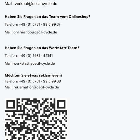
Mail: verkauf@cecil-cycle.de
Haben Sie Fragen an das Team vom Onlineshop?
Telefon: +49 (0) 6731 - 99 6 99 37
Mail: onlineshop@cecil-cycle.de
Haben Sie Fragen an das Werkstatt Team?
Telefon: +49 (0) 6731 - 42341
Mail: werkstatt@cecil-cycle.de
Möchten Sie etwas reklamieren?
Telefon: +49 (0) 6731 - 99 6 99 38
Mail: reklamation@cecil-cycle.de