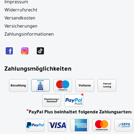
Impressum
Widerrufsrecht
Versandkosten
Versicherungen
Zahlungsinformationen
Zahlungsmöglichkeiten
*
PayPal Plus beinhaltet folgende Zahlungsarten: