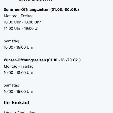
Sommer-Öffnungszeiten (01.03.-30.09.)
Montag - Freitag
10:00 Uhr - 13:00 Uhr
14:00 Uhr - 19:00 Uhr
Samstag
10:00 - 16:00 Uhr
Winter-Öffnungszeiten (01.10.-28./29.02.)
Montag - Freitag
10:00 - 18:00 Uhr
Samstag
10:00 - 16:00 Uhr
Ihr Einkauf