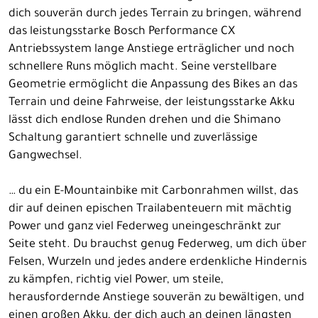
dich souverän durch jedes Terrain zu bringen, während
das leistungsstarke Bosch Performance CX
Antriebssystem lange Anstiege erträglicher und noch
schnellere Runs möglich macht. Seine verstellbare
Geometrie ermöglicht die Anpassung des Bikes an das
Terrain und deine Fahrweise, der leistungsstarke Akku
lässt dich endlose Runden drehen und die Shimano
Schaltung garantiert schnelle und zuverlässige
Gangwechsel.
… du ein E-Mountainbike mit Carbonrahmen willst, das
dir auf deinen epischen Trailabenteuern mit mächtig
Power und ganz viel Federweg uneingeschränkt zur
Seite steht. Du brauchst genug Federweg, um dich über
Felsen, Wurzeln und jedes andere erdenkliche Hindernis
zu kämpfen, richtig viel Power, um steile,
herausfordernde Anstiege souverän zu bewältigen, und
einen großen Akku, der dich auch an deinen längsten