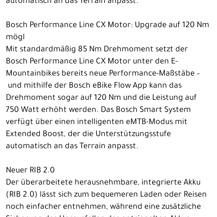
automatisch an das Terrain anpasst.
Bosch Performance Line CX Motor: Upgrade auf 120 Nm
mögl
Mit standardmäßig 85 Nm Drehmoment setzt der
Bosch Performance Line CX Motor unter den E-
Mountainbikes bereits neue Performance-Maßstäbe –
und mithilfe der Bosch eBike Flow App kann das
Drehmoment sogar auf 120 Nm und die Leistung auf
750 Watt erhöht werden. Das Bosch Smart System
verfügt über einen intelligenten eMTB-Modus mit
Extended Boost, der die Unterstützungsstufe
automatisch an das Terrain anpasst.
Neuer RIB 2.0
Der überarbeitete herausnehmbare, integrierte Akku
(RIB 2.0) lässt sich zum bequemeren Laden oder Reisen
noch einfacher entnehmen, während eine zusätzliche