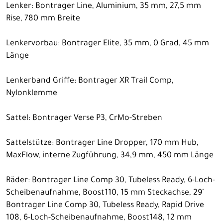
Lenker: Bontrager Line, Aluminium, 35 mm, 27,5 mm
Rise, 780 mm Breite
Lenkervorbau: Bontrager Elite, 35 mm, 0 Grad, 45 mm
Länge
Lenkerband Griffe: Bontrager XR Trail Comp,
Nylonklemme
Sattel: Bontrager Verse P3, CrMo-Streben
Sattelstütze: Bontrager Line Dropper, 170 mm Hub,
MaxFlow, interne Zugführung, 34,9 mm, 450 mm Länge
Räder: Bontrager Line Comp 30, Tubeless Ready, 6-Loch-
Scheibenaufnahme, Boost110, 15 mm Steckachse, 29"
Bontrager Line Comp 30, Tubeless Ready, Rapid Drive
108, 6-Loch-Scheibenaufnahme, Boost148, 12 mm