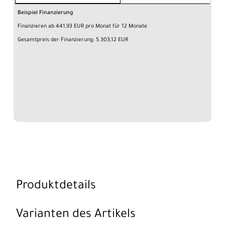
Beispiel Finanzierung
Finanzieren ab 441,93 EUR pro Monat für 12 Monate
Gesamtpreis der Finanzierung: 5.303,12 EUR
Produktdetails
Varianten des Artikels