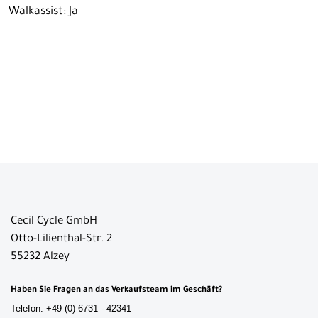
Walkassist: Ja
Cecil Cycle GmbH
Otto-Lilienthal-Str. 2
55232 Alzey
Haben Sie Fragen an das Verkaufsteam im Geschäft?
Telefon: +49 (0) 6731 - 42341