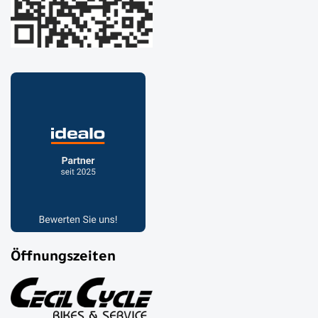
Öffnungszeiten