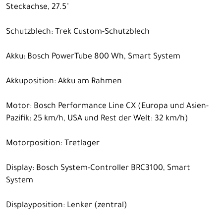
Steckachse, 27.5"
Schutzblech: Trek Custom-Schutzblech
Akku: Bosch PowerTube 800 Wh, Smart System
Akkuposition: Akku am Rahmen
Motor: Bosch Performance Line CX (Europa und Asien-
Pazifik: 25 km/h, USA und Rest der Welt: 32 km/h)
Motorposition: Tretlager
Display: Bosch System-Controller BRC3100, Smart
System
Displayposition: Lenker (zentral)