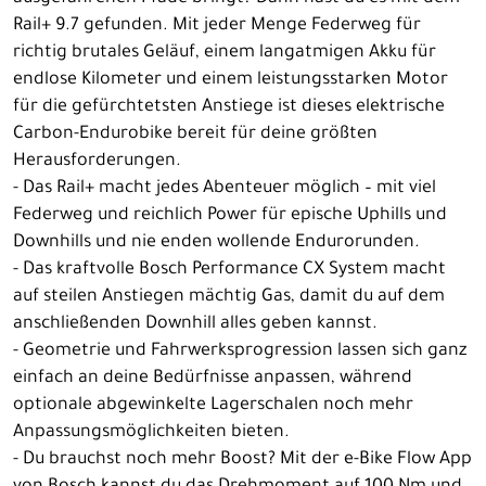
Rail+ 9.7 gefunden. Mit jeder Menge Federweg für
richtig brutales Geläuf, einem langatmigen Akku für
endlose Kilometer und einem leistungsstarken Motor
für die gefürchtetsten Anstiege ist dieses elektrische
Carbon-Endurobike bereit für deine größten
Herausforderungen.
- Das Rail+ macht jedes Abenteuer möglich – mit viel
Federweg und reichlich Power für epische Uphills und
Downhills und nie enden wollende Endurorunden.
- Das kraftvolle Bosch Performance CX System macht
auf steilen Anstiegen mächtig Gas, damit du auf dem
anschließenden Downhill alles geben kannst.
- Geometrie und Fahrwerksprogression lassen sich ganz
einfach an deine Bedürfnisse anpassen, während
optionale abgewinkelte Lagerschalen noch mehr
Anpassungsmöglichkeiten bieten.
- Du brauchst noch mehr Boost? Mit der e-Bike Flow App