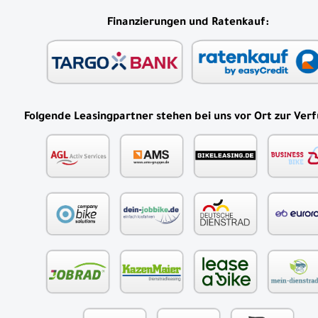
Finanzierungen und Ratenkauf:
Folgende Leasingpartner stehen bei uns vor Ort zur Ver