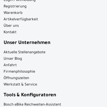
Login / Anmeldung
Registrierung
Warenkorb
Artikelverfügbarkeit
Über uns
Kontakt
Unser Unternehmen
Aktuelle Stellenangebote
Unser Blog
Anfahrt
Firmenphilosophie
Öffnungszeiten
Werkstatt & Service
Tools & Konfiguratoren
Bosch eBike Reichweiten-Assistent