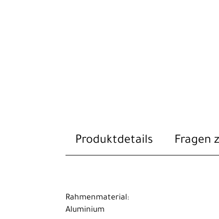
Produktdetails
Fragen 
Rahmenmaterial:
Aluminium