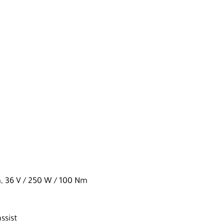
 36 V / 250 W / 100 Nm
ssist