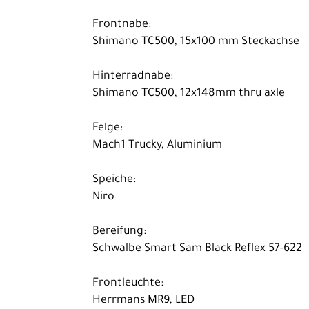
Frontnabe:
Shimano TC500, 15x100 mm Steckachse
Hinterradnabe:
Shimano TC500, 12x148mm thru axle
Felge:
Mach1 Trucky, Aluminium
Speiche:
Niro
Bereifung:
Schwalbe Smart Sam Black Reflex 57-622
Frontleuchte:
Herrmans MR9, LED