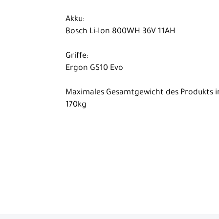
Akku:
Bosch Li-Ion 800WH 36V 11AH
Griffe:
Ergon GS10 Evo
Maximales Gesamtgewicht des Produkts i
170kg