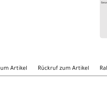
Gesa
zum Artikel
Rückruf zum Artikel
Ra