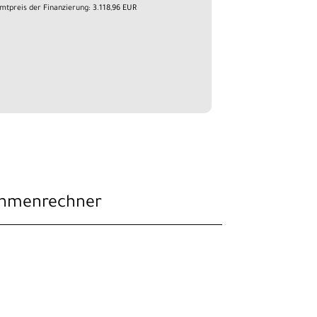
mtpreis der Finanzierung: 3.118,96 EUR
hmenrechner