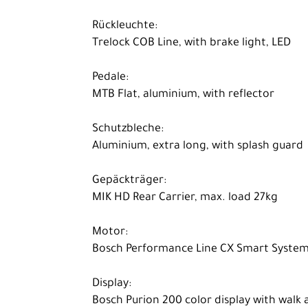
Rückleuchte:
Trelock COB Line, with brake light, LED
Pedale:
MTB Flat, aluminium, with reflector
Schutzbleche:
Aluminium, extra long, with splash guard
Gepäckträger:
MIK HD Rear Carrier, max. load 27kg
Motor:
Bosch Performance Line CX Smart System,
Display:
Bosch Purion 200 color display with walk a