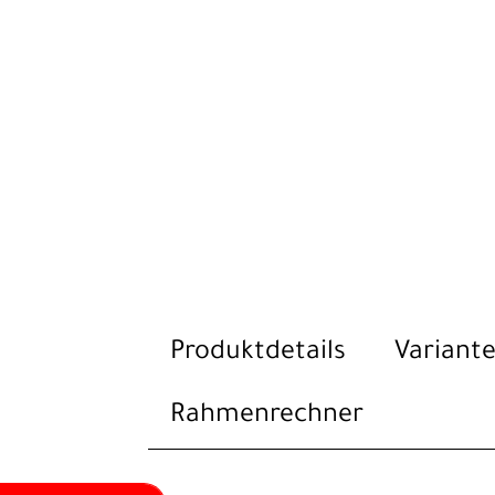
Produktdetails
Variante
Rahmenrechner