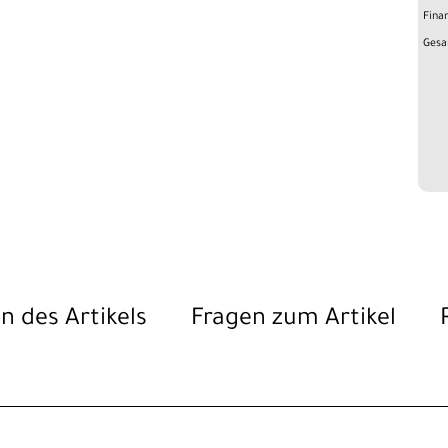
Fina
Gesa
n des Artikels
Fragen zum Artikel