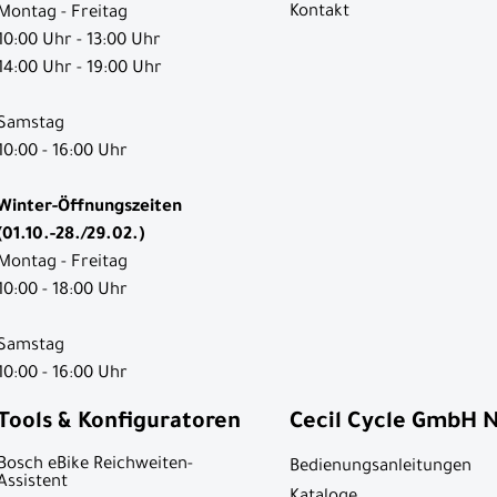
Kontakt
Montag - Freitag
10:00 Uhr - 13:00 Uhr
14:00 Uhr - 19:00 Uhr
Samstag
10:00 - 16:00 Uhr
Winter-Öffnungszeiten
(01.10.-28./29.02.)
Montag - Freitag
10:00 - 18:00 Uhr
Samstag
10:00 - 16:00 Uhr
Tools & Konfiguratoren
Cecil Cycle GmbH 
Bosch eBike Reichweiten-
Bedienungsanleitungen
Assistent