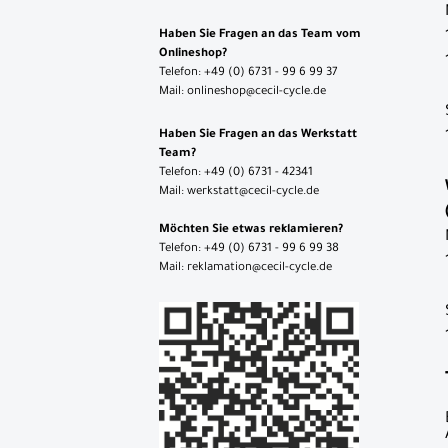
Haben Sie Fragen an das Team vom
Onlineshop?
Telefon: +49 (0) 6731 - 99 6 99 37
Mail: onlineshop@cecil-cycle.de
Haben Sie Fragen an das Werkstatt
Team?
Telefon: +49 (0) 6731 - 42341
Mail: werkstatt@cecil-cycle.de
Möchten Sie etwas reklamieren?
Telefon: +49 (0) 6731 - 99 6 99 38
Mail: reklamation@cecil-cycle.de