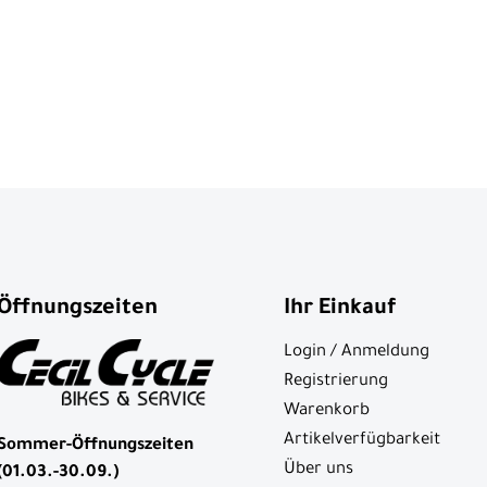
Öffnungszeiten
Ihr Einkauf
Login / Anmeldung
Registrierung
Warenkorb
Artikelverfügbarkeit
Sommer-Öffnungszeiten
Über uns
(01.03.-30.09.)