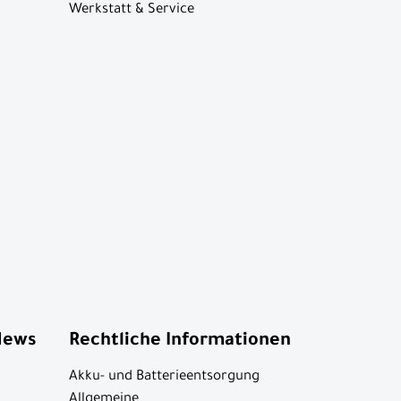
Werkstatt & Service
News
Rechtliche Informationen
Akku- und Batterieentsorgung
Allgemeine