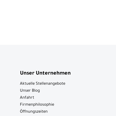
Unser Unternehmen
Aktuelle Stellenangebote
Unser Blog
Anfahrt
Firmenphilosophie
Öffnungszeiten