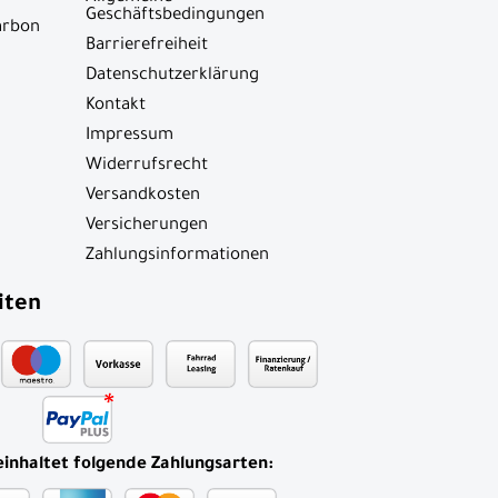
Geschäftsbedingungen
arbon
Barrierefreiheit
Datenschutzerklärung
Kontakt
Impressum
Widerrufsrecht
Versandkosten
Versicherungen
Zahlungsinformationen
iten
einhaltet folgende Zahlungsarten: